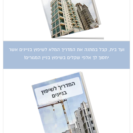
ועד בית, קבל במתנה את המדריך המלא לשיפוץ בניינים אשר
יחסוך לך אלפי שקלים בשיפוץ בניין המגורים!