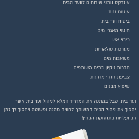
איטום גגות
ביטוח ועד בית
חיטוי מאגרי מים
כיבוי אש
מערכות סולאריות
משאבות מים
חברות ניקיון בתים משותפים
צביעת חדרי מדרגות
שיפוץ מבנים
ועד בית, קבל במתנה את המדריך המלא לניהול ועד בית אשר
יהפוך את ניהול הבית המשותף לחוויה מהנה ופשוטה ויחסוך לך זמן
רב ועלויות בתחזוקת הבניין!