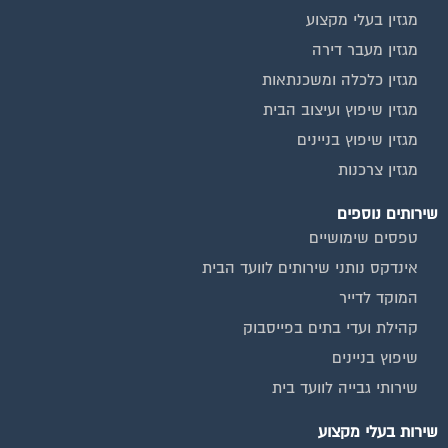
מגזין מעבר דירה
מגזין כלכלה ומשכנתאות
מגזין שיפוץ ועיצוב הבית
מגזין שיפוץ בניינים
מגזין צרכנות
שירותים נוספים
טפסים שימושיים
אינדקס נותני שירותים לוועד הבית
המוקד לדייר
קהילת ועדי בתים בפייסבוק
שיפוץ בניינים
שירותי גבייה לוועד בית
שירות בעלי מקצוע
אינדקס נותני שירותים לוועד הבית