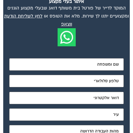
המוקד לדייר של פורטל בית משותף דואג שבעלי מקצוע הוגנים
ומקצועיים יתנו לך שירות. מלא את הטופס או
לחץ לשליחת הודעת
ווצאפ