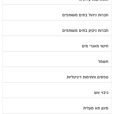
חברות ניהול בתים משותפים
חברות ניקיון בתים משותפים
חיטוי מאגרי מים
חשמל
טפסים וחתימות דיגיטליות
כיבוי אש
מיגון תא מעלית