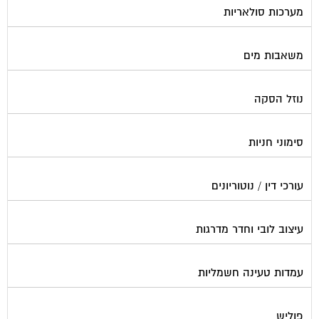
משאבות מים
נוזל הסקה
סימוני חניות
עורכי דין / נוטוריונים
עיצוב לובי וחדר מדרגות
עמדות טעינה חשמליות
פוליש