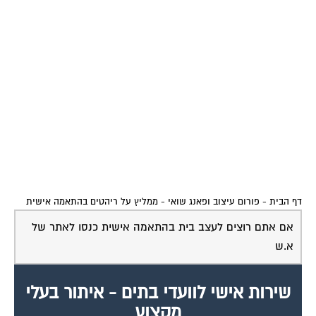
דף הבית
-
פורום עיצוב ופאנג שואי
-
ממליץ על ריהטים בהתאמה אישית
אם אתם רוצים לעצב בית בהתאמה אישית כנסו לאתר של
א.ש
שירות אישי לוועדי בתים - איתור בעלי
מקצוע