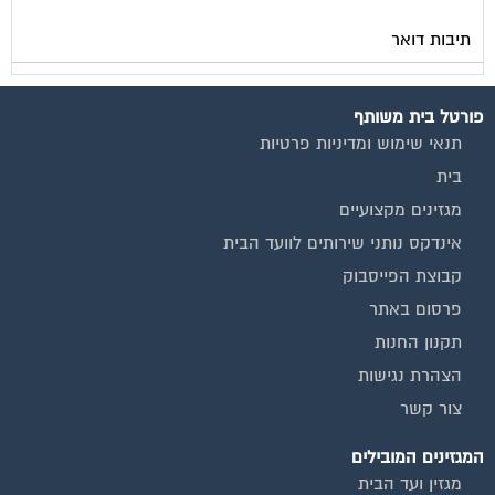
תיבות דואר
פורטל בית משותף
תנאי שימוש ומדיניות פרטיות
בית
מגזינים מקצועיים
אינדקס נותני שירותים לוועד הבית
קבוצת הפייסבוק
פרסום באתר
תקנון החנות
הצהרת נגישות
צור קשר
המגזינים המובילים
מגזין ועד הבית
מגזין בעלי מקצוע