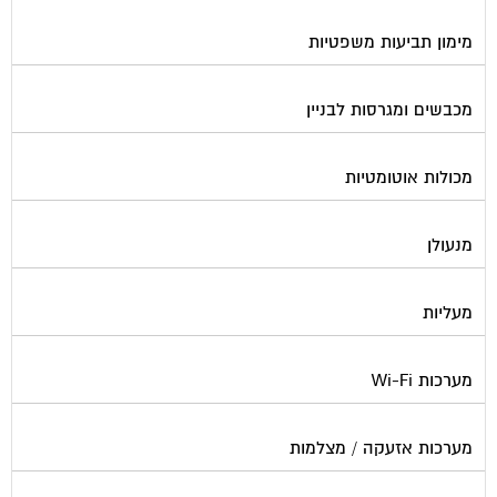
מימון תביעות משפטיות
מכבשים ומגרסות לבניין
מכולות אוטומטיות
מנעולן
מעליות
מערכות Wi-Fi
מערכות אזעקה / מצלמות
מערכות סולאריות