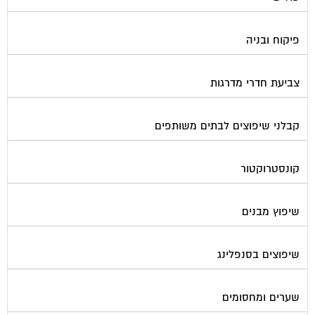
פיקוח ובניה
צביעת חדרי מדרגות
קבלני שיפוצים לבתים משותפים
קונסטרוקטור
שיפוץ מבנים
שיפוצים בסנפלינג
שערים ומחסומים