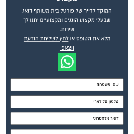
המוקד לדייר של פורטל בית משותף דואג
שבעלי מקצוע הוגנים ומקצועיים יתנו לך
שירות.
מלא את הטופס או
לחץ לשליחת הודעת
ווצאפ