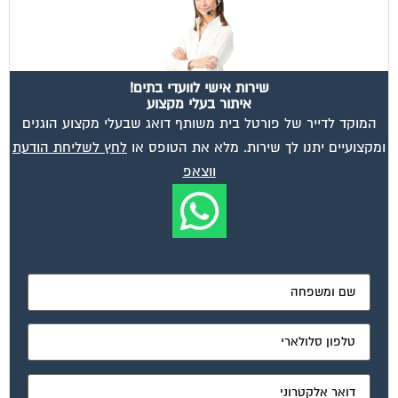
שירות אישי לוועדי בתים!
איתור בעלי מקצוע
המוקד לדייר של פורטל בית משותף דואג שבעלי מקצוע הוגנים
ומקצועיים יתנו לך שירות. מלא את הטופס או
לחץ לשליחת הודעת
ווצאפ