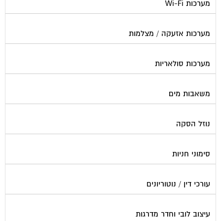
מערכות אזעקה / מצלמות
מערכות סולאריות
משאבות מים
נוזל הסקה
סימוני חניות
עורכי דין / נוטוריונים
עיצוב לובי וחדר מדרגות