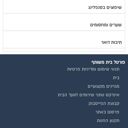
שיפוצים בסנפלינג
שערים ומחסומים
תיבות דואר
פורטל בית משותף
תנאי שימוש ומדיניות פרטיות
בית
מגזינים מקצועיים
אינדקס נותני שירותים לוועד הבית
קבוצת הפייסבוק
פרסום באתר
תקנון החנות
הצהרת נגישות