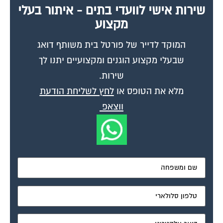
מקצוע
המוקד לדייר של פורטל בית משותף דואג
שבעלי מקצוע הוגנים ומקצועיים יתנו לך
שירות.
מלא את הטופס או
לחץ לשליחת הודעת
ווצאפ