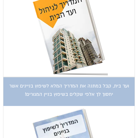
ועד בית, קבל במתנה את המדריך המלא לשיפוץ בניינים אשר
יחסוך לך אלפי שקלים בשיפוץ בניין המגורים!