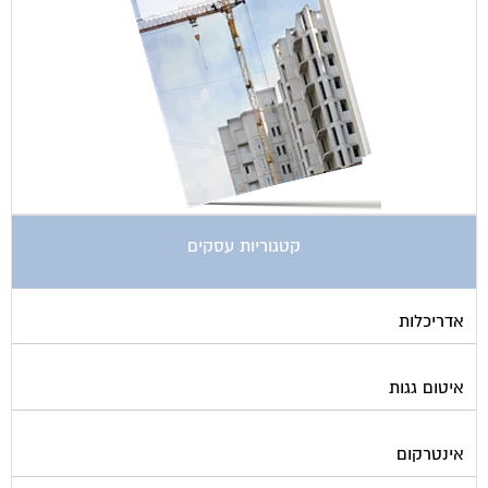
קטגוריות עסקים
אדריכלות
איטום גגות
אינטרקום