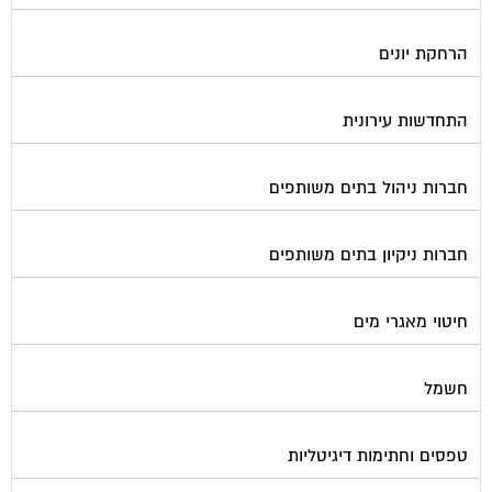
הרחקת יונים
התחדשות עירונית
חברות ניהול בתים משותפים
חברות ניקיון בתים משותפים
חיטוי מאגרי מים
חשמל
טפסים וחתימות דיגיטליות