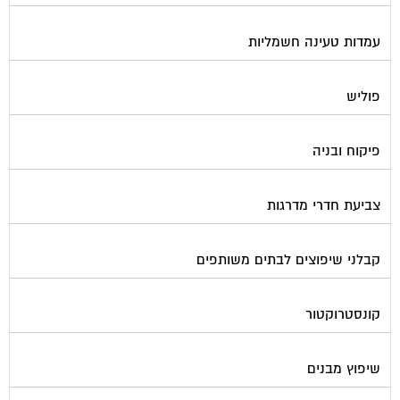
עמדות טעינה חשמליות
פוליש
פיקוח ובניה
צביעת חדרי מדרגות
קבלני שיפוצים לבתים משותפים
קונסטרוקטור
שיפוץ מבנים