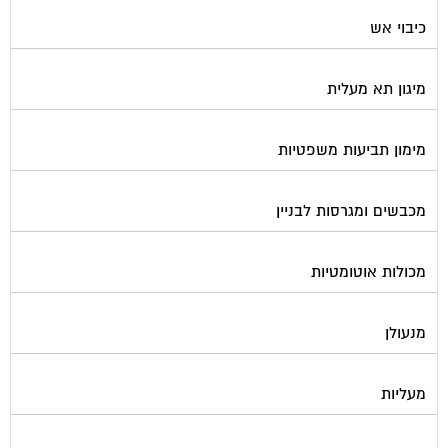
כיבוי אש
מיגון תא מעלית
מימון תביעות משפטיות
מכבשים ומגרסות לבניין
מכולות אוטומטיות
מנעולן
מעליות
מערכות Wi-Fi