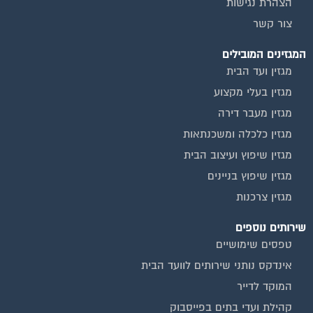
צור קשר
המגזינים המובילים
מגזין ועד הבית
מגזין בעלי מקצוע
מגזין מעבר דירה
מגזין כלכלה ומשכנתאות
מגזין שיפוץ ועיצוב הבית
מגזין שיפוץ בניינים
מגזין צרכנות
שירותים נוספים
טפסים שימושיים
אינדקס נותני שירותים לוועד הבית
המוקד לדייר
קהילת ועדי בתים בפייסבוק
שיפוץ בניינים