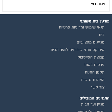
פורטל בית משותף
תנאי שימוש ומדיניות פרטיות
בית
מגזינים מקצועיים
אינדקס נותני שירותים לוועד הבית
קבוצת הפייסבוק
פרסום באתר
תקנון החנות
הצהרת נגישות
צור קשר
המגזינים המובילים
מגזין ועד הבית
מגזין בעלי מקצוע