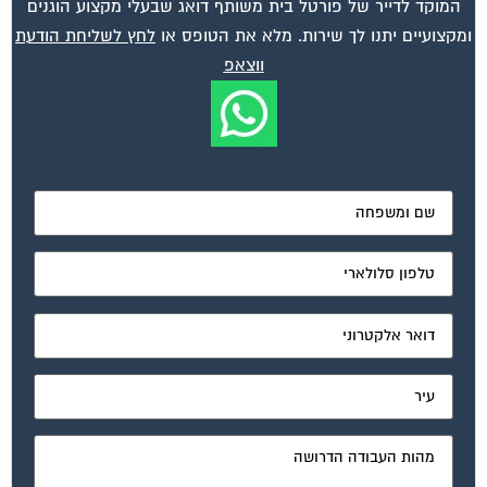
ומקצועיים יתנו לך שירות. מלא את הטופס או
לחץ לשליחת הודעת
ווצאפ