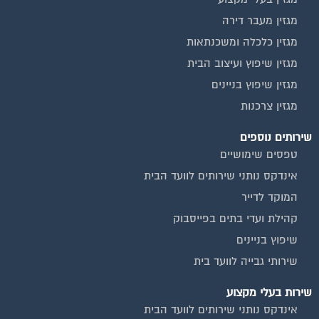
מגזין מעבר דירה
מגזין כלכלה ומשכנתאות
מגזין שיפוץ ועיצוב הבית
מגזין שיפוץ בניינים
מגזין צרכנות
שירותים נוספים
טפסים שימושיים
אינדקס נותני שירותים לוועד הבית
המוקד לדייר
קהילת ועדי בתים בפייסבוק
שיפוץ בניינים
שירותי גבייה לוועד בית
שירות בעלי מקצוע
אינדקס נותני שירותים לוועד הבית
איטום גגות