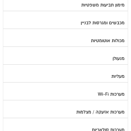
מכבשים ומגרסות לבניין
מכולות אוטומטיות
מנעולן
מעליות
מערכות Wi-Fi
מערכות אזעקה / מצלמות
מערכות סולאריות