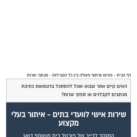
דף הבית
-
פורום שיתוף פעולה בין כל הקהילות
-
מכתבי שרות
האים קיים אתר שבוא אוכל להסתכל בדוגמאות כתיבת
מכתבים לקבלנים או ספקי שרות?
שירות אישי לוועדי בתים - איתור בעלי
מקצוע
המוקד לדייר של פורטל בית משותף דואג