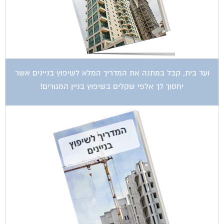
ועד בית, קבל במתנה את המדריך המלא לשיפוץ בניינים אשר
יחסוך לך אלפי שקלים בשיפוץ בניין המגורים!