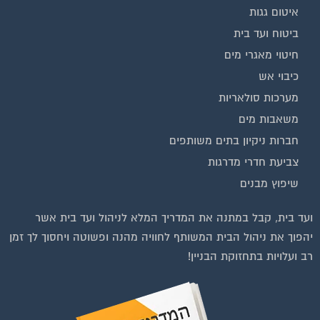
ביטוח ועד בית
חיטוי מאגרי מים
כיבוי אש
מערכות סולאריות
משאבות מים
חברות ניקיון בתים משותפים
צביעת חדרי מדרגות
שיפוץ מבנים
ועד בית, קבל במתנה את המדריך המלא לניהול ועד בית אשר
יהפוך את ניהול הבית המשותף לחוויה מהנה ופשוטה ויחסוך לך זמן
רב ועלויות בתחזוקת הבניין!