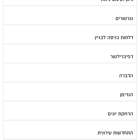
גנרטורים
דלתות כניסה לבניין
דפיברילטור
הדברה
הנדימן
הרחקת יונים
התחדשות עירונית