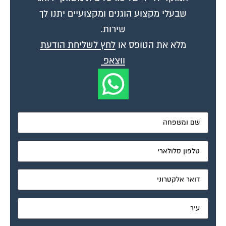
שבעלי מקצוע הוגנים ומקצועיים יתנו לך
שירות.
מלא את הטופס או
לחץ לשליחת הודעת
ווצאפ