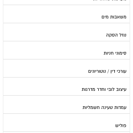
משאבות מים
נוזל הסקה
סימוני חניות
עורכי דין / נוטוריונים
עיצוב לובי וחדר מדרגות
עמדות טעינה חשמליות
פוליש