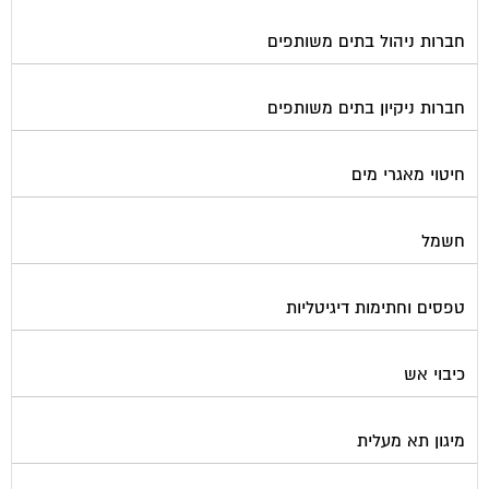
חברות ניהול בתים משותפים
חברות ניקיון בתים משותפים
חיטוי מאגרי מים
חשמל
טפסים וחתימות דיגיטליות
כיבוי אש
מיגון תא מעלית
מימון תביעות משפטיות