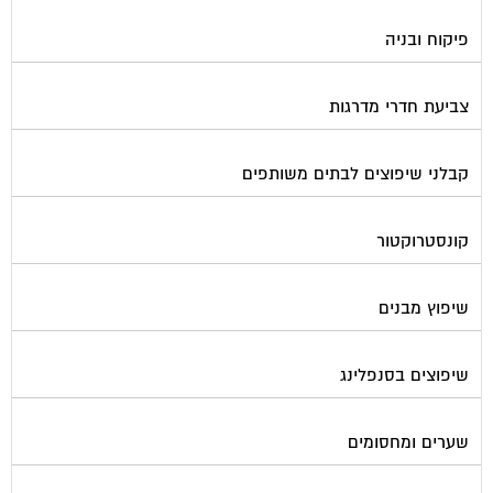
פיקוח ובניה
צביעת חדרי מדרגות
קבלני שיפוצים לבתים משותפים
קונסטרוקטור
שיפוץ מבנים
שיפוצים בסנפלינג
שערים ומחסומים
תיבות דואר