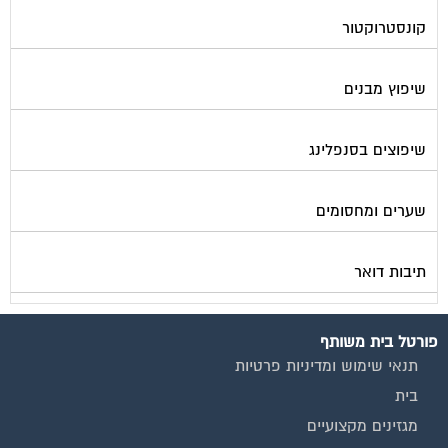
קונסטרוקטור
שיפוץ מבנים
שיפוצים בסנפלינג
שערים ומחסומים
תיבות דואר
פורטל בית משותף
תנאי שימוש ומדיניות פרטיות
בית
מגזינים מקצועיים