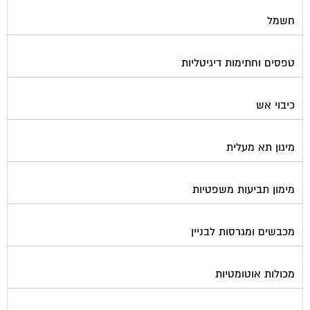
חשמל
טפסים וחתימות דיגיטליות
כיבוי אש
מיגון תא מעלית
מימון תביעות משפטיות
מכבשים ומגרסות לבניין
מכולות אוטומטיות