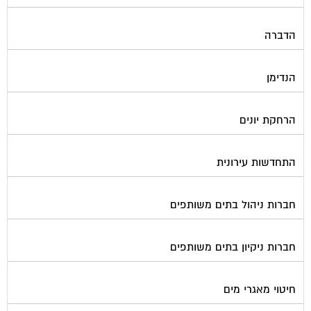
הדברה
הנדימן
הרחקת יונים
התחדשות עירונית
חברות ניהול בתים משותפים
חברות ניקיון בתים משותפים
חיטוי מאגרי מים