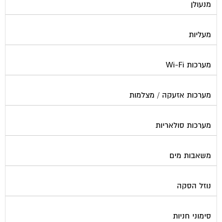
מנעולן
מעליות
מערכות Wi-Fi
מערכות אזעקה / מצלמות
מערכות סולאריות
משאבות מים
נוזל הסקה
סימוני חניות