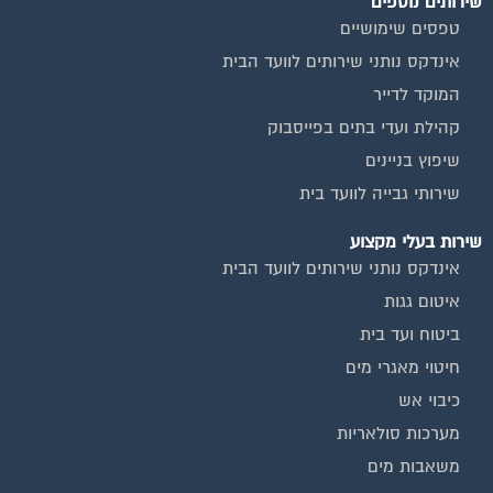
שירותים נוספים
טפסים שימושיים
אינדקס נותני שירותים לוועד הבית
המוקד לדייר
קהילת ועדי בתים בפייסבוק
שיפוץ בניינים
שירותי גבייה לוועד בית
שירות בעלי מקצוע
אינדקס נותני שירותים לוועד הבית
איטום גגות
ביטוח ועד בית
חיטוי מאגרי מים
כיבוי אש
מערכות סולאריות
משאבות מים