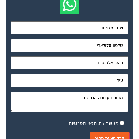
מאשר את תנאי הפרטיות