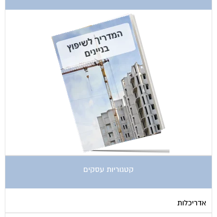
קטגוריות עסקים
אדריכלות