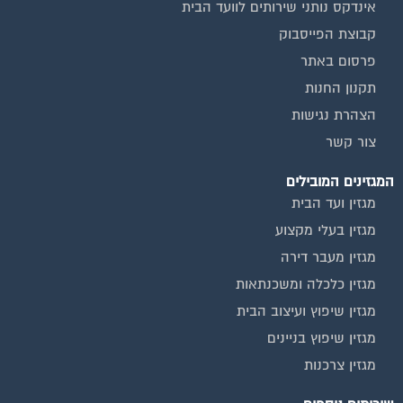
אינדקס נותני שירותים לוועד הבית
קבוצת הפייסבוק
פרסום באתר
תקנון החנות
הצהרת נגישות
צור קשר
המגזינים המובילים
מגזין ועד הבית
מגזין בעלי מקצוע
מגזין מעבר דירה
מגזין כלכלה ומשכנתאות
מגזין שיפוץ ועיצוב הבית
מגזין שיפוץ בניינים
מגזין צרכנות