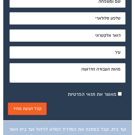
מאשר את תנאי הפרטיות
ועד בית, קבל במתנה את המדריך המלא לניהול ועד בית אשר