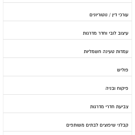
עורכי דין / נוטוריונים
עיצוב לובי וחדר מדרגות
עמדות טעינה חשמליות
פוליש
פיקוח ובניה
צביעת חדרי מדרגות
קבלני שיפוצים לבתים משותפים