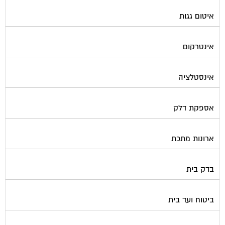
איטום גגות
אינטרקום
אינסטלציה
אספקת דלק
ארונות מתכת
בדק בית
ביטוח ועד בית