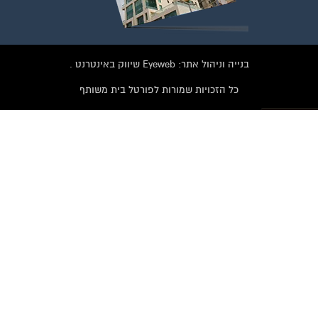
בנייה וניהול אתר: Eyeweb שיווק באינטרנט .
כל הזכויות שמורות לפורטל בית משותף