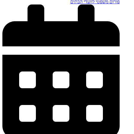
פורום משפטי לוועדי הבתים