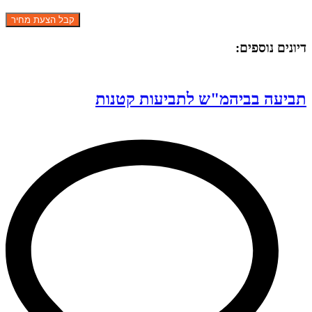
דיונים נוספים:
תביעה בביהמ"ש לתביעות קטנות