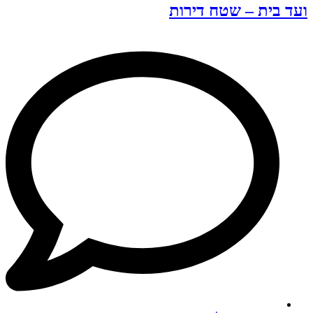
ועד בית – שטח דירות