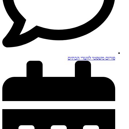
פורום משפטי לוועדי הבתים