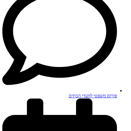
פורום משפטי לוועדי הבתים