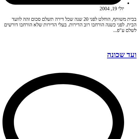
יולי 19, 2004
בבית משותף, הוחלט לפני 20 שנה שכל דירה תשלם סכום זהה לוועד
הבית. לפני כשנה הורחבו רוב הדירות. בעלי הדירות שלא הורחבו דורשים
לשלם ע"פ...
ועד שכונה