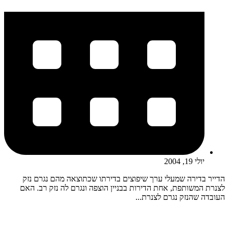
יולי 19, 2004
הדייר בדירה שמעלי ערך שיפוצים בדירתו שכתוצאה מהם נגרם נזק
לצנרת המשותפת, אחת הדירות בבניין הוצפה ונגרם לה נזק רב. האם
העובדה שהנזק נגרם לצנרת...