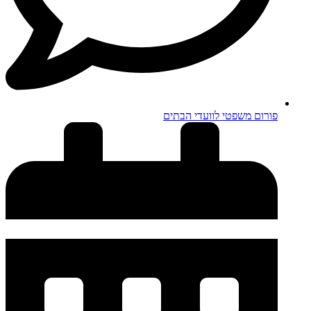
פורום משפטי לוועדי הבתים