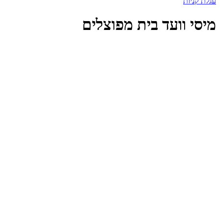
עגלת קניות
מיסי וועד בית מפוצלים