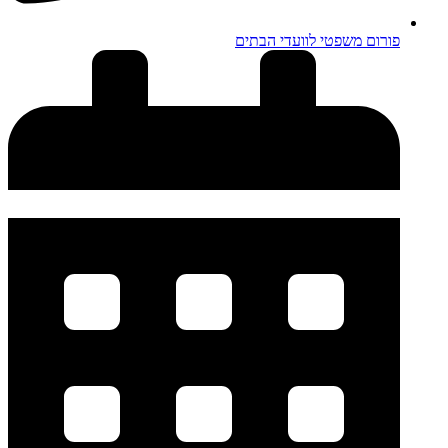
פורום משפטי לוועדי הבתים