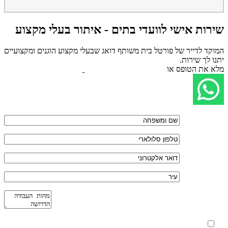
שירות אישי לוועדי בתים - איתור בעלי מקצוע
המוקד לדייר של פורטל בית משותף דואג שבעלי מקצוע הוגנים ומקצועיים
יתנו לך שירות.
מלא את הטופס או
לחץ לשליחת הודעת ווצאפ
מאשר את תנאי הפרטיות