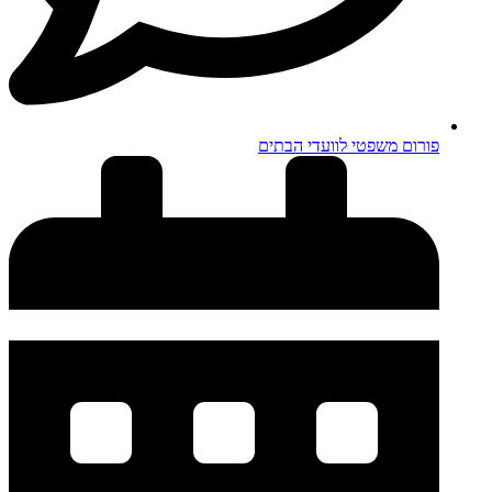
פורום משפטי לוועדי הבתים