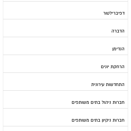
דפיברילטור
הדברה
הנדימן
הרחקת יונים
התחדשות עירונית
חברות ניהול בתים משותפים
חברות ניקיון בתים משותפים