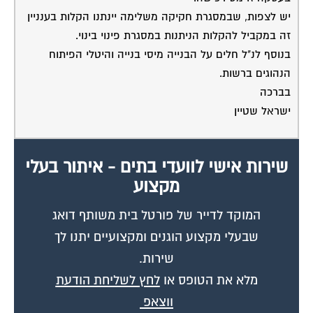
יש לצפות, שבמסגרת חקיקה משלימה יינתנו הקלות בענניין
זה במקביל להקלות הניתנות במסגרת פינוי בינוי.
בנוסף לנ"ל חלים על הבנייה מיסי בנייה והיטלי הפיתוח
הנהוגים ברשות.
בברכה
ישראל שטיין
שירות אישי לוועדי בתים - איתור בעלי
מקצוע
המוקד לדייר של פורטל בית משותף דואג
שבעלי מקצוע הוגנים ומקצועיים יתנו לך
שירות.
מלא את הטופס או
לחץ לשליחת הודעת
ווצאפ