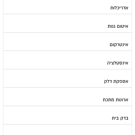
אדריכלות
איטום גגות
אינטרקום
אינסטלציה
אספקת דלק
ארונות מתכת
בדק בית