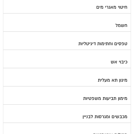
חיטוי מאגרי מים
חשמל
טפסים וחתימות דיגיטליות
כיבוי אש
מיגון תא מעלית
מימון תביעות משפטיות
מכבשים ומגרסות לבניין