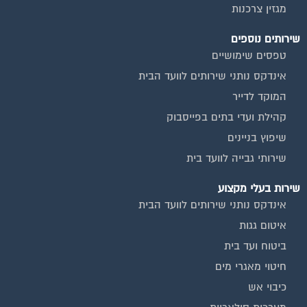
מגזין צרכנות
שירותים נוספים
טפסים שימושיים
אינדקס נותני שירותים לוועד הבית
המוקד לדייר
קהילת ועדי בתים בפייסבוק
שיפוץ בניינים
שירותי גבייה לוועד בית
שירות בעלי מקצוע
אינדקס נותני שירותים לוועד הבית
איטום גגות
ביטוח ועד בית
חיטוי מאגרי מים
כיבוי אש