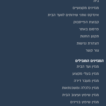
בית
מגזינים מקצועיים
אינדקס נותני שירותים לוועד הבית
קבוצת הפייסבוק
פרסום באתר
תקנון החנות
הצהרת נגישות
צור קשר
המגזינים המובילים
מגזין ועד הבית
מגזין בעלי מקצוע
מגזין מעבר דירה
מגזין כלכלה ומשכנתאות
מגזין שיפוץ ועיצוב הבית
מגזין שיפוץ בניינים