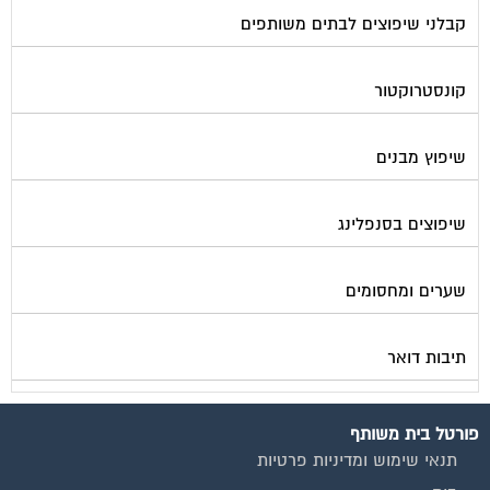
קבלני שיפוצים לבתים משותפים
קונסטרוקטור
שיפוץ מבנים
שיפוצים בסנפלינג
שערים ומחסומים
תיבות דואר
פורטל בית משותף
תנאי שימוש ומדיניות פרטיות