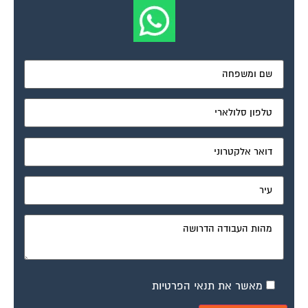
מאשר את תנאי הפרטיות