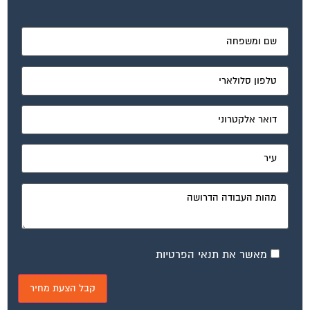
מאשר את תנאי הפרטיות