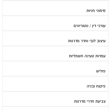
סימוני חניות
עורכי דין / נוטוריונים
עיצוב לובי וחדר מדרגות
עמדות טעינה חשמליות
פוליש
פיקוח ובניה
צביעת חדרי מדרגות