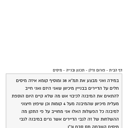
דף הבית
-
פורום נדלן - תכנון ובנייה
-
מיסים
במידה ואני מבצע את תמ"א 38 ומוסיף קומא איזה מיסים
חלים על הדיירים בבנייין מיכיוון שאני היזם ואני חייב
להתאים את המיבנה לכיבוי אש מה שלא קיים היום הוספת
מעלית מיכיוון שהמיבנה מעל 4 קומות וכן שיפוץ חיצוני
למיבנה כל הפעולות האלו אני מחוייב על פי התקן מה
ההשלחות של זה לגבי הדיירים אשר גרים במיבנה לגבי
מיסים השבחה מס סבח וכ"ו