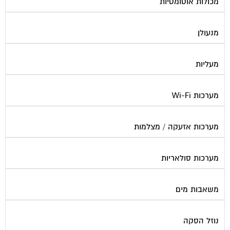
מכולות אוטומטיות
מנעולן
מעליות
מערכות Wi-Fi
מערכות אזעקה / מצלמות
מערכות סולאריות
משאבות מים
נוזל הסקה