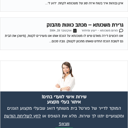
שירות אישי לוועדי בתים!
איתור בעלי מקצוע
המוקד לדייר של פורטל בית משותף דואג שבעלי מקצוע הוגנים
ומקצועיים יתנו לך שירות. מלא את הטופס או
לחץ לשליחת הודעת
ווצאפ