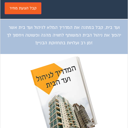
ועד בית, קבל במתנה את המדריך המלא לשיפוץ בניינים אשר
יחסוך לך אלפי שקלים בשיפוץ בניין המגורים!