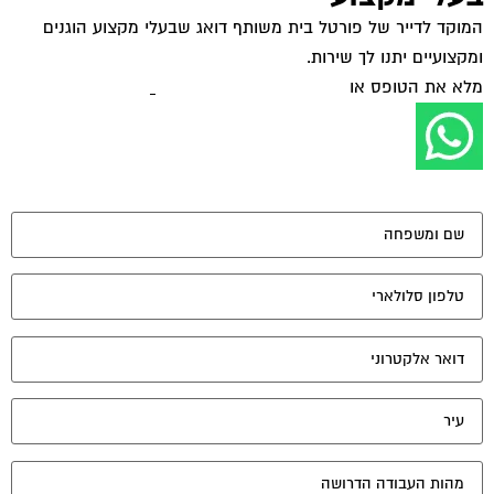
מאשר את תנאי הפרטיות
יונים נוספים:
לעמי תגובה
פורום משכנתא - ייעוץ ומיחזור
אוקטובר 10, 2004