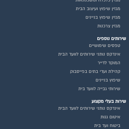
מגזין כלכלה ומשכנתאות
מגזין שיפוץ ועיצוב הבית
מגזין שיפוץ בניינים
מגזין צרכנות
שירותים נוספים
טפסים שימושיים
אינדקס נותני שירותים לוועד הבית
המוקד לדייר
קהילת ועדי בתים בפייסבוק
שיפוץ בניינים
שירותי גבייה לוועד בית
שירות בעלי מקצוע
אינדקס נותני שירותים לוועד הבית
איטום גגות
ביטוח ועד בית