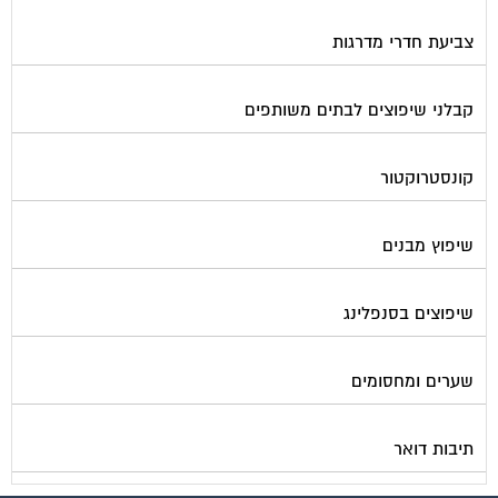
צביעת חדרי מדרגות
קבלני שיפוצים לבתים משותפים
קונסטרוקטור
שיפוץ מבנים
שיפוצים בסנפלינג
שערים ומחסומים
תיבות דואר