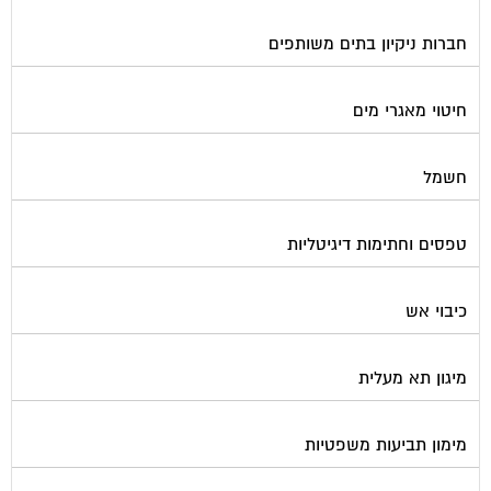
חברות ניקיון בתים משותפים
חיטוי מאגרי מים
חשמל
טפסים וחתימות דיגיטליות
כיבוי אש
מיגון תא מעלית
מימון תביעות משפטיות