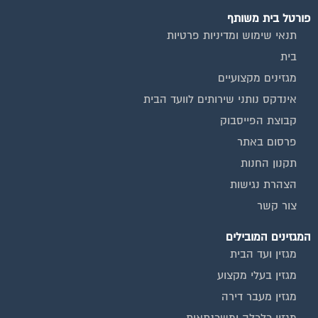
פורטל בית משותף
תנאי שימוש ומדיניות פרטיות
בית
מגזינים מקצועיים
אינדקס נותני שירותים לוועד הבית
קבוצת הפייסבוק
פרסום באתר
תקנון החנות
הצהרת נגישות
צור קשר
המגזינים המובילים
מגזין ועד הבית
מגזין בעלי מקצוע
מגזין מעבר דירה