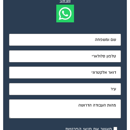
ווצאפ
מאשר את תנאי הפרטיות