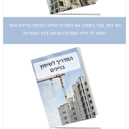
ועד בית, קבל במתנה את המדריך המלא לשיפוץ בניינים אשר
יחסוך לך אלפי שקלים בשיפוץ בניין המגורים!