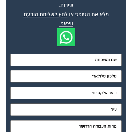
שירות.
מלא את הטופס או
לחץ לשליחת הודעת
ווצאפ