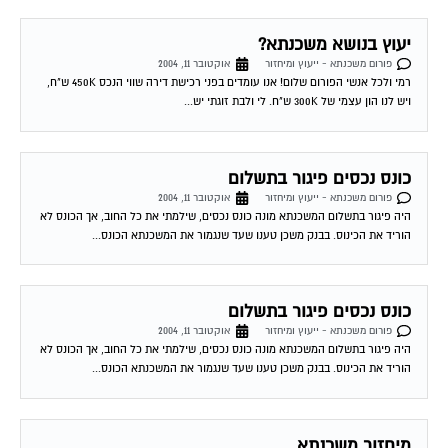
יעוץ בנושא משכנתא?
פורום משכנתא - ייעוץ ומיחזור
אוקטובר 11, 2004
רמי ולכל אנשי הפורום שלום! אנו עומדים בפני רכישת דירה שווי הנכס 450K ש"ח,
ויש לנו הון עצמי של 300K ש"ח. לי ולבת זוגתי יש...
כונס נכסים פיגור בתשלום
פורום משכנתא - ייעוץ ומיחזור
אוקטובר 11, 2004
היה פיגור בתשלום המשכנתא מונה כונס נכסים, שילמתי את כל החוב, אך הכונס לא
הוריד את הכינוס. בבנק משכן טענו שעד שנגמור את המשכנתא הכונס...
כונס נכסים פיגור בתשלום
פורום משכנתא - ייעוץ ומיחזור
אוקטובר 11, 2004
היה פיגור בתשלום המשכנתא מונה כונס נכסים, שילמתי את כל החוב, אך הכונס לא
הוריד את הכינוס. בבנק משכן טענו שעד שנגמור את המשכנתא הכונס...
מיחזור משכנתא