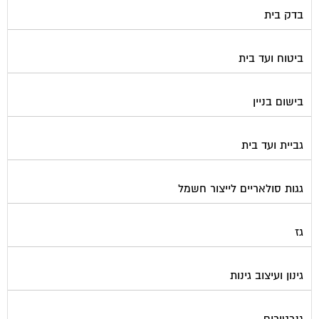
בדק בית
ביטוח ועד בית
בישום בניין
גביית ועד בית
גגות סולאריים לייצור חשמל
גז
גינון ועיצוב גינות