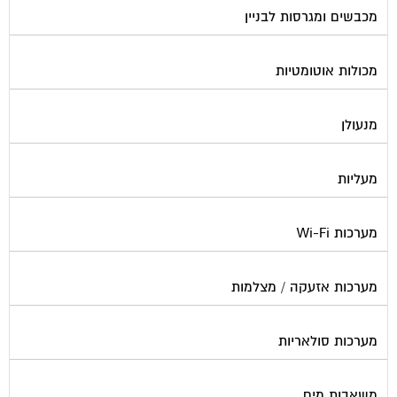
מכבשים ומגרסות לבניין
מכולות אוטומטיות
מנעולן
מעליות
מערכות Wi-Fi
מערכות אזעקה / מצלמות
מערכות סולאריות
משאבות מים