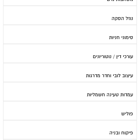
נוזל הסקה
סימוני חניות
עורכי דין / נוטוריונים
עיצוב לובי וחדר מדרגות
עמדות טעינה חשמליות
פוליש
פיקוח ובניה