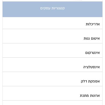
קטגוריות עסקים
אדריכלות
איטום גגות
אינטרקום
אינסטלציה
אספקת דלק
ארונות מתכת