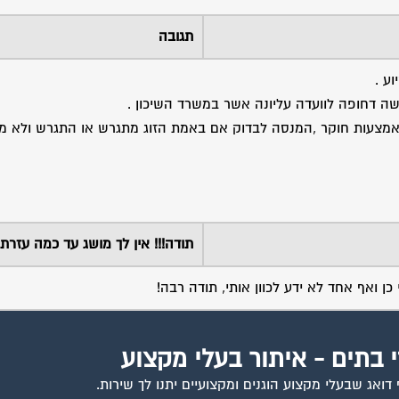
תגובה
ע .
 דחופה לוועדה עליונה אשר במשרד השיכון .
 באמצעות חוקר ,המנסה לבדוק אם באמת הזוג מתגרש או התגרש ולא מ
תודה!!! אין לך מושג עד כמה עזרת 
כן ואף אחד לא ידע לכוון אותי, תודה רבה!
י בתים - איתור בעלי מקצוע
ואג שבעלי מקצוע הוגנים ומקצועיים יתנו לך שירות.