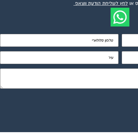
 או
לחץ לשליחת הודעת ווצאפ