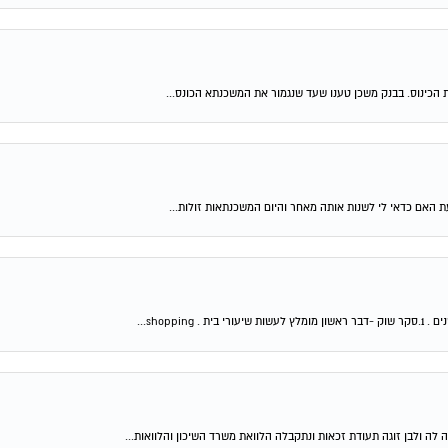
 הכינוס. בבנק משכן טענו שעד שנגמור את המשכנתא הכונס...
shop...
 לה ולבן זוגה תעודת זכאות ונתקבלה הלוואת משרד השיכון והלוואות...