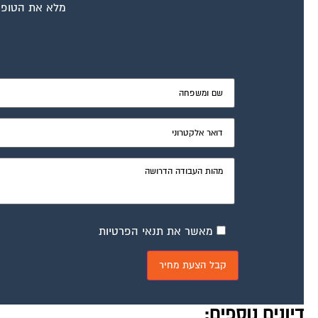
מלא את הטופס
מאשר את תנאי הפרטיות
דיונים נוספים: