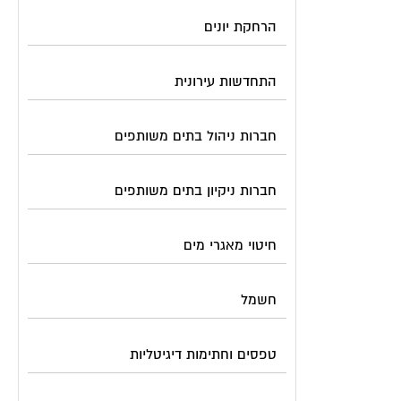
הרחקת יונים
התחדשות עירונית
חברות ניהול בתים משותפים
חברות ניקיון בתים משותפים
חיטוי מאגרי מים
חשמל
טפסים וחתימות דיגיטליות