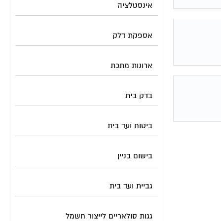
אינסטלציה
אספקת דלק
ארונות מתכת
בדק בית
ביטוח ועד בית
בישום בניין
גביית ועד בית
גגות סולאריים לייצור חשמל