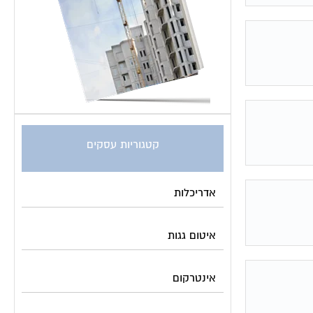
קטגוריות עסקים
אדריכלות
איטום גגות
אינטרקום