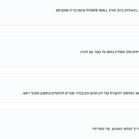
POWER W שיטת בנייה מתקדמת
ימים שלך וממליץ בחום על קשר עם זהרה
ך לגולשי הפורום. עלי והצליחי!