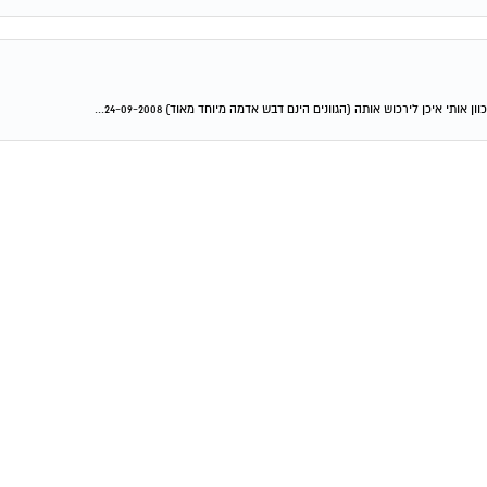
איכן לירכוש אותה (הגוונים הינם דבש אדמה מיוחד מאוד) 24-09-2008...