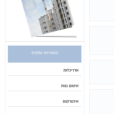
קטגוריות עסקים
אדריכלות
איטום גגות
אינטרקום