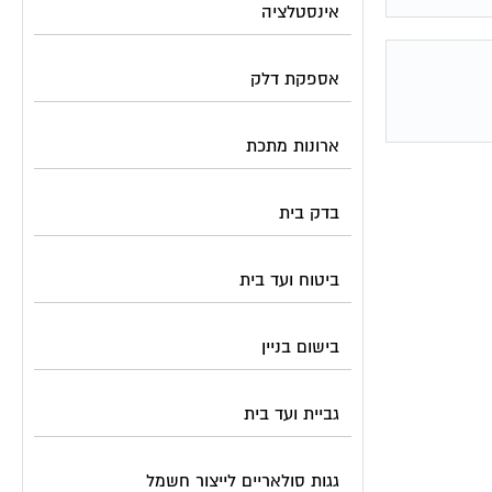
אינסטלציה
אספקת דלק
ארונות מתכת
בדק בית
ביטוח ועד בית
בישום בניין
גביית ועד בית
גגות סולאריים לייצור חשמל