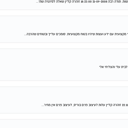
מקצועית עם ידע ועצות שיהיו בטוח מקצועיות. סומכים עלייך ובטוחים שהרבה...
בית עלי והצליחי אלי