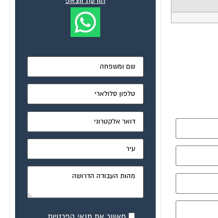
הודעת ווצאפ
מאשר את תנאי הפרטיות