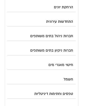
הרחקת יונים
התחדשות עירונית
חברות ניהול בתים משותפים
חברות ניקיון בתים משותפים
חיטוי מאגרי מים
חשמל
טפסים וחתימות דיגיטליות