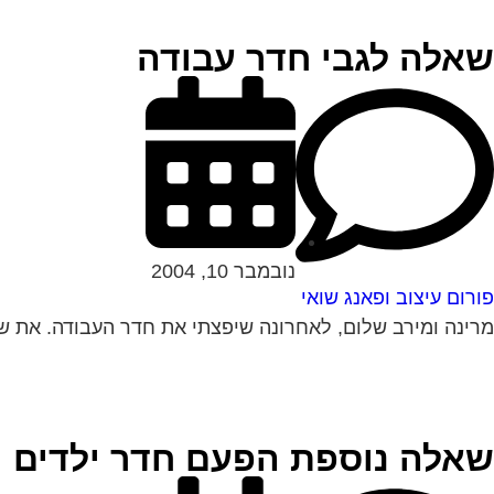
שאלה לגבי חדר עבודה
נובמבר 10, 2004
פורום עיצוב ופאנג שואי
מרינה ומירב שלום, לאחרונה שיפצתי את חדר העבודה. את שול
שאלה נוספת הפעם חדר ילדים