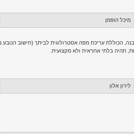
מיכל הופמן
בנה, הכוללת עריכת מפה אסטרולוגית לביתך (חישוב הנוב
ת, תהיה בלתי אחראית ולא מקצועית.
לירון אלון