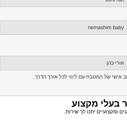
nemashim baby
אורי כהן
אישי של המטבח עם ליווי לכל אורך הדרך.
ר בעלי מקצוע
ם ומקצועיים יתנו לך שירות.