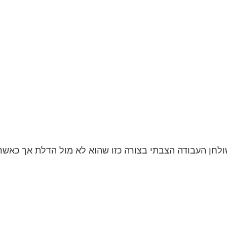
חן העבודה הצבתי בצורה כזו שהוא לא מול הדלת אך כאשר אנ