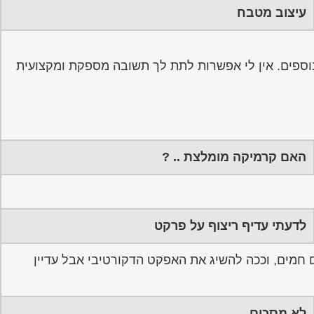
עיצוב מטבח
 נוספים. אין לי אפשרות לתת לך תשובה מספקת ומקצועית
האם קרמיקה מומלצת .. ?
לדעתי עדיף ריצוף על פרקט
ם חמים, וככה להשיג את האפקט הדקורטיבי אבל עדיין
לא מסכים