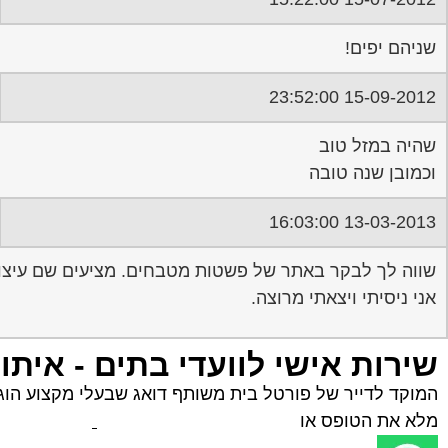
שניהם יפים!
15-09-2012 23:52:00
שהיה במזל טוב
וכמובן שנה טובה
13-03-2013 16:03:00
שווה לך לבקר באתר של פשטות מטבחים. מציעים שם עיצוב 
אני ניסיתי ויצאתי מרוצה.
שירות אישי לוועדי בתים - איתו
המוקד לדייר של פורטל בית משותף דואג שבעלי מקצוע הוגני
מלא את הטופס או
לחץ לשליחת הודעת ווצאפ