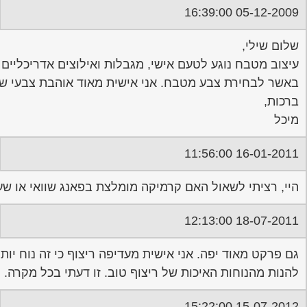
05-12-2009 16:39:00
שלום שילי,
עיצוב מטבח נוגע לטעם אישי, מגבלות ואילוצים אדריכליים
באשר לבחירת צבע מטבח. אני אישית מאוד אוהבת צבעי ש
ברכות,
מיכל
16-01-2011 11:56:00
היי, רציתי לשאול האם קרמיקה מומלצת בפאנג שוואי או ש
18-07-2011 12:13:00
גם פרקט מאוד יפה. אני אישית מעדיפה ריצוף כי זה נוח יו
להנות מהנוחות האיכות של ריצוף טוב. זו דעתי בכל מקרה.
15-07-2012 15:22:00