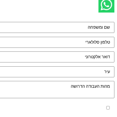
מאשר את תנאי הפרטיות