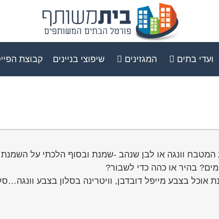
ועדי בתים
המגזינים
שיפוצי בניינים
קבוצת הפיי
המטבח וונגה או לבן שנהב -שמנת ובסוף הלכתי על השמנת
ים? בהיר או כהה כדי לשבור?
ינת אוכל בצבע מייפל דובדבן, וויטרינה בסלון בצבע וונגה