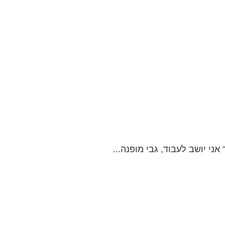
י יושב לעבוד, גבי מופנה...