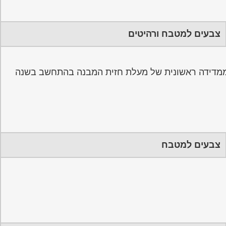
צבעים למטבח ורהיטים
ע ממדידה ראשונית של מעלת חזית המבנה בהתחשב בשנה
צבעים למטבח