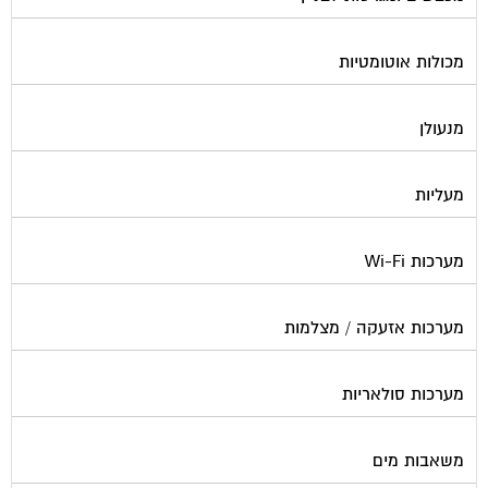
מכולות אוטומטיות
מנעולן
מעליות
מערכות Wi-Fi
מערכות אזעקה / מצלמות
מערכות סולאריות
משאבות מים