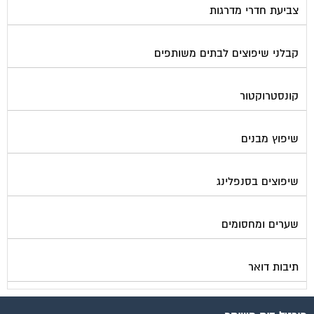
קבלני שיפוצים לבתים משותפים
קונסטרוקטור
שיפוץ מבנים
שיפוצים בסנפלינג
שערים ומחסומים
תיבות דואר
פורטל בית משותף