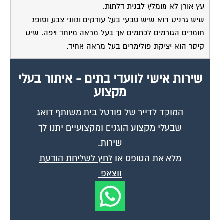
שיש גרניט הוא שיש טבעי בעל עורקים וגווני צבע וסופג
חומרים הגורמים לכתמים אך בעל מראה מיוחד ויפה. שיש
קיסר הוא יציקת פולימרים בעל מראה אחיד.
שירות אישי לוועדי בתים - איתור בעלי
מקצוע
המוקד לדייר של פורטל בית משותף דואג
שבעלי מקצוע הוגנים ומקצועיים יתנו לך
שירות.
מלא את הטופס או
לחץ לשליחת הודעת
ווצאפ