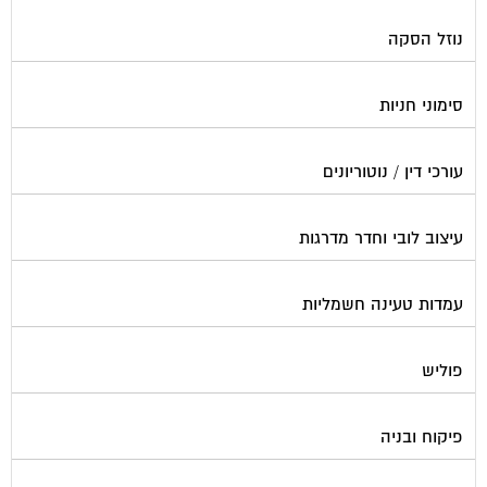
נוזל הסקה
סימוני חניות
עורכי דין / נוטוריונים
עיצוב לובי וחדר מדרגות
עמדות טעינה חשמליות
פוליש
פיקוח ובניה
צביעת חדרי מדרגות