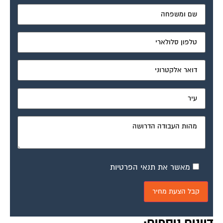
מאשר את תנאי הפרטיות
דיונים נוספים: