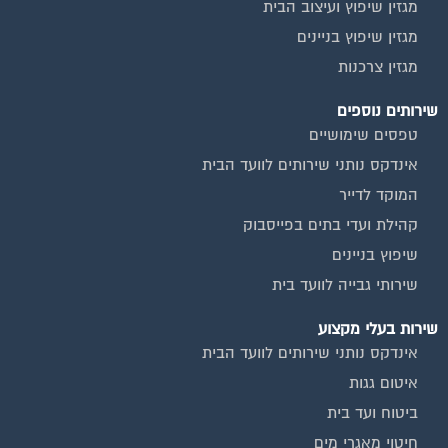
מגזין שיפוץ בניינים
מגזין צרכנות
שירותים נוספים
טפסים שימושיים
אינדקס נותני שירותים לוועד הבית
המוקד לדייר
קהילת ועדי בתים בפייסבוק
שיפוץ בניינים
שירותי גבייה לוועד בית
שירות בעלי מקצוע
אינדקס נותני שירותים לוועד הבית
איטום גגות
ביטוח ועד בית
חיטוי מאגרי מים