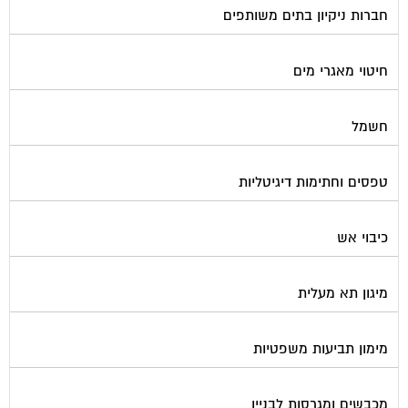
חיטוי מאגרי מים
חשמל
טפסים וחתימות דיגיטליות
כיבוי אש
מיגון תא מעלית
מימון תביעות משפטיות
מכבשים ומגרסות לבניין