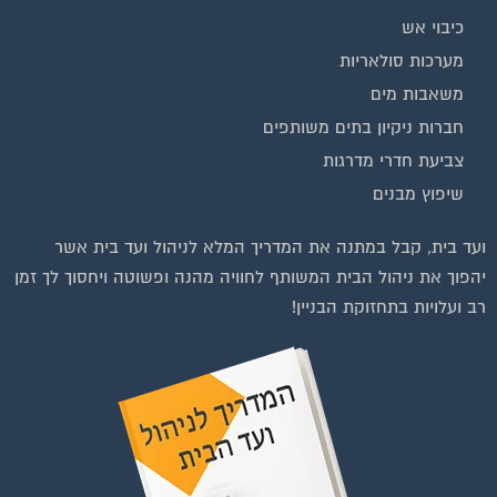
כיבוי אש
מערכות סולאריות
משאבות מים
חברות ניקיון בתים משותפים
צביעת חדרי מדרגות
שיפוץ מבנים
ועד בית, קבל במתנה את המדריך המלא לניהול ועד בית אשר
יהפוך את ניהול הבית המשותף לחוויה מהנה ופשוטה ויחסוך לך זמן
רב ועלויות בתחזוקת הבניין!