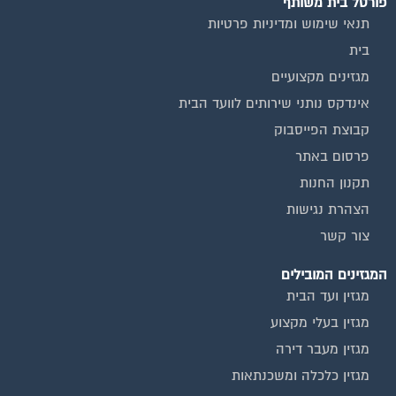
תנאי שימוש ומדיניות פרטיות
בית
מגזינים מקצועיים
אינדקס נותני שירותים לוועד הבית
קבוצת הפייסבוק
פרסום באתר
תקנון החנות
הצהרת נגישות
צור קשר
המגזינים המובילים
מגזין ועד הבית
מגזין בעלי מקצוע
מגזין מעבר דירה
מגזין כלכלה ומשכנתאות
מגזין שיפוץ ועיצוב הבית