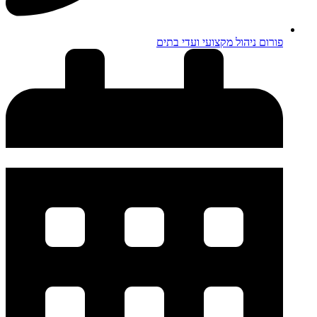
פורום ניהול מקצועי ועדי בתים