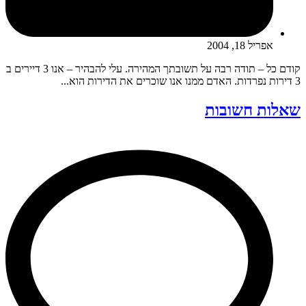
אפריל 18, 2004
קודם כל – תודה רבה על תשובתך המהירה. עלי להבהיר – אנו 3 דיירים ב
3 דירות נפרדות. האדם ממנו אנו שוכרים את הדירות הוא...
שאלות חשובות