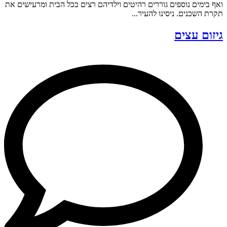
ואף בימים נוספים גוררים רהיטים וילדיהם רצים בכל הבית ומרעישים את
תקרת השכנים. ניסינו להעיר...
גיזום עצים