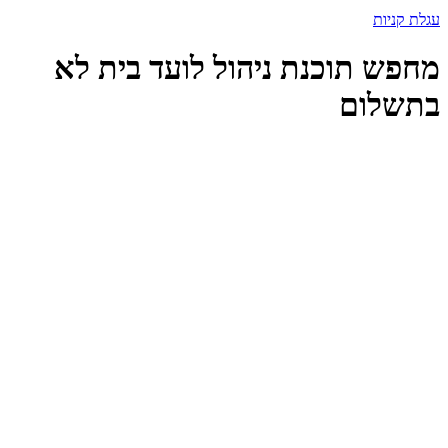
עגלת קניות
מחפש תוכנת ניהול לועד בית לא
בתשלום