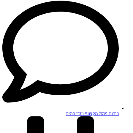
פורום ניהול מקצועי ועדי בתים