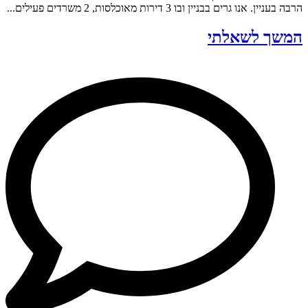
הרבה בעניין. אנו גרים בבניין ובו 3 דירות מאוכלסות, 2 משרדים פעילים...
המשך לשאלתי