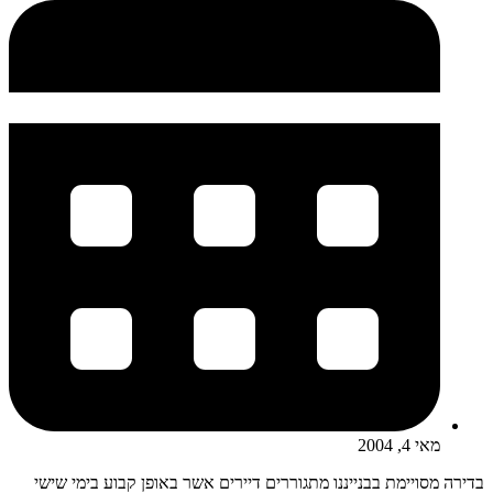
מאי 4, 2004
בדירה מסויימת בבנייננו מתגוררים דיירים אשר באופן קבוע בימי שישי