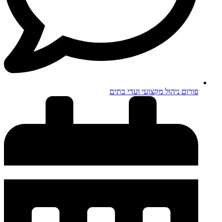
פורום ניהול מקצועי ועדי בתים