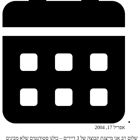
אפריל 17, 2004
שלום רב אני מייצגת קבוצה של 3 דיירים – כולנו סטודנטים שלא מבינים