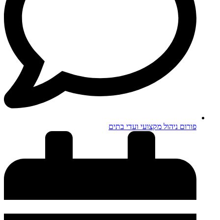
פורום ניהול מקצועי ועדי בתים