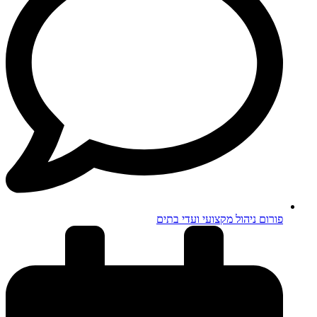
פורום ניהול מקצועי ועדי בתים