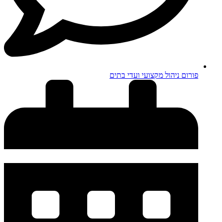
פורום ניהול מקצועי ועדי בתים