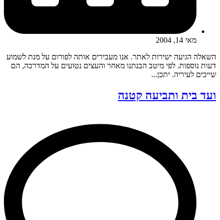
מאי 14, 2004
השאלה הגיעה ישירות לאתר. אנו מעבירים אותה לפורום על מנת לשמוע
דעות נוספות. לפי מיטב הבנתנו מאחר והעצים נטועים על המדרכה, הם
שייכים לעיריה. יתכן...
ועד בית ותביעה קטנה