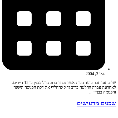
מאי 3, 2004
שלום אני חבר בועד הבית אשר נבחר ברוב גדול בבנין בן 12 דיירים.
לאחרונה עברה החלטה ברוב גדול להחליף את דלת הכניסה הישנה
והפגומה בבניין....
שכנים מרעישים