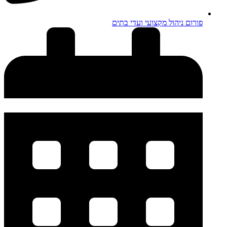
פורום ניהול מקצועי ועדי בתים