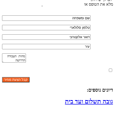
מלא את הטופס או
לחץ לשליחת הודעת ווצאפ
מאשר את תנאי הפרטיות
דיונים נוספים:
גובה תשלום ועד בית