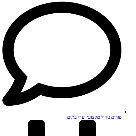
פורום ניהול מקצועי ועדי בתים