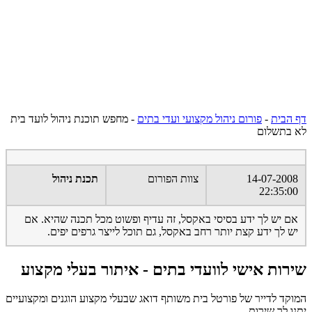
דף הבית
-
פורום ניהול מקצועי ועדי בתים
-
מחפש תוכנת ניהול לועד בית
לא בתשלום
14-07-2008
צוות הפורום
תכנת ניהול
22:35:00
אם יש לך ידע בסיסי באקסל, זה עדיף ופשוט מכל תכנה שהיא. אם
יש לך ידע קצת יותר רחב באקסל, גם תוכל לייצר גרפים יפים.
שירות אישי לוועדי בתים - איתור בעלי מקצוע
המוקד לדייר של פורטל בית משותף דואג שבעלי מקצוע הוגנים ומקצועיים
יתנו לך שירות.