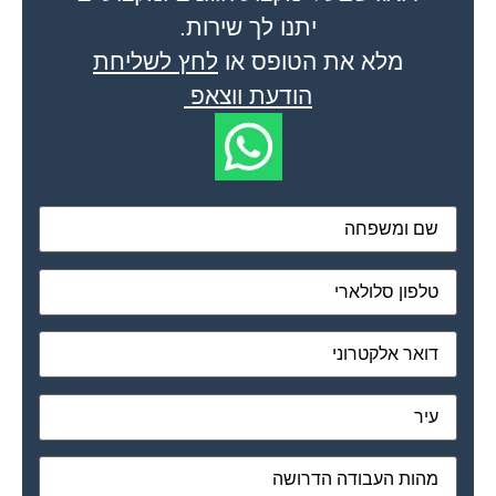
יתנו לך שירות.
מלא את הטופס או
לחץ לשליחת
הודעת ווצאפ