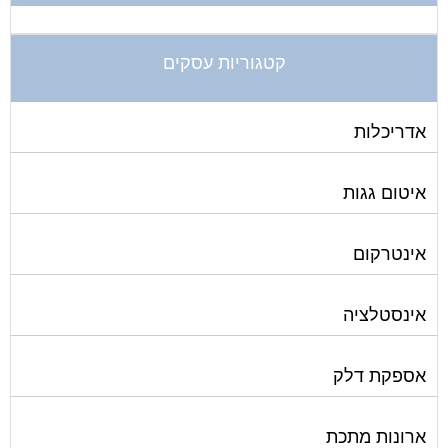
קטגוריות עסקים
אדריכלות
איטום גגות
אינטרקום
אינסטלציה
אספקת דלק
ארונות מתכת