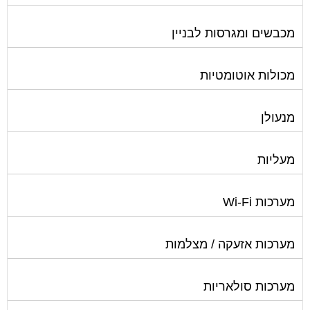
מכבשים ומגרסות לבניין
מכולות אוטומטיות
מנעולן
מעליות
מערכות Wi-Fi
מערכות אזעקה / מצלמות
מערכות סולאריות