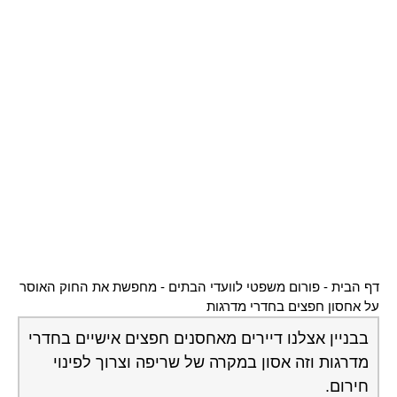
דף הבית
-
פורום משפטי לוועדי הבתים
-
מחפשת את החוק האוסר
על אחסון חפצים בחדרי מדרגות
בבניין אצלנו דיירים מאחסנים חפצים אישיים בחדרי
מדרגות וזה אסון במקרה של שריפה וצרוך לפינוי
חירום.
אני מחפשת בדחיפות את החוק שאוכל להסתמך