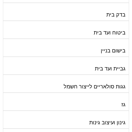
בדק בית
ביטוח ועד בית
בישום בניין
גביית ועד בית
גגות סולאריים לייצור חשמל
גז
גינון ועיצוב גינות