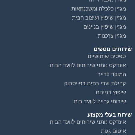
מגזין כלכלה ומשכנתאות
מגזין שיפוץ ועיצוב הבית
מגזין שיפוץ בניינים
מגזין צרכנות
שירותים נוספים
טפסים שימושיים
אינדקס נותני שירותים לוועד הבית
המוקד לדייר
קהילת ועדי בתים בפייסבוק
שיפוץ בניינים
שירותי גבייה לוועד בית
שירות בעלי מקצוע
אינדקס נותני שירותים לוועד הבית
איטום גגות
ביטוח ועד בית