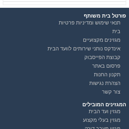
פורטל בית משותף
תנאי שימוש ומדיניות פרטיות
בית
מגזינים מקצועיים
אינדקס נותני שירותים לוועד הבית
קבוצת הפייסבוק
פרסום באתר
תקנון החנות
הצהרת נגישות
צור קשר
המגזינים המובילים
מגזין ועד הבית
מגזין בעלי מקצוע
מגזין מעבר דירה