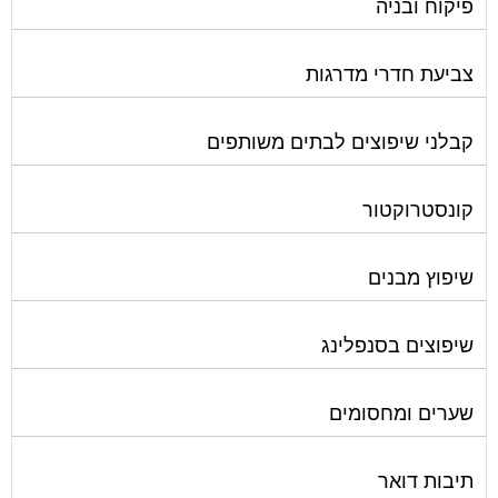
צביעת חדרי מדרגות
קבלני שיפוצים לבתים משותפים
קונסטרוקטור
שיפוץ מבנים
שיפוצים בסנפלינג
שערים ומחסומים
תיבות דואר