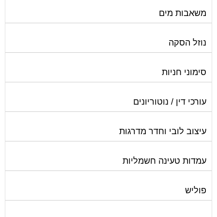
משאבות מים
נוזל הסקה
סימוני חניות
עורכי דין / נוטוריונים
עיצוב לובי וחדר מדרגות
עמדות טעינה חשמליות
פוליש
פיקוח ובניה