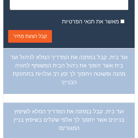
מאשר את תנאי הפרטיות
ועד בית, קבל במתנה את המדריך המלא לניהול ועד
בית אשר יהפוך את ניהול הבית המשותף לחוויה
מהנה ופשוטה ויחסוך לך זמן רב ועלויות בתחזוקת
הבניין!
ועד בית, קבל במתנה את המדריך המלא לשיפוץ
בניינים אשר יחסוך לך אלפי שקלים בשיפוץ בניין
המגורים!