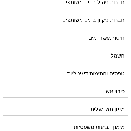
חברות ניקיון בתים משותפים
חיטוי מאגרי מים
חשמל
טפסים וחתימות דיגיטליות
כיבוי אש
מיגון תא מעלית
מימון תביעות משפטיות