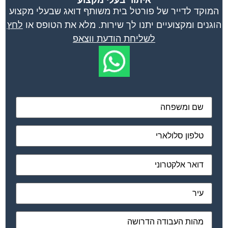
המוקד לדייר של פורטל בית משותף דואג שבעלי מקצוע
הוגנים ומקצועיים יתנו לך שירות. מלא את הטופס או
לחץ
לשליחת הודעת ווצאפ