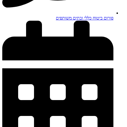
פורום ביטוח כללי ובתים משותפים