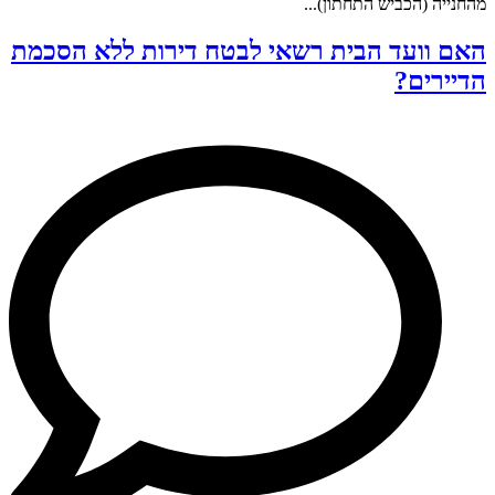
מהחנייה (הכביש התחתון)...
האם וועד הבית רשאי לבטח דירות ללא הסכמת
הדיירים?