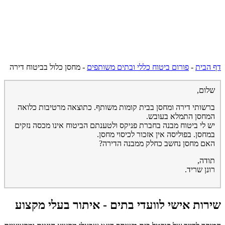
דף הבית
-
פורום ביטוח כללי ובתים משותפים
-
מחסן כלול בביטוח דירה
שלום,
ברשותי דירה ומחסן בבית קומות משותף. כתוצאה מרטיבות כלואה
המחסן התמלא בעובש.
יש לי ביטוח מבנה בחברת פניקס ולטענתם הביטוח אינו מכסה נזקים
במחסן. בפוליסה אין אזכור לכיסוי מחסן.
האם מחסן נחשב כחלק ממבנה הדירה?
תודה,
רונן שריד.
שירות אישי לוועדי בתים - איתור בעלי מקצוע