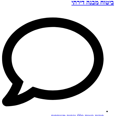
ביטוח מבנה דירתי
פורום ביטוח כללי ובתים משותפים