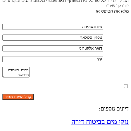
המוקד לדייר של פורטל בית משותף דואג שבעלי מקצוע הוגנים ומקצועיים
יתנו לך שירות.
מלא את הטופס או
לחץ לשליחת הודעת ווצאפ
מאשר את תנאי הפרטיות
דיונים נוספים:
נזקי מים בביטוח דירה