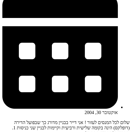
אוקטובר 30, 2004
שלום לכל המנסים לעזור ! אני דייר בבניין מדורג כך שבפועל הדירה
(דופלקס) הינה בקומה שלישית ורביעית וקיימות לבניין שני כניסות 1.