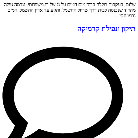
שלום, בעקבות תקלה בדוד מים חמים על גג של דו-משפחתי, נגרמה נזילה
מהדוד שנכנסה לבית דרך שרוול החשמל, והגיע עד ארון החשמל. המים
גרמו נזקי...
תיקון ונפילת קרמיקה