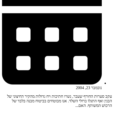
נובמבר 23, 2004
עקב סערות החורף שעבר, נשרו חתיכות ויח גדולות מהקיר החיצוני של
הבנין ואף התגלו ברזלי השלד. אנו מבוטחים בביטוח מבנה בלבד של
הרכוש המשותף. האם...