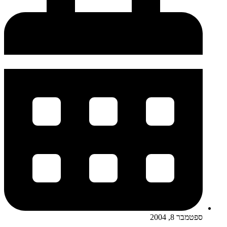
ספטמבר 8, 2004