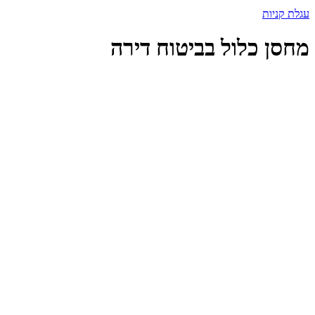
עגלת קניות
מחסן כלול בביטוח דירה