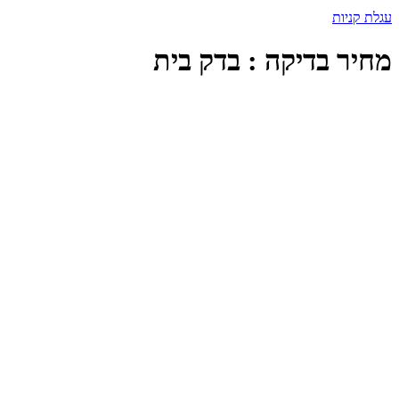
עגלת קניות
מחיר בדיקה : בדק בית