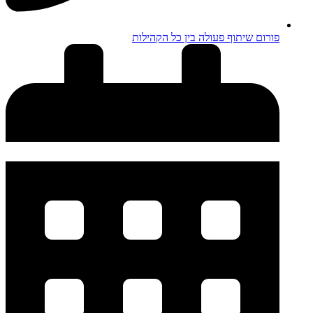
פורום שיתוף פעולה בין כל הקהילות