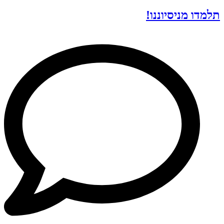
תלמדו מניסיוננו!