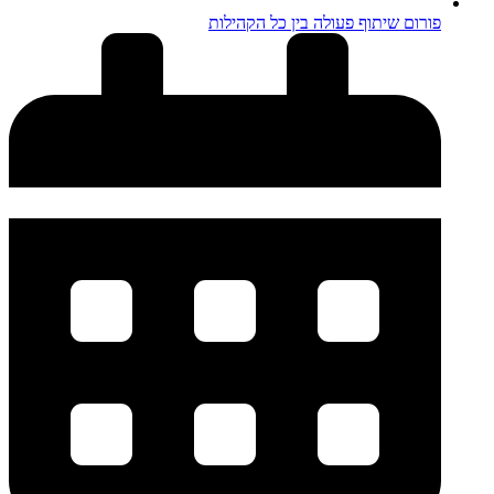
פורום שיתוף פעולה בין כל הקהילות