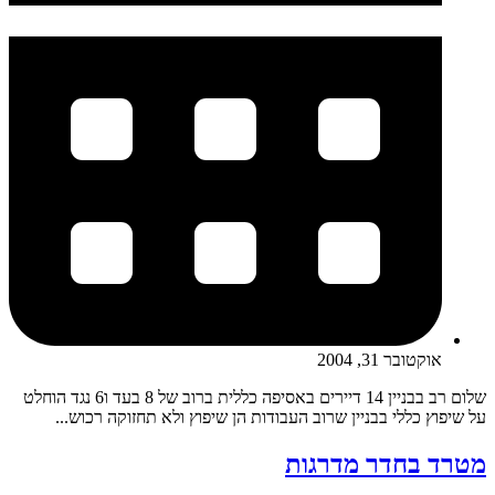
אוקטובר 31, 2004
שלום רב בבניין 14 דיירים באסיפה כללית ברוב של 8 בעד ו6 נגד הוחלט
על שיפוץ כללי בבניין שרוב העבודות הן שיפוץ ולא תחזוקה רכוש...
מטרד בחדר מדרגות