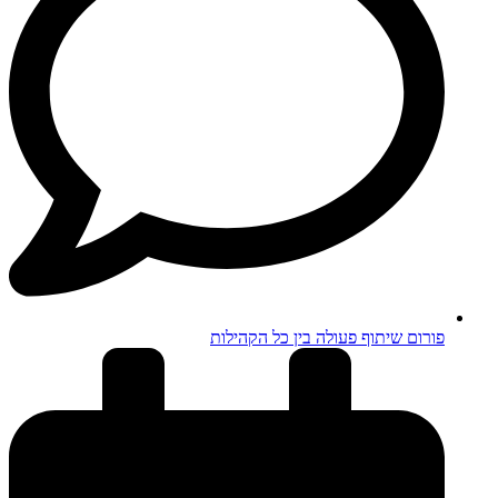
פורום שיתוף פעולה בין כל הקהילות