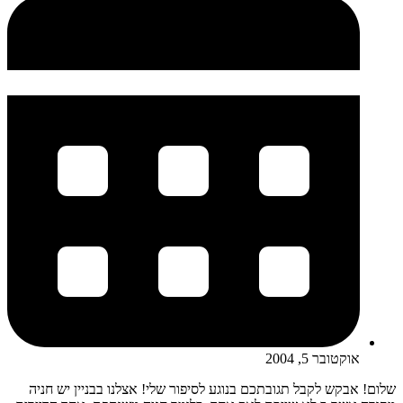
אוקטובר 5, 2004
שלום! אבקש לקבל תגובתכם בנוגע לסיפור שלי! אצלנו בבניין יש חניה