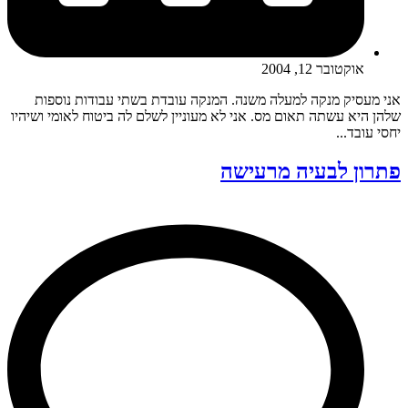
אוקטובר 12, 2004
אני מעסיק מנקה למעלה משנה. המנקה עובדת בשתי עבודות נוספות
שלהן היא עשתה תאום מס. אני לא מעוניין לשלם לה ביטוח לאומי ושיהיו
יחסי עובד...
פתרון לבעיה מרעישה