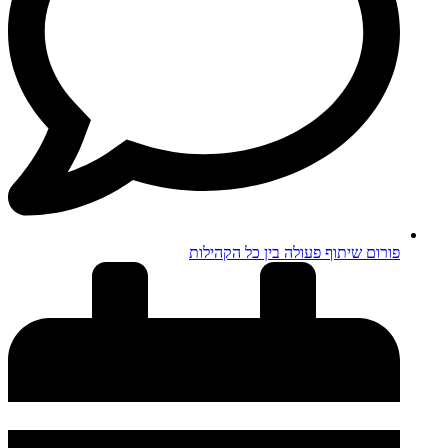
פורום שיתוף פעולה בין כל הקהילות