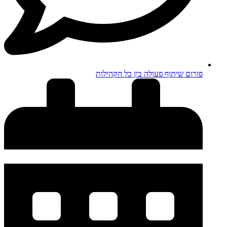
פורום שיתוף פעולה בין כל הקהילות