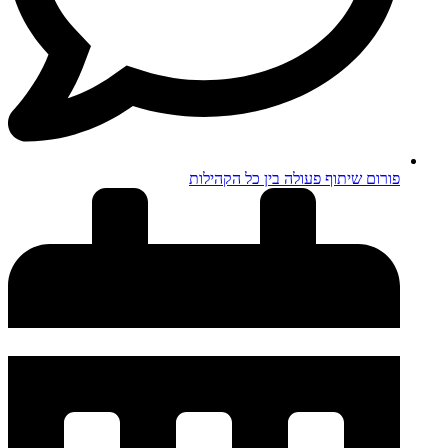
פורום שיתוף פעולה בין כל הקהילות