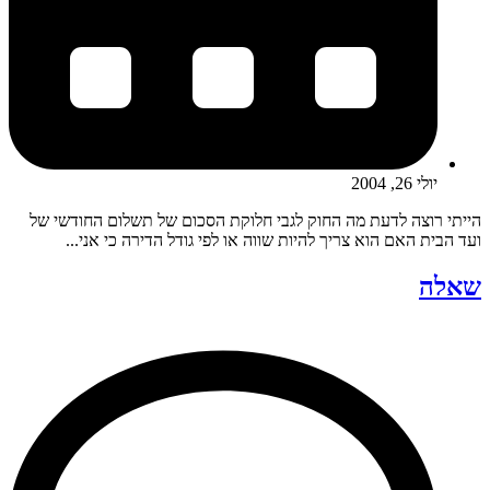
יולי 26, 2004
הייתי רוצה לדעת מה החוק לגבי חלוקת הסכום של תשלום החודשי של
ועד הבית האם הוא צריך להיות שווה או לפי גודל הדירה כי אני...
שאלה