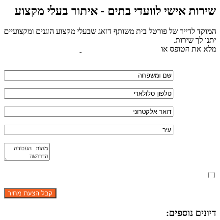
שירות אישי לוועדי בתים - איתור בעלי מקצוע
המוקד לדייר של פורטל בית משותף דואג שבעלי מקצוע הוגנים ומקצועיים
יתנו לך שירות.
מלא את הטופס או
לחץ לשליחת הודעת ווצאפ
מאשר את תנאי הפרטיות
דיונים נוספים: