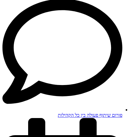
פורום שיתוף פעולה בין כל הקהילות