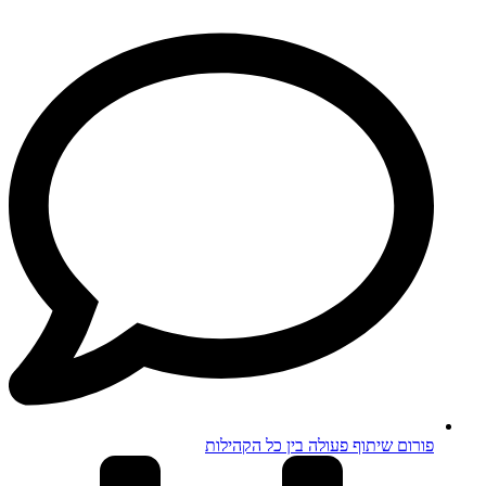
פורום שיתוף פעולה בין כל הקהילות