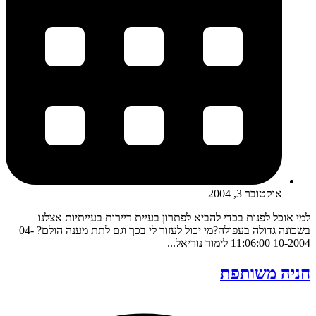
אוקטובר 3, 2004
למי אוכל לפנות בכדי להביא לפתרון בעיית דיירות בעייתיות אצלנו
בשכונה גדולה בעפולה?מי יכול לעזור לי בכך וגם לתת מענה הולם? 04-
10-2004 11:06:00 לימור נוריאל...
חניה משותפת