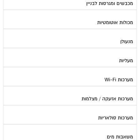
מכבשים ומגרסות לבניין
מכולות אוטומטיות
מנעולן
מעליות
מערכות Wi-Fi
מערכות אזעקה / מצלמות
מערכות סולאריות
משאבות מים