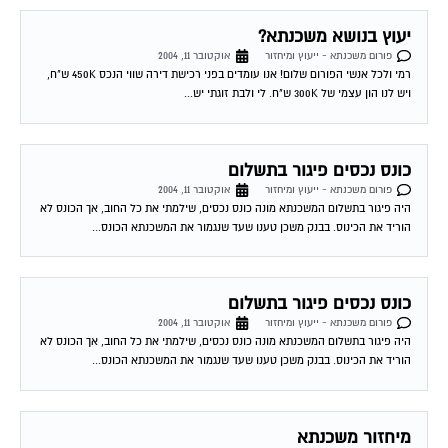
יעוץ בנושא משכנתא?
פורום משכנתא - ייעוץ ומיחזור
אוקטובר 11, 2004
רמי ולכל אנשי הפורום שלום! אנו עומדים בפני רכישת דירה שווי הנכס 450K ש"ח,
ויש לנו הון עצמי של 300K ש"ח. לי ולבת זוגתי יש...
כונס נכסים פיגור בתשלום
פורום משכנתא - ייעוץ ומיחזור
אוקטובר 11, 2004
היה פיגור בתשלום המשכנתא מונה כונס נכסים, שילמתי את כל החוב, אך הכונס לא
הוריד את הכינוס. בבנק משכן טענו שעד שנגמור את המשכנתא הכונס...
כונס נכסים פיגור בתשלום
פורום משכנתא - ייעוץ ומיחזור
אוקטובר 11, 2004
היה פיגור בתשלום המשכנתא מונה כונס נכסים, שילמתי את כל החוב, אך הכונס לא
הוריד את הכינוס. בבנק משכן טענו שעד שנגמור את המשכנתא הכונס...
מיחזור משכנתא