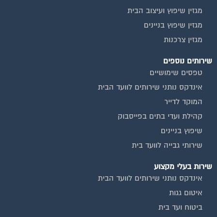
מגזין שיפוץ ועיצוב הבית
מגזין שיפוץ בניינים
מגזין צרכנות
שירותים נוספים
טפסים שימושיים
אינדקס נותני שירותים לוועד הבית
המוקד לדייר
קהילת ועדי בתים בפייסבוק
שיפוץ בניינים
שירותי גבייה לוועד בית
שירות בעלי מקצוע
אינדקס נותני שירותים לוועד הבית
איטום גגות
ביטוח ועד בית