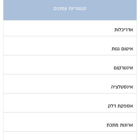
קטגוריות עסקים
אדריכלות
איטום גגות
אינטרקום
אינסטלציה
אספקת דלק
ארונות מתכת