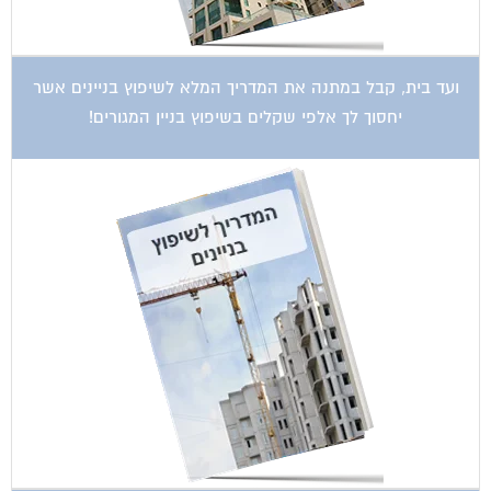
ועד בית, קבל במתנה את המדריך המלא לשיפוץ בניינים אשר
יחסוך לך אלפי שקלים בשיפוץ בניין המגורים!