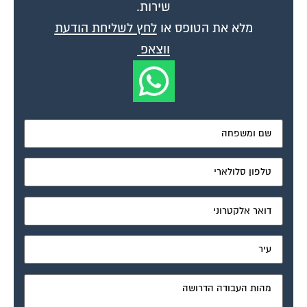
שירות.
מלא את הטופס או
לחץ לשליחת הודעת
ווצאפ