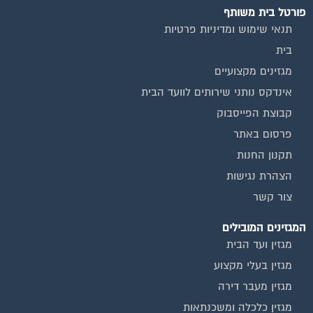
פורטל בית משותף
תנאי שימוש ומדיניות פרטיות
בית
מגזינים מקצועיים
אינדקס נותני שירותים לוועד הבית
קבוצת הפייסבוק
פרסום באתר
תקנון החנות
הצהרת נגישות
צור קשר
המגזינים המובילים
מגזין ועד הבית
מגזין בעלי מקצוע
מגזין מעבר דירה
מגזין כלכלה ומשכנתאות