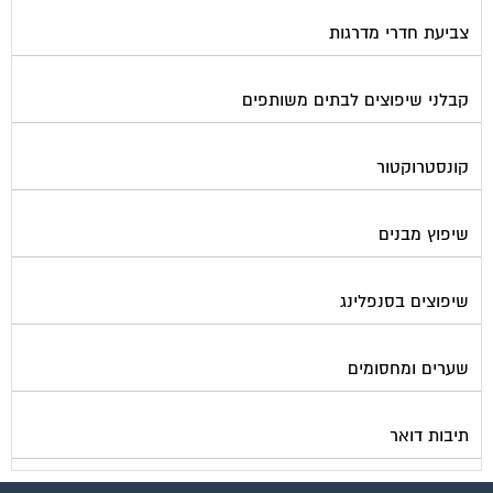
צביעת חדרי מדרגות
קבלני שיפוצים לבתים משותפים
קונסטרוקטור
שיפוץ מבנים
שיפוצים בסנפלינג
שערים ומחסומים
תיבות דואר