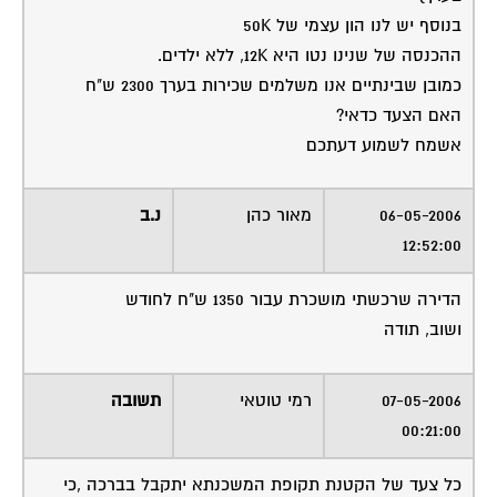
בנוסף יש לנו הון עצמי של 50K
ההכנסה של שנינו נטו היא 12K, ללא ילדים.
כמובן שבינתיים אנו משלמים שכירות בערך 2300 ש"ח
האם הצעד כדאי?
אשמח לשמוע דעתכם
06-05-2006
מאור כהן
נ.ב
12:52:00
הדירה שרכשתי מושכרת עבור 1350 ש"ח לחודש
ושוב, תודה
07-05-2006
רמי טוטאי
תשובה
00:21:00
כל צעד של הקטנת תקופת המשכנתא יתקבל בברכה ,כי