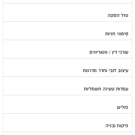
נוזל הסקה
סימוני חניות
עורכי דין / נוטוריונים
עיצוב לובי וחדר מדרגות
עמדות טעינה חשמליות
פוליש
פיקוח ובניה