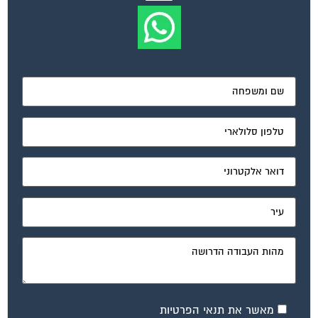
מאשר את תנאי הפרטיות