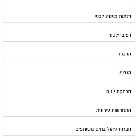
דלתות כניסה לבניין
דפיברילטור
הדברה
הנדימן
הרחקת יונים
התחדשות עירונית
חברות ניהול בתים משותפים