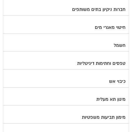
חברות ניקיון בתים משותפים
חיטוי מאגרי מים
חשמל
טפסים וחתימות דיגיטליות
כיבוי אש
מיגון תא מעלית
מימון תביעות משפטיות