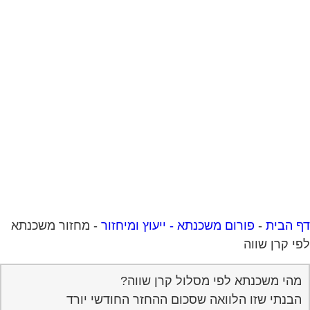
 הבית
-
פורום משכנתא - ייעוץ ומיחזור
-
מחזור משכנתא
י קרן שווה
מהי משכנתא לפי מסלול קרן שווה?
הבנתי שזו הלוואה שסכום ההחזר החודשי יורד