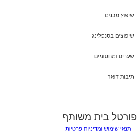
שיפוץ מבנים
שיפוצים בסנפלינג
שערים ומחסומים
תיבות דואר
ורטל בית משותף
תנאי שימוש ומדיניות פרטיות