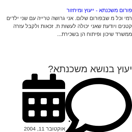
רום משכנתא - ייעוץ ומיחזור
י וכל מ שבפורום שלום. אני גרושה טרייה עם שני ילדים
נים ויודעת שאני יכולה לעשות ת. זכאות ולקבל עזרה
שרד שיכון ופיתוח הן בשכירת...
עוץ בנושא משכנתא?
אוקטובר 11, 2004