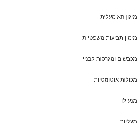
מיגון תא מעלית
מימון תביעות משפטיות
מכבשים ומגרסות לבניין
מכולות אוטומטיות
מנעולן
מעליות