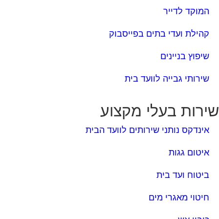
המוקד לדייר
קהילת ועדי בתים בפייסבוק
שיפוץ בניינים
שירותי גבייה לוועד בית
ירות בעלי מקצוע
אינדקס נותני שירותים לוועד הבית
איטום גגות
ביטוח ועד בית
חיטוי מאגרי מים