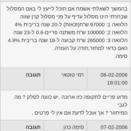
בהמשך לשאלתי אשמח אם תוכל לייעץ לי באם המסלול
שבחרתי הינו מסלול עדיף על פני מסלול קרן שווה
הלוואה 1: 97000 ש"ח(זכאות) ל-20 שנה בריבית 4%
הלוואה 2: 100000 ש"ח משתנה פריים-0.6 ל-23 שנה
הלוואה 3: 265000 ש"ח קבועה ל-18 שנה בריבית 4.9%
האם כדאי למחזר,תודה על העזרה.
סימה.
06-02-2006
רמי טוטאי
תגובה
18:01:00
מדוע פריים לתקופה כזו ארוכה ,יש כוונה לסלק ? מה
לגבי
המיחזור ? אך אוכל לדעת אם אין לי פרטים .
07-02-2006
סימה כהן
תגובה