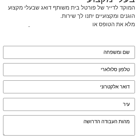
המוקד לדייר של פורטל בית משותף דואג שבעלי מקצוע
הוגנים ומקצועיים יתנו לך שירות.
מלא את הטופס או
לחץ לשליחת הודעת ווצאפ