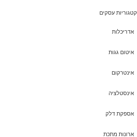
גוריות עסקים
אדריכלות
איטום גגות
אינטרקום
אינסטלציה
אספקת דלק
ארונות מתכת