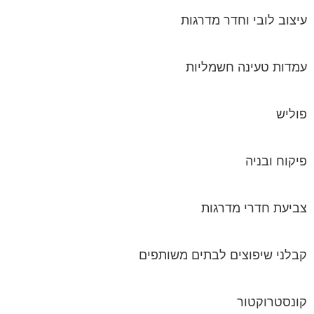
עיצוב לובי וחדר מדרגות
עמדות טעינה חשמליות
פוליש
פיקוח ובניה
צביעת חדרי מדרגות
קבלני שיפוצים לבתים משותפים
קונסטרוקטור