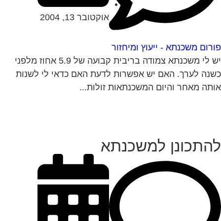
אוקטובר 13, 2004
רום משכנתא - ייעוץ ומיחזור
יש לי משכנתא צמודה בריבית קבועה של 5.9 אחוז מלפני
נה לערך. האם יש אפשרות לדעת האם כדאי לי לשנות
תה מאחר והיום המשכנתאות זולות...
התכונן למשכנתא