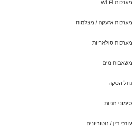
מערכות Wi-Fi
מערכות אזעקה / מצלמות
מערכות סולאריות
משאבות מים
נוזל הסקה
סימוני חניות
עורכי דין / נוטוריונים