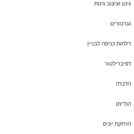
גינון ועיצוב גינות
גנרטורים
דלתות כניסה לבניין
דפיברילטור
הדברה
הנדימן
הרחקת יונים