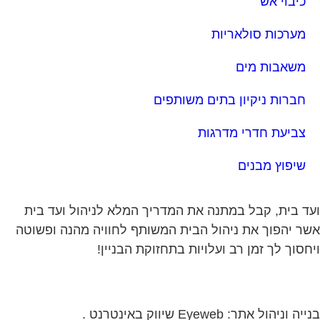
כיבוי אש
מערכות סולאריות
משאבות מים
חברות ניקיון בתים משותפים
צביעת חדרי מדרגות
שיפוץ מבנים
ד בית, קבל במתנה את המדריך המלא לניהול ועד בית
ר יהפוך את ניהול הבית המשותף לחוויה מהנה ופשוטה
חסוך לך זמן רב ועלויות בתחזוקת הבניין!
ה וניהול אתר: Eyeweb שיווק באינטרנט .