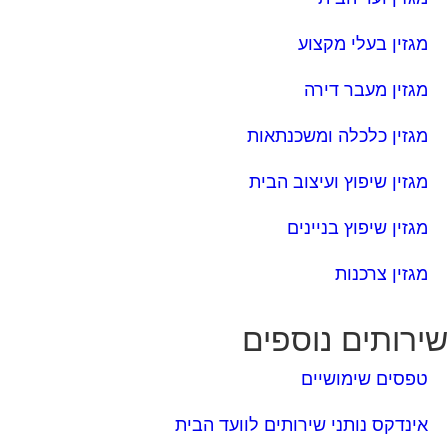
מגזין בעלי מקצוע
מגזין מעבר דירה
מגזין כלכלה ומשכנתאות
מגזין שיפוץ ועיצוב הבית
מגזין שיפוץ בניינים
מגזין צרכנות
ירותים נוספים
טפסים שימושיים
אינדקס נותני שירותים לוועד הבית