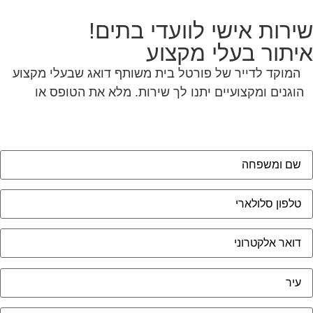
ירות אישי לוועדי בתים!
יתור בעלי מקצוע
המוקד לדייר של פורטל בית משותף דואג שבעלי מקצוע
הוגנים ומקצועיים יתנו לך שירות. מלא את הטופס או
לחץ
לשליחת הודעת ווצאפ