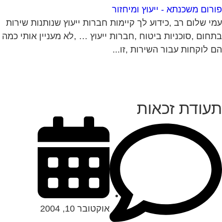
רום משכנתא - ייעוץ ומיחזור
י שלום רב ,כידוע לך קיימות חברות ייעוץ שנותנות שירות
חום ,סוכניות ביטוח ,חברות ייעוץ … ,לא מעניין אותי כמה
 לוקחות עבור השירות ,זו...
עודת זכאות
אוקטובר 10, 2004