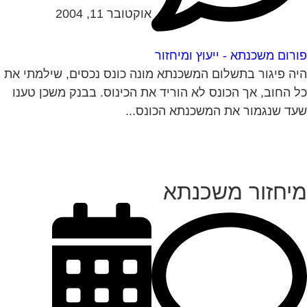
אוקטובר 11, 2004
רום משכנתא - ייעוץ ומיחזור
ה פיגור בתשלום המשכנתא מונה כונס נכסים, שילמתי את
 החוב, אך הכונס לא הוריד את הכינוס. בבנק משכן טענו
ד שנגמור את המשכנתא הכונס...
יחזור משכנתא