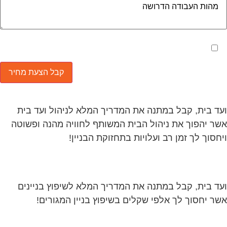
מאשר את תנאי הפרטיות
ד בית, קבל במתנה את המדריך המלא לניהול ועד בית
ר יהפוך את ניהול הבית המשותף לחוויה מהנה ופשוטה
חסוך לך זמן רב ועלויות בתחזוקת הבניין!
ד בית, קבל במתנה את המדריך המלא לשיפוץ בניינים
ר יחסוך לך אלפי שקלים בשיפוץ בניין המגורים!