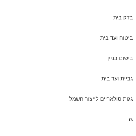
בדק בית
ביטוח ועד בית
בישום בניין
גביית ועד בית
גגות סולאריים לייצור חשמל
גז