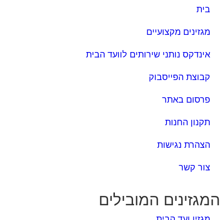
בית
מגזינים מקצועיים
אינדקס נותני שירותים לוועד הבית
קבוצת הפייסבוק
פרסום באתר
תקנון החנות
הצהרת נגישות
צור קשר
מגזינים המובילים
מגזין ועד הבית