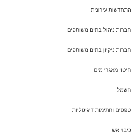
התחדשות עירונית
חברות ניהול בתים משותפים
חברות ניקיון בתים משותפים
חיטוי מאגרי מים
חשמל
טפסים וחתימות דיגיטליות
כיבוי אש