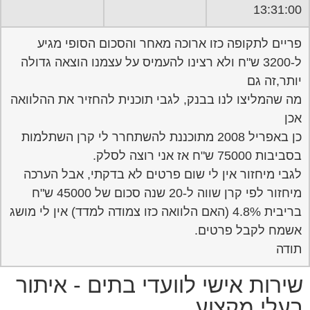
13:31:00
פריים לתקופה כזו ארוכה מאחר והסכום הסופי מגיע
ל-3200 ש"ח ולא רצינו להעמיס על עצמנו הוצאה גדולה
יותר,זה גם
מה שהמליצו לנו בבנק, לגבי תוכנית להחזיר את ההלוואה
אכן
כן באפריל 2008 מתוכננת להשתחרר לי קרן השתלמות
בסביבות 75000 ש"ח אז אני רוצה לסלק.
לגבי מיחזור אין לי שום פרטים לא בדקתי, אבל הערכה
מיחזור לפי קרן שווה ל-20 שנה סכום של 45000 ש"ח
בריבית 4.8% (האם הלוואה כזו צמודה למדד) אין לי מושג
אשמח לקבל פרטים.
תודה
שירות אישי לוועדי בתים - איתור
בעלי מקצוע