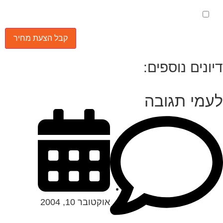
מאשר את תנאי הפרטיות
יונים נוספים:
עמי תגובה
אוקטובר 10, 2004