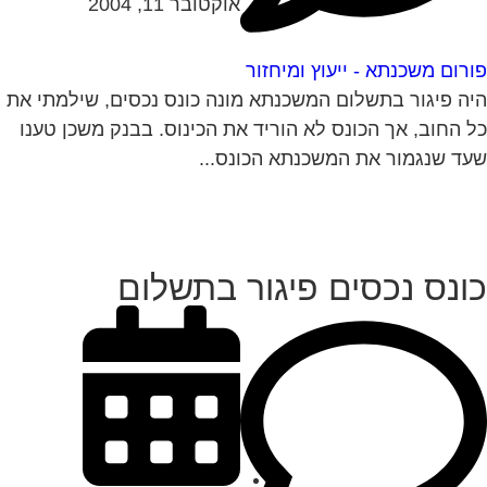
אוקטובר 11, 2004
רום משכנתא - ייעוץ ומיחזור
ה פיגור בתשלום המשכנתא מונה כונס נכסים, שילמתי את
 החוב, אך הכונס לא הוריד את הכינוס. בבנק משכן טענו
ד שנגמור את המשכנתא הכונס...
ונס נכסים פיגור בתשלום