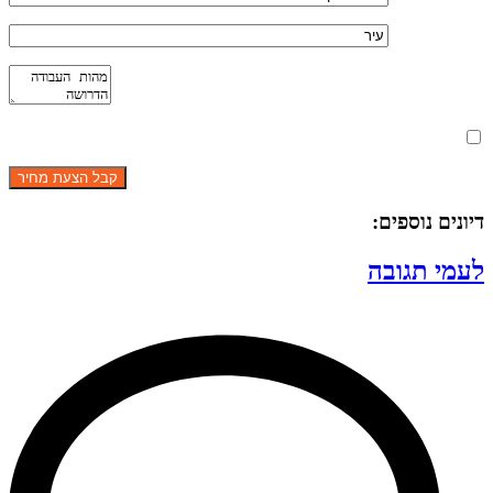
מאשר את תנאי הפרטיות
דיונים נוספים:
לעמי תגובה