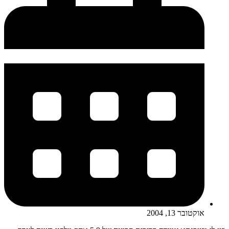
אוקטובר 13, 2004