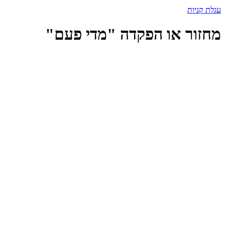
עגלת קניות
מחזור או הפקדה "מדי פעם"