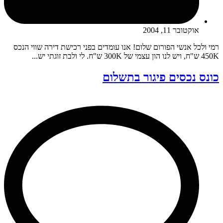
אוקטובר 11, 2004
רמי ולכל אנשי הפורום שלום! אנו עומדים בפני רכישת דירה שווי הנכס
450K ש"ח, ויש לנו הון עצמי של 300K ש"ח. לי ולבת זוגתי יש...
כונס נכסים פיגור בתשלום