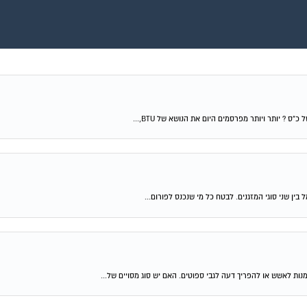
ן שני סוגי המזגנים. לבטח כל מי שנכנס לפורום...
ת לאשש או להפריך דעה לגבי ספוטים. האם יש סוג מסויים של...