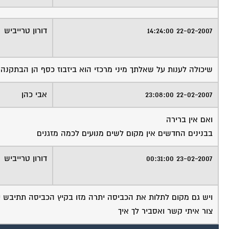
22-02-2007 14:24:00
דורון טרייביש
שיכולה לענות על שאלתך מיני מרכזי הוא ביזבוז כסף הן הבתקנה 
22-02-2007 23:08:00
אבי כהן
ואם אין ברירה
בבנינים החדשים אין מקום לשים מנועים לכמה מזגנים
23-02-2007 00:31:00
דורון טרייביש
ויש גם מקום לתלות את הכביסה יתרה מזו בקיץ הכביסה תתיבש יו
צור איתי קשר ואסביר לך איך