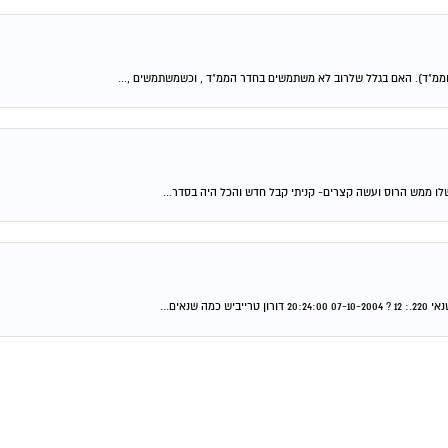
ממ"ד). האם בגלל שלרוב לא משתמשים בחדר הממ"ד , וכשמשתמשים ,...