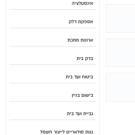
אינסטלציה
אספקת דלק
ארונות מתכת
בדק בית
ביטוח ועד בית
בישום בניין
גביית ועד בית
גגות סולאריים לייצור חשמל