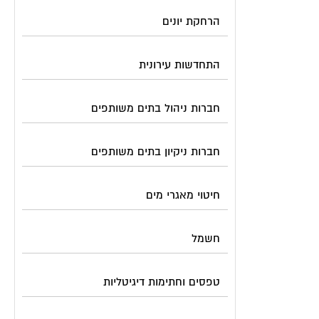
הרחקת יונים
התחדשות עירונית
חברות ניהול בתים משותפים
חברות ניקיון בתים משותפים
חיטוי מאגרי מים
חשמל
טפסים וחתימות דיגיטליות