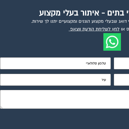
י בתים - איתור בעלי מקצוע
ואג שבעלי מקצוע הוגנים ומקצועיים יתנו לך שירות.
 או
לחץ לשליחת הודעת ווצאפ