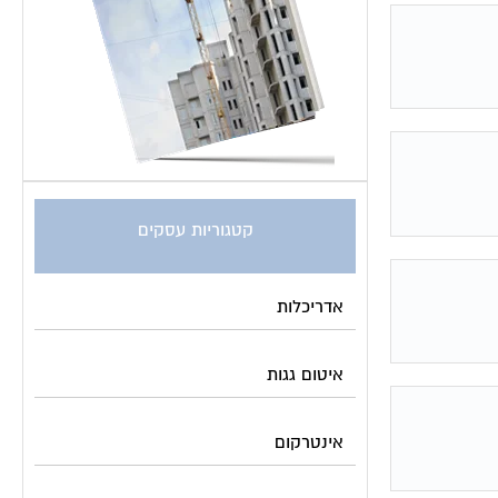
קטגוריות עסקים
אדריכלות
איטום גגות
אינטרקום