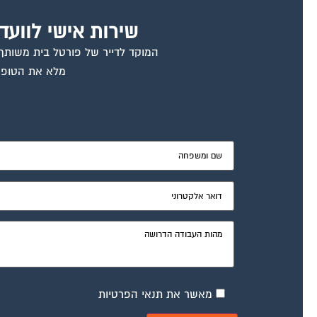
שירות אישי לוועד
המוקד לדייר של פורטל בית משותף ד
מלא את הטופס
מאשר את תנאי הפרטיות