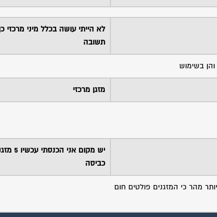
לא הייתי עושה בכלל מיני מרכזי כך
תשובה
והן בשימוש
מזגן מרכזי
יש מקום אני
כביסה
תר מהר כי המזגנים פולטים חום