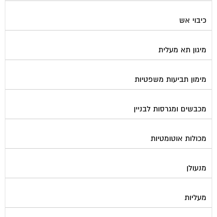
כיבוי אש
מיגון תא מעלית
מימון תביעות משפטיות
מכבשים ומגרסות לבניין
מכולות אוטומטיות
מנעולן
מעליות
מערכות Wi-Fi