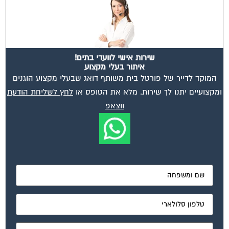
שירות אישי לוועדי בתים!
איתור בעלי מקצוע
המוקד לדייר של פורטל בית משותף דואג שבעלי מקצוע הוגנים
ומקצועיים יתנו לך שירות. מלא את הטופס או
לחץ לשליחת הודעת
ווצאפ