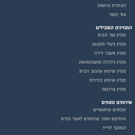
צור קשר
המגזינים המובילים
מגזין ועד הבית
מגזין בעלי מקצוע
מגזין מעבר דירה
מגזין כלכלה ומשכנתאות
מגזין שיפוץ ועיצוב הבית
מגזין שיפוץ בניינים
מגזין צרכנות
שירותים נוספים
טפסים שימושיים
אינדקס נותני שירותים לוועד הבית
המוקד לדייר
קהילת ועדי בתים בפייסבוק