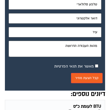
מאשר את תנאי הפרטיות
דיונים נוספים:
BTU לעומת כ"ס
פורום חשמל ותאורה
יולי 22, 2004