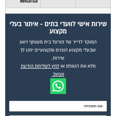
שירות אישי לוועדי בתים - איתור בעלי
מקצוע
המוקד לדייר של פורטל בית משותף דואג
שבעלי מקצוע הוגנים ומקצועיים יתנו לך
שירות.
מלא את הטופס או
לחץ לשליחת הודעת
ווצאפ