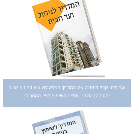
ועד בית, קבל במתנה את המדריך המלא לשיפוץ בניינים אשר
יחסוך לך אלפי שקלים בשיפוץ בניין המגורים!