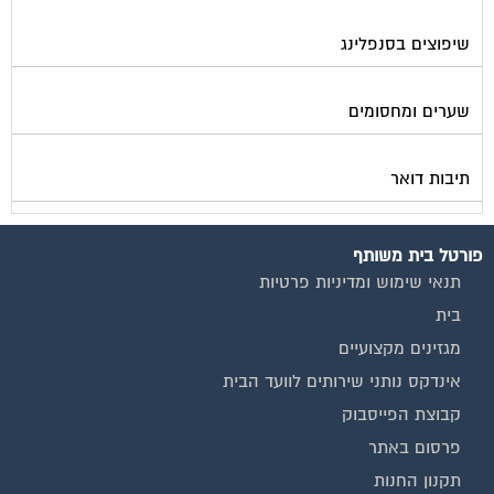
שיפוצים בסנפלינג
שערים ומחסומים
תיבות דואר
פורטל בית משותף
תנאי שימוש ומדיניות פרטיות
בית
מגזינים מקצועיים
אינדקס נותני שירותים לוועד הבית
קבוצת הפייסבוק
פרסום באתר
תקנון החנות
הצהרת נגישות