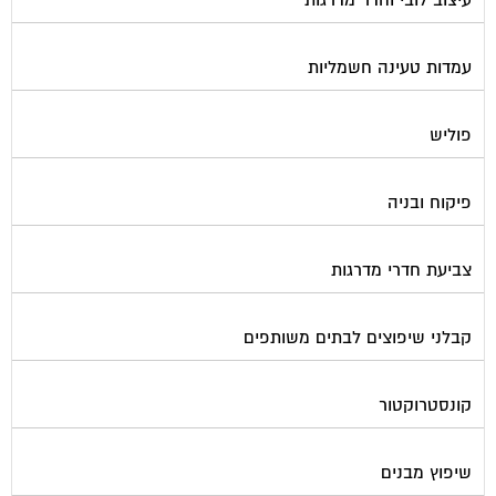
עמדות טעינה חשמליות
פוליש
פיקוח ובניה
צביעת חדרי מדרגות
קבלני שיפוצים לבתים משותפים
קונסטרוקטור
שיפוץ מבנים