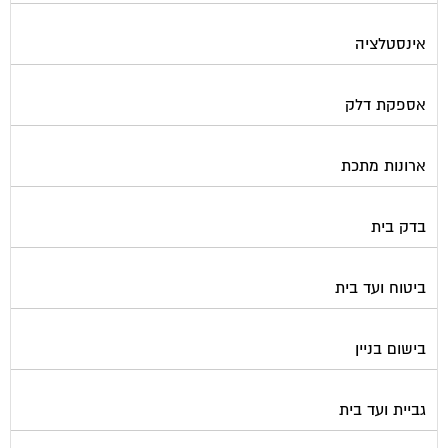
אינסטלציה
אספקת דלק
ארונות מתכת
בדק בית
ביטוח ועד בית
בישום בניין
גביית ועד בית