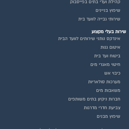
שיפוץ בניינים
שירותי גבייה לוועד בית
שירות בעלי מקצוע
אינדקס נותני שירותים לוועד הבית
איטום גגות
ביטוח ועד בית
חיטוי מאגרי מים
כיבוי אש
מערכות סולאריות
משאבות מים
חברות ניקיון בתים משותפים
צביעת חדרי מדרגות
שיפוץ מבנים
ועד בית, קבל במתנה את המדריך המלא לניהול ועד בית אשר