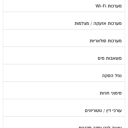
מערכות אזעקה / מצלמות
מערכות סולאריות
משאבות מים
נוזל הסקה
סימוני חניות
עורכי דין / נוטוריונים
עיצוב לובי וחדר מדרגות