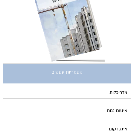
קטגוריות עסקים
אדריכלות
איטום גגות
אינטרקום