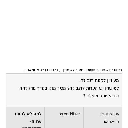
דף הבית
-
פורום חשמל ותאורה
-
מזגן עילי TITANUM 27 ELCO
מעוניין לקנות דגם זה.
למישהו יש הערות לדגם זה? מכיר מזגן בסדר גודל זהה
שהוא יותר מוצלח ?
13-11-2006
oren kilker
למה לא לקנות
14:02:00
את ה-
INVERTER