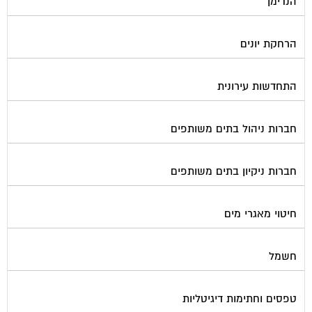
הרחקת יונים
התחדשות עירונית
חברות ניהול בתים משותפים
חברות ניקיון בתים משותפים
חיטוי מאגרי מים
חשמל
טפסים וחתימות דיגיטליות