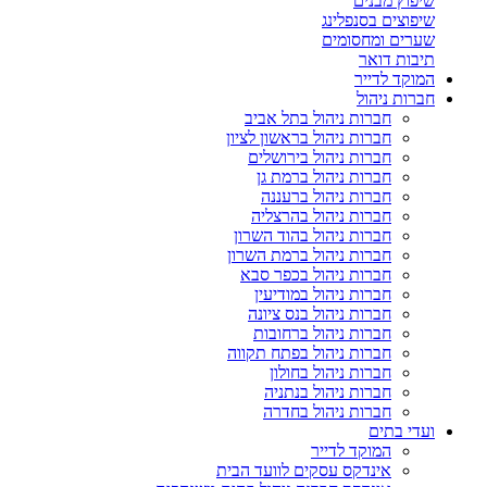
שיפוץ מבנים
שיפוצים בסנפלינג
שערים ומחסומים
תיבות דואר
המוקד לדייר
חברות ניהול
חברות ניהול בתל אביב
חברות ניהול בראשון לציון
חברות ניהול בירושלים
חברות ניהול ברמת גן
חברות ניהול ברעננה
חברות ניהול בהרצליה
חברות ניהול בהוד השרון
חברות ניהול ברמת השרון
חברות ניהול בכפר סבא
חברות ניהול במודיעין
חברות ניהול בנס ציונה
חברות ניהול ברחובות
חברות ניהול בפתח תקווה
חברות ניהול בחולון
חברות ניהול בנתניה
חברות ניהול בחדרה
ועדי בתים
המוקד לדייר
אינדקס עסקים לוועד הבית