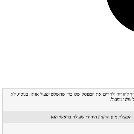
יך להוריד ולהרים את המפסק שלו כדי שהשלט יפעיל אותו. בנוסף, לא
שלנו מפוצל.
הפעלת מזגן הרעיון היחידי שעולה בראשי הוא