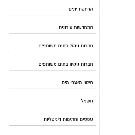
הרחקת יונים
התחדשות עירונית
חברות ניהול בתים משותפים
חברות ניקיון בתים משותפים
חיטוי מאגרי מים
חשמל
טפסים וחתימות דיגיטליות