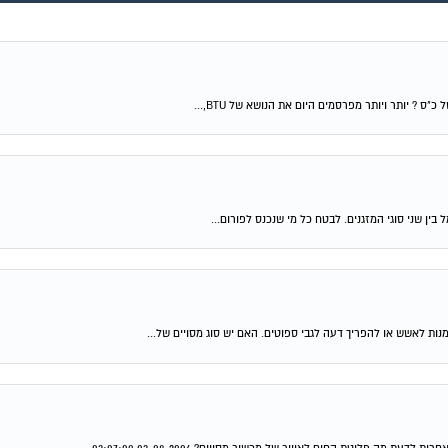
ן שני סוגי המזגנים. לבטח כל מי שנכנס לפורום...
ת לאשש או להפריך דעה לגבי ספוטים. האם יש סוג מסויים של...