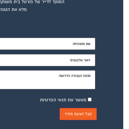
המוקד לדייר של פורטל בית משותף ד
מלא את הטופס
מאשר את תנאי הפרטיות