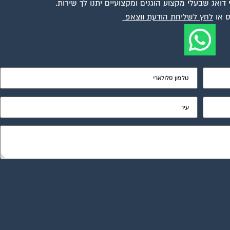
ואג שבעלי מקצוע הוגנים ומקצועיים יתנו לך שירות.
 או
לחץ לשליחת הודעת ווצאפ