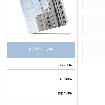
קטגוריות עסקים
אדריכלות
איטום גגות
אינטרקום