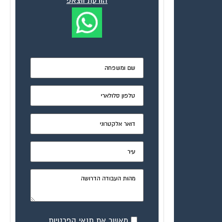
הודעת ווצאפ
מאשר את תנאי הפרטיות