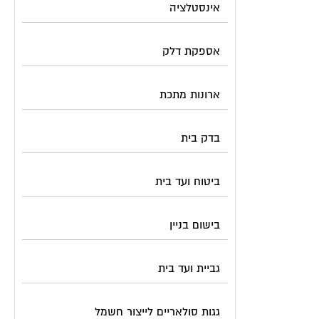
אינסטלציה
אספקת דלק
ארונות מתכת
בדק בית
ביטוח ועד בית
בישום בניין
גביית ועד בית
גגות סולאריים לייצור חשמל