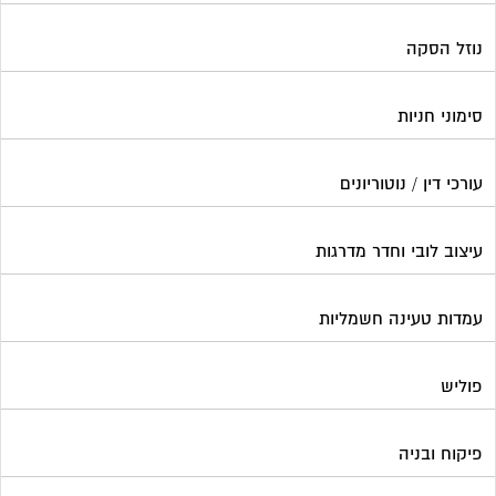
נוזל הסקה
סימוני חניות
עורכי דין / נוטוריונים
עיצוב לובי וחדר מדרגות
עמדות טעינה חשמליות
פוליש
פיקוח ובניה