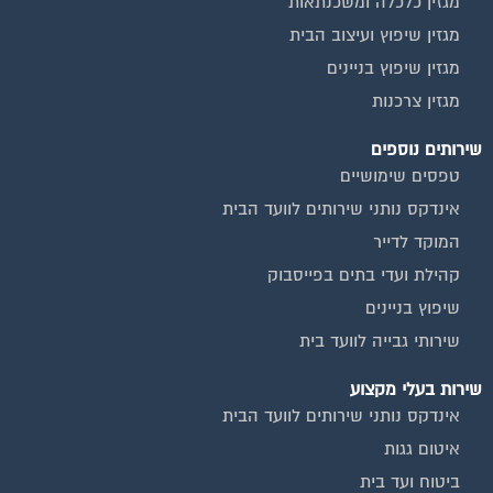
מגזין כלכלה ומשכנתאות
מגזין שיפוץ ועיצוב הבית
מגזין שיפוץ בניינים
מגזין צרכנות
שירותים נוספים
טפסים שימושיים
אינדקס נותני שירותים לוועד הבית
המוקד לדייר
קהילת ועדי בתים בפייסבוק
שיפוץ בניינים
שירותי גבייה לוועד בית
שירות בעלי מקצוע
אינדקס נותני שירותים לוועד הבית
איטום גגות
ביטוח ועד בית