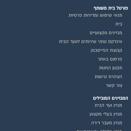
פורטל בית משותף
תנאי שימוש ומדיניות פרטיות
בית
מגזינים מקצועיים
אינדקס נותני שירותים לוועד הבית
קבוצת הפייסבוק
פרסום באתר
תקנון החנות
הצהרת נגישות
צור קשר
המגזינים המובילים
מגזין ועד הבית
מגזין בעלי מקצוע
מגזין מעבר דירה