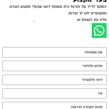
המוקד לדייר של פורטל בית משותף דואג שבעלי מקצוע הוגנים
ומקצועיים יתנו לך שירות.
מלא את הטופס או
לחץ לשליחת הודעת ווצאפ