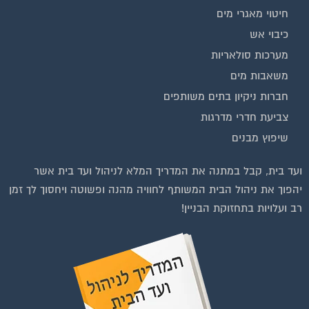
חיטוי מאגרי מים
כיבוי אש
מערכות סולאריות
משאבות מים
חברות ניקיון בתים משותפים
צביעת חדרי מדרגות
שיפוץ מבנים
ועד בית, קבל במתנה את המדריך המלא לניהול ועד בית אשר
יהפוך את ניהול הבית המשותף לחוויה מהנה ופשוטה ויחסוך לך זמן
רב ועלויות בתחזוקת הבניין!
וועדי בתים ודיירים