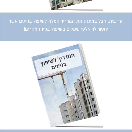
ועד בית, קבל במתנה את המדריך המלא לשיפוץ בניינים אשר
יחסוך לך אלפי שקלים בשיפוץ בניין המגורים!