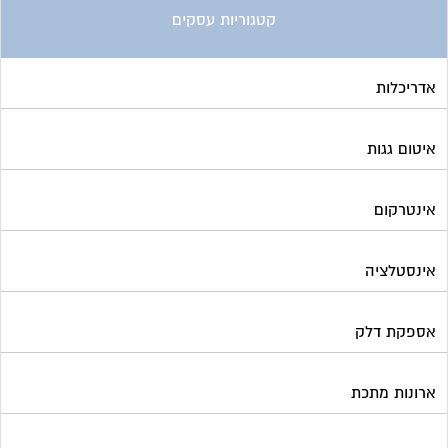
קטגוריות עסקים
אדריכלות
איטום גגות
אינטרקום
אינסטלציה
אספקת דלק
ארונות מתכת