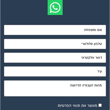
מאשר את תנאי הפרטיות