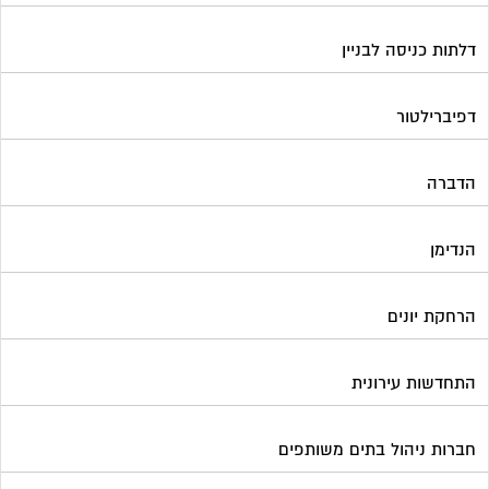
דלתות כניסה לבניין
דפיברילטור
הדברה
הנדימן
הרחקת יונים
התחדשות עירונית
חברות ניהול בתים משותפים