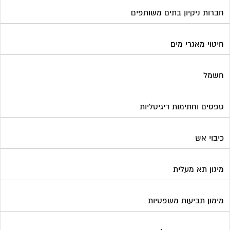
חברות ניקיון בתים משותפים
חיטוי מאגרי מים
חשמל
טפסים וחתימות דיגיטליות
כיבוי אש
מיגון תא מעלית
מימון תביעות משפטיות