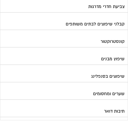
צביעת חדרי מדרגות
קבלני שיפוצים לבתים משותפים
קונסטרוקטור
שיפוץ מבנים
שיפוצים בסנפלינג
שערים ומחסומים
תיבות דואר