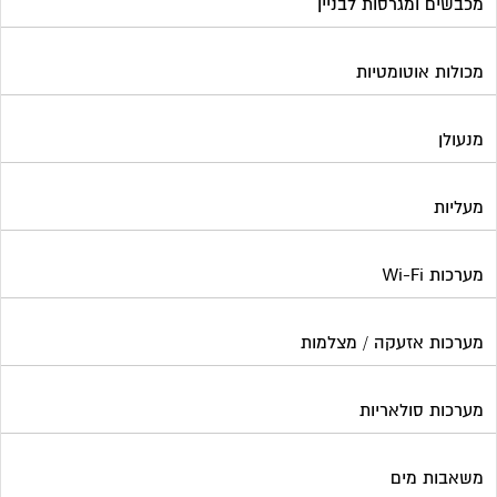
מכבשים ומגרסות לבניין
מכולות אוטומטיות
מנעולן
מעליות
מערכות Wi-Fi
מערכות אזעקה / מצלמות
מערכות סולאריות
משאבות מים