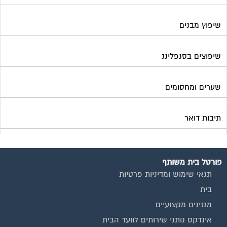
שיפוץ מבנים
שיפוצים בסנפלינג
שערים ומחסומים
תיבות דואר
פורטל בית משותף
תנאי שימוש ומדיניות פרטיות
בית
מגזינים מקצועיים
אינדקס נותני שירותים לוועד הבית