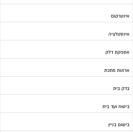
אינטרקום
אינסטלציה
אספקת דלק
ארונות מתכת
בדק בית
ביטוח ועד בית
בישום בניין