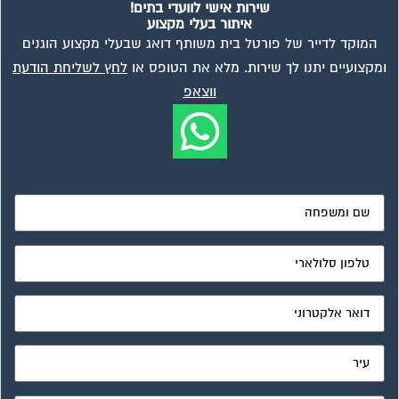
שירות אישי לוועדי בתים!
איתור בעלי מקצוע
המוקד לדייר של פורטל בית משותף דואג שבעלי מקצוע הוגנים
ומקצועיים יתנו לך שירות. מלא את הטופס או
לחץ לשליחת הודעת
ווצאפ