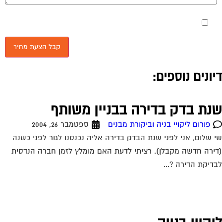
מאשר את תנאי הפרטיות
יונים נוספים:
נת בדק בדירה בבניין משותף
פורום ליקויי בניה וביקורת מבנים
ספטמבר 26, 2004
 שלום, אני לפני שנת הבדק בדירה אליה נכנסנו לגור לפני כשנה
ירה חדשה מקבלן). רציתי לדעת האם מומלץ לזמן חברה הנדסית
דיקת הדירה ?...