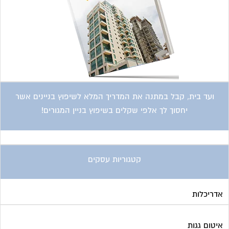
ועד בית, קבל במתנה את המדריך המלא לשיפוץ בניינים אשר
יחסוך לך אלפי שקלים בשיפוץ בניין המגורים!
קטגוריות עסקים
אדריכלות
איטום גגות