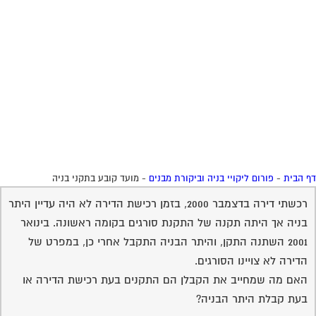
 הבית
-
פורום ליקויי בניה וביקורת מבנים
-
מועד קובע בתקני בניה
רכשתי דירה בדצמבר 2000, בזמן רכישת הדירה לא היה עדיין היתר
בניה אך היתה תקנה של התקנת סורגים בקומה ראשונה. בינואר
2001 השתנה התקן, והיתר הבניה התקבל אחרי כן, במפרט של
הדירה לא צויינו הסורגים.
האם מה שמחייב את הקבלן הם התקנים בעת רכישת הדירה או
בעת קבלת היתר הבניה?