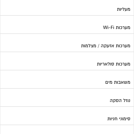
מעליות
מערכות Wi-Fi
מערכות אזעקה / מצלמות
מערכות סולאריות
משאבות מים
נוזל הסקה
סימוני חניות