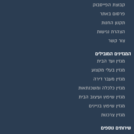
קבוצת הפייסבוק
פרסום באתר
תקנון החנות
הצהרת נגישות
צור קשר
המגזינים המובילים
מגזין ועד הבית
מגזין בעלי מקצוע
מגזין מעבר דירה
מגזין כלכלה ומשכנתאות
מגזין שיפוץ ועיצוב הבית
מגזין שיפוץ בניינים
מגזין צרכנות
שירותים נוספים