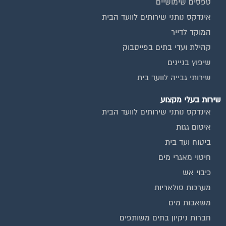
טפסים שימושיים
אינדקס נותני שירותים לוועד הבית
המוקד לדייר
קהילת ועדי בתים בפייסבוק
שיפוץ בניינים
שירותי גבייה לוועד בית
שירות בעלי מקצוע
אינדקס נותני שירותים לוועד הבית
איטום גגות
ביטוח ועד בית
חיטוי מאגרי מים
כיבוי אש
מערכות סולאריות
משאבות מים
חברות ניקיון בתים משותפים