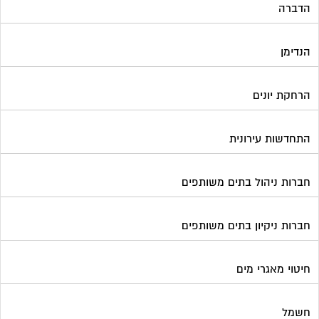
הדברה
הנדימן
הרחקת יונים
התחדשות עירונית
חברות ניהול בתים משותפים
חברות ניקיון בתים משותפים
חיטוי מאגרי מים
חשמל