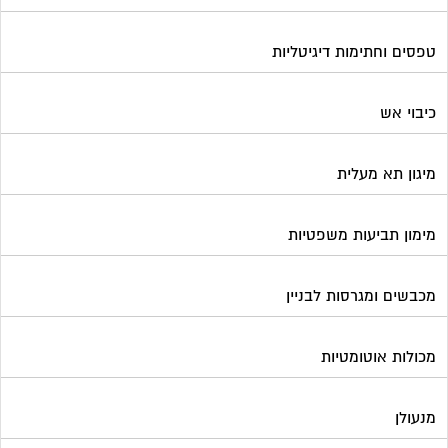
טפסים וחתימות דיגיטליות
כיבוי אש
מיגון תא מעלית
מימון תביעות משפטיות
מכבשים ומגרסות לבניין
מכולות אוטומטיות
מנעולן