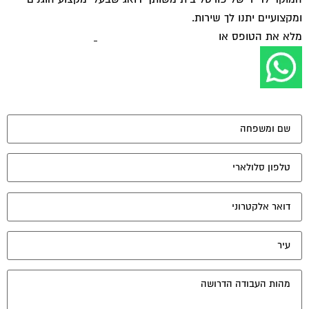
ומקצועיים יתנו לך שירות.
מלא את הטופס או
לחץ לשליחת הודעת ווצאפ