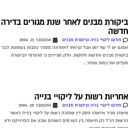
יקורת מבנים לאחר שנת מגורים בדירה
דשה
פורום ליקויי בניה וביקורת מבנים
אוקטובר 21, 2004
נם יש לי עוד זמן אבל קראתי לאחרונה מספר כתבות בעתונות לגבי
קורת מבנים והדעות חלוקות. חלק מציינים כי מהנדסי הביקורת
לים את כמות ומחיר...
חריות רשות על ליקויי בנייה
פורום ליקויי בניה וביקורת מבנים
אוקטובר 28, 2004
שהו מכיר איזשהו פסק דין שמזכה רשות על ליקויי בנייה כאשר
שות הנ"ל רק תיאמה בין הגורמים השונים שבנו את הפרוייקט ולא