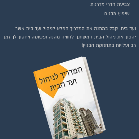
צביעת חדרי מדרגות
שיפוץ מבנים
ועד בית, קבל במתנה את המדריך המלא לניהול ועד בית אשר
יהפוך את ניהול הבית המשותף לחוויה מהנה ופשוטה ויחסוך לך זמן
רב ועלויות בתחזוקת הבניין!
וועדי בתים ודיירים
הצטרפו עכשיו לקבוצת
פייסבוק הגדולה בישראל
הנותנת מענה לבעיות
הדיור בבית המשותף!!!