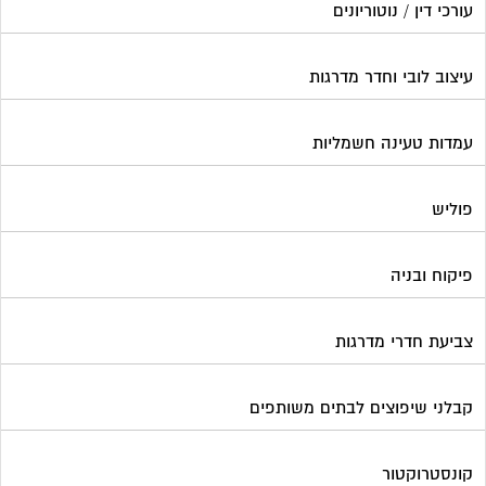
עורכי דין / נוטוריונים
עיצוב לובי וחדר מדרגות
עמדות טעינה חשמליות
פוליש
פיקוח ובניה
צביעת חדרי מדרגות
קבלני שיפוצים לבתים משותפים
קונסטרוקטור