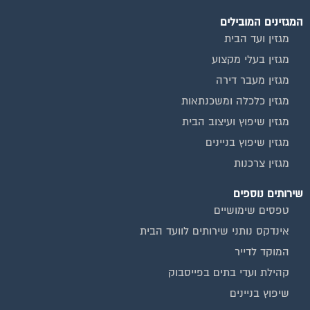
המגזינים המובילים
מגזין ועד הבית
מגזין בעלי מקצוע
מגזין מעבר דירה
מגזין כלכלה ומשכנתאות
מגזין שיפוץ ועיצוב הבית
מגזין שיפוץ בניינים
מגזין צרכנות
שירותים נוספים
טפסים שימושיים
אינדקס נותני שירותים לוועד הבית
המוקד לדייר
קהילת ועדי בתים בפייסבוק
שיפוץ בניינים
שירותי גבייה לוועד בית