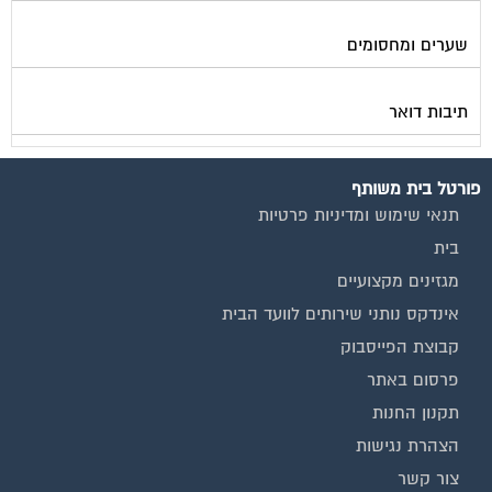
שערים ומחסומים
תיבות דואר
פורטל בית משותף
תנאי שימוש ומדיניות פרטיות
בית
מגזינים מקצועיים
אינדקס נותני שירותים לוועד הבית
קבוצת הפייסבוק
פרסום באתר
תקנון החנות
הצהרת נגישות
צור קשר