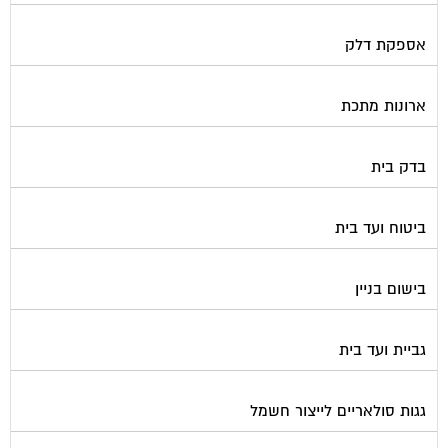
אספקת דלק
ארונות מתכת
בדק בית
ביטוח ועד בית
בישום בניין
גביית ועד בית
גגות סולאריים לייצור חשמל