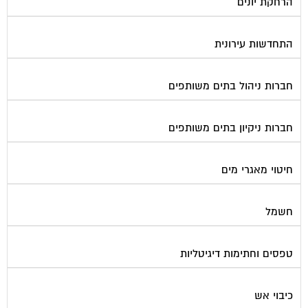
התחדשות עירונית
חברות ניהול בתים משותפים
חברות ניקיון בתים משותפים
חיטוי מאגרי מים
חשמל
טפסים וחתימות דיגיטליות
כיבוי אש