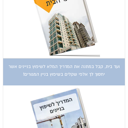
ועד בית, קבל במתנה את המדריך המלא לשיפוץ בניינים אשר
יחסוך לך אלפי שקלים בשיפוץ בניין המגורים!