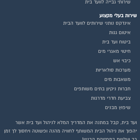
שירות בעלי מקצוע
אינדקס נותני שירותים לוועד הבית
איטום גגות
ביטוח ועד בית
חיטוי מאגרי מים
כיבוי אש
מערכות סולאריות
משאבות מים
חברות ניקיון בתים משותפים
צביעת חדרי מדרגות
שיפוץ מבנים
ועד בית, קבל במתנה את המדריך המלא לניהול ועד בית אשר
יהפוך את ניהול הבית המשותף לחוויה מהנה ופשוטה ויחסוך לך זמן
רב ועלויות בתחזוקת הבניין!