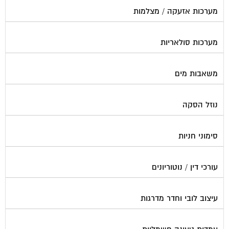
מערכות אזעקה / מצלמות
מערכות סולאריות
משאבות מים
נוזל הסקה
סימוני חניות
עורכי דין / נוטוריונים
עיצוב לובי וחדר מדרגות
עמדות טעינה חשמליות