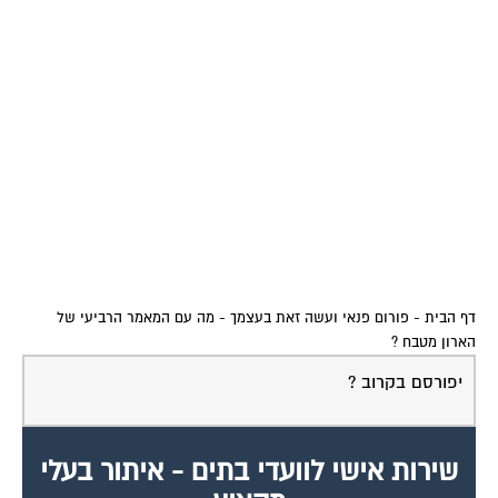
דף הבית
-
פורום פנאי ועשה זאת בעצמך
-
מה עם המאמר הרביעי של
הארון מטבח ?
יפורסם בקרוב ?
שירות אישי לוועדי בתים - איתור בעלי
מקצוע