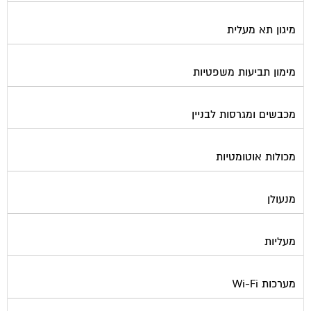
מיגון תא מעלית
מימון תביעות משפטיות
מכבשים ומגרסות לבניין
מכולות אוטומטיות
מנעולן
מעליות
מערכות Wi-Fi