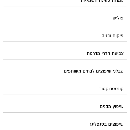
פוליש
פיקוח ובניה
צביעת חדרי מדרגות
קבלני שיפוצים לבתים משותפים
קונסטרוקטור
שיפוץ מבנים
שיפוצים בסנפלינג