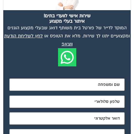
שירות אישי לוועדי בתים!
איתור בעלי מקצוע
המוקד לדייר של פורטל בית משותף דואג שבעלי מקצוע הוגנים
ומקצועיים יתנו לך שירות. מלא את הטופס או
לחץ לשליחת הודעת
ווצאפ