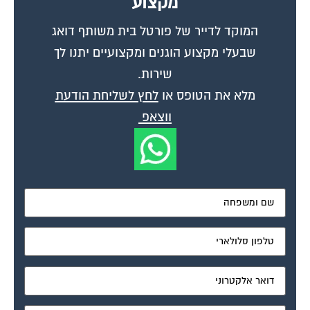
המוקד לדייר של פורטל בית משותף דואג
שבעלי מקצוע הוגנים ומקצועיים יתנו לך
שירות.
מלא את הטופס או
לחץ לשליחת הודעת
ווצאפ