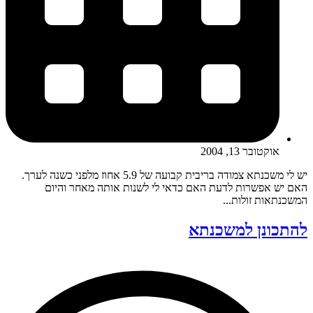
אוקטובר 13, 2004
יש לי משכנתא צמודה בריבית קבועה של 5.9 אחוז מלפני כשנה לערך.
האם יש אפשרות לדעת האם כדאי לי לשנות אותה מאחר והיום
המשכנתאות זולות...
להתכונן למשכנתא