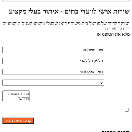
שירות אישי לוועדי בתים - איתור בעלי מקצוע
המוקד לדייר של פורטל בית משותף דואג שבעלי מקצוע הוגנים ומקצועיים
יתנו לך שירות.
מלא את הטופס או
לחץ לשליחת הודעת ווצאפ
מאשר את תנאי הפרטיות