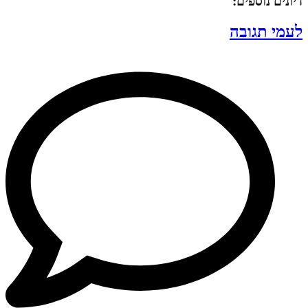
דיונים נוספים:
לעמי תגובה