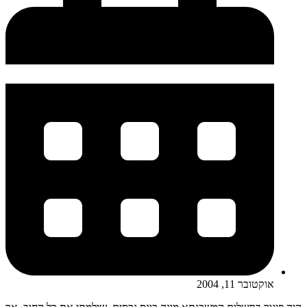
אוקטובר 11, 2004