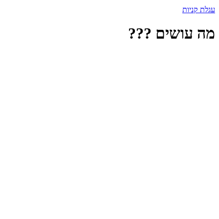
עגלת קניות
מה עושים ???