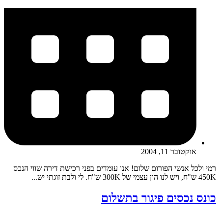
אוקטובר 11, 2004
רמי ולכל אנשי הפורום שלום! אנו עומדים בפני רכישת דירה שווי הנכס
450K ש"ח, ויש לנו הון עצמי של 300K ש"ח. לי ולבת זוגתי יש...
כונס נכסים פיגור בתשלום