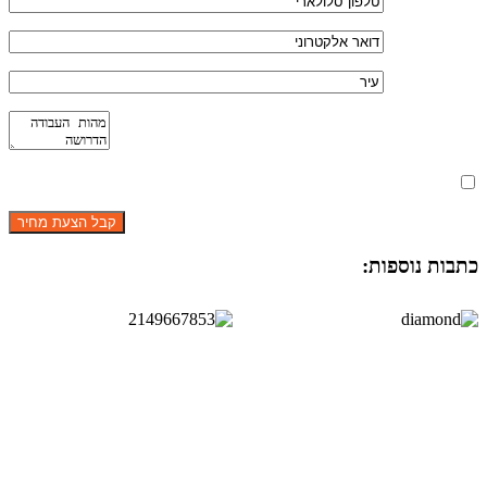
מאשר את תנאי הפרטיות
כתבות נוספות: