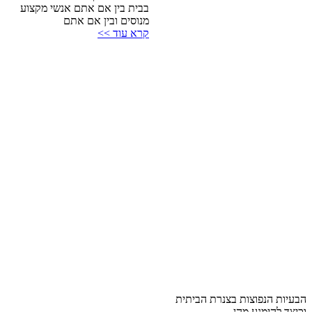
בבית בין אם אתם אנשי מקצוע
מנוסים ובין אם אתם
קרא עוד >>
הבעיות הנפוצות בצנרת הביתית
וכיצד להימנע מהן