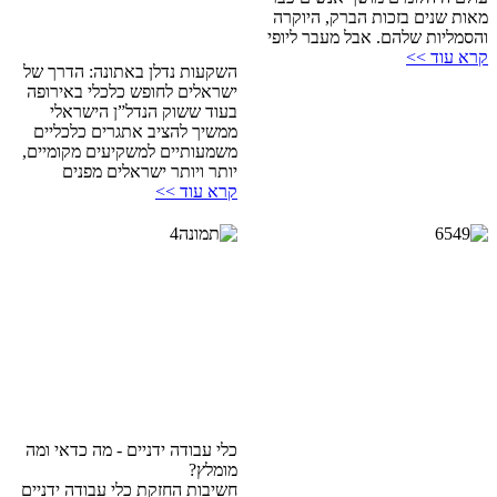
מאות שנים בזכות הברק, היוקרה
והסמליות שלהם. אבל מעבר ליופי
קרא עוד >>
השקעות נדלן באתונה: הדרך של
ישראלים לחופש כלכלי באירופה
בעוד ששוק הנדל”ן הישראלי
ממשיך להציב אתגרים כלכליים
משמעותיים למשקיעים מקומיים,
יותר ויותר ישראלים מפנים
קרא עוד >>
כלי עבודה ידניים - מה כדאי ומה
מומלץ?
חשיבות החזקת כלי עבודה ידניים