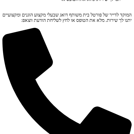
המוקד לדייר של פורטל בית משותף דואג שבעלי מקצוע הוגנים ומקצועיים
יתנו לך שירות. מלא את הטופס או לחץ לשליחת הודעת ווצאפ: