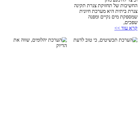
החשיבות של תחזוקת צנרת תקינה
צנרת ביתית היא מערכת חיונית
שמספקת מים נקיים ומפנה
שפכים,
קרא עוד >>