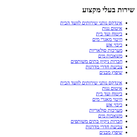
שירות בעלי מקצוע
אינדקס נותני שירותים לוועד הבית
איטום גגות
ביטוח ועד בית
חיטוי מאגרי מים
כיבוי אש
מערכות סולאריות
משאבות מים
חברות ניקיון בתים משותפים
צביעת חדרי מדרגות
שיפוץ מבנים
אינדקס נותני שירותים לוועד הבית
איטום גגות
ביטוח ועד בית
חיטוי מאגרי מים
כיבוי אש
מערכות סולאריות
משאבות מים
חברות ניקיון בתים משותפים
צביעת חדרי מדרגות
שיפוץ מבנים