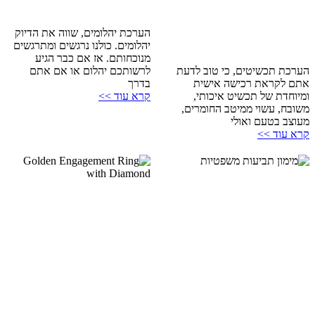
הערכת יהלומים, שווה את הדיוק
יהלומים. כולנו נרגשים ומתרגשים
מנוכחותם. אז אם כבר הגיע
הערכת תכשיטים, כי טוב לדעת
לרשותכם יהלום או אם אתם
אתם לקראת רכישה אישית
בדרך
ומיוחדת של תכשיט איכותי,
קרא עוד >>
משובח, עשוי ממיטב החומרים,
מעוצב בטעם ואולי
קרא עוד >>