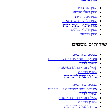
מגזין ועד הבית
מגזין בעלי מקצוע
מגזין מעבר דירה
מגזין כלכלה ומשכנתאות
מגזין שיפוץ ועיצוב הבית
מגזין שיפוץ בניינים
מגזין צרכנות
שירותים נוספים
טפסים שימושיים
אינדקס נותני שירותים לוועד הבית
המוקד לדייר
קהילת ועדי בתים בפייסבוק
שיפוץ בניינים
שירותי גבייה לוועד בית
טפסים שימושיים
אינדקס נותני שירותים לוועד הבית
המוקד לדייר
קהילת ועדי בתים בפייסבוק
שיפוץ בניינים
שירותי גבייה לוועד בית