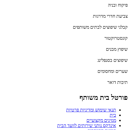
פיקוח ובניה
צביעת חדרי מדרגות
קבלני שיפוצים לבתים משותפים
קונסטרוקטור
שיפוץ מבנים
שיפוצים בסנפלינג
שערים ומחסומים
תיבות דואר
פורטל בית משותף
תנאי שימוש ומדיניות פרטיות
בית
מגזינים מקצועיים
אינדקס נותני שירותים לוועד הבית