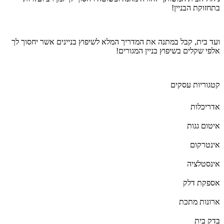
בתחזוקת הבניין!
ועד בית, קבל במתנה את המדריך המלא לשיפוץ בניינים אשר יחסוך לך
אלפי שקלים בשיפוץ בניין המגורים!
קטגוריות עסקים
אדריכלות
איטום גגות
אינטרקום
אינסטלציה
אספקת דלק
ארונות מתכת
בדק בית