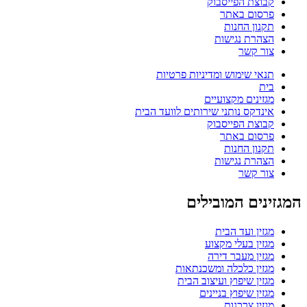
קבוצת הפייסבוק
פרסום באתר
תקנון החנות
הצהרת נגישות
צור קשר
תנאי שימוש ומדיניות פרטיות
בית
מגזינים מקצועיים
אינדקס נותני שירותים לוועד הבית
קבוצת הפייסבוק
פרסום באתר
תקנון החנות
הצהרת נגישות
צור קשר
המגזינים המובילים
מגזין ועד הבית
מגזין בעלי מקצוע
מגזין מעבר דירה
מגזין כלכלה ומשכנתאות
מגזין שיפוץ ועיצוב הבית
מגזין שיפוץ בניינים
מגזין צרכנות