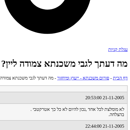
עגלת קניות
מה דעתך לגבי משכנתא צמודה ליין?
דף הבית
-
פורום משכנתא - ייעוץ ומיחזור
-
מה דעתך לגבי משכנתא צמודה ל
21-11-2005 20:53:00
לא מומלצת לכל אחד ,נכון להיום לא כל כך אטרקטבי .
בהצלחה.
21-11-2005 22:44:00