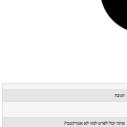
תגובה
אתה יכול לפרט למה לא אטרקטבי?