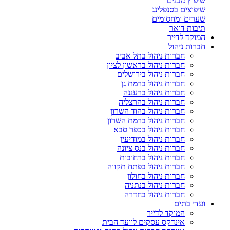
שיפוץ מבנים
שיפוצים בסנפלינג
שערים ומחסומים
תיבות דואר
המוקד לדייר
חברות ניהול
חברות ניהול בתל אביב
חברות ניהול בראשון לציון
חברות ניהול בירושלים
חברות ניהול ברמת גן
חברות ניהול ברעננה
חברות ניהול בהרצליה
חברות ניהול בהוד השרון
חברות ניהול ברמת השרון
חברות ניהול בכפר סבא
חברות ניהול במודיעין
חברות ניהול בנס ציונה
חברות ניהול ברחובות
חברות ניהול בפתח תקווה
חברות ניהול בחולון
חברות ניהול בנתניה
חברות ניהול בחדרה
ועדי בתים
המוקד לדייר
אינדקס עסקים לוועד הבית