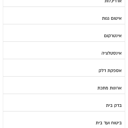
איטום גגות
אינטרקום
אינסטלציה
אספקת דלק
ארונות מתכת
בדק בית
ביטוח ועד בית