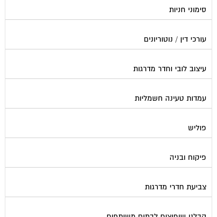
עורכי דין / נוטוריונים
עיצוב לובי וחדר מדרגות
עמדות טעינה חשמליות
פוליש
פיקוח ובניה
צביעת חדרי מדרגות
קבלני שיפוצים לבתים משותפים