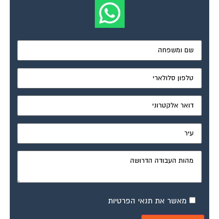
מאשר את תנאי הפרטיות