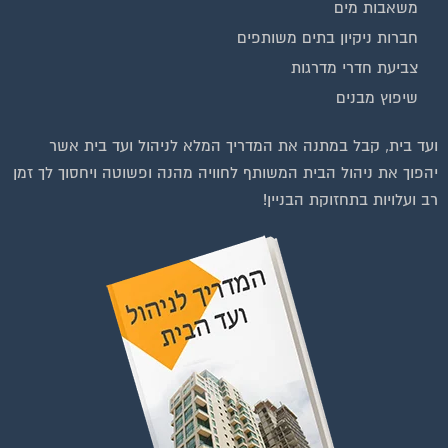
חברות ניקיון בתים משותפים
צביעת חדרי מדרגות
שיפוץ מבנים
ועד בית, קבל במתנה את המדריך המלא לניהול ועד בית אשר
יהפוך את ניהול הבית המשותף לחוויה מהנה ופשוטה ויחסוך לך זמן
רב ועלויות בתחזוקת הבניין!