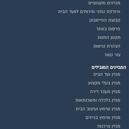
אינדקס נותני שירותים לוועד הבית
קבוצת הפייסבוק
פרסום באתר
תקנון החנות
הצהרת נגישות
צור קשר
המגזינים המובילים
מגזין ועד הבית
מגזין בעלי מקצוע
מגזין מעבר דירה
מגזין כלכלה ומשכנתאות
מגזין שיפוץ ועיצוב הבית
מגזין שיפוץ בניינים
מגזין צרכנות