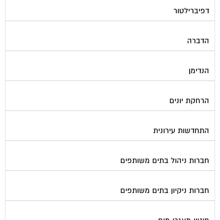
הדברה
הנדימן
הרחקת יונים
התחדשות עירונית
חברות ניהול בתים משותפים
חברות ניקיון בתים משותפים
חיטוי מאגרי מים