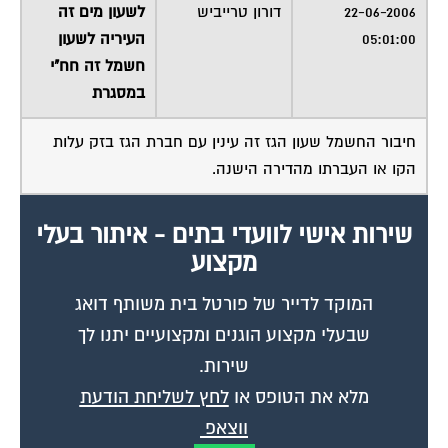
05:01:00
העיריה לשעון
חשמל זה חח"י
במסגרת
חיבור החשמל שעון הגז זה עינין עם חברת הגז בזק עלות
הקו או העברתו מהדירה הישנה.
שירות אישי לוועדי בתים - איתור בעלי
מקצוע
המוקד לדייר של פורטל בית משותף דואג
שבעלי מקצוע הוגנים ומקצועיים יתנו לך
שירות.
מלא את הטופס או
לחץ לשליחת הודעת
ווצאפ