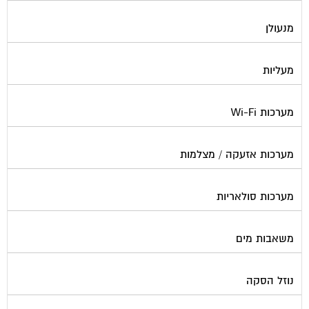
מנעולן
מעליות
מערכות Wi-Fi
מערכות אזעקה / מצלמות
מערכות סולאריות
משאבות מים
נוזל הסקה
סימוני חניות