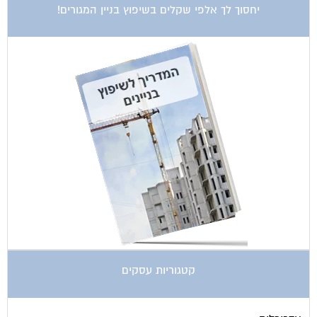
קטגוריות עסקים
אדריכלות