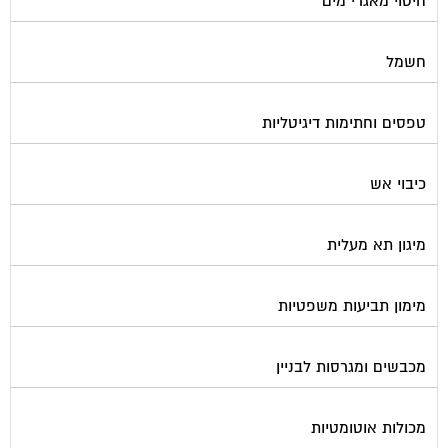
חשמל
טפסים וחתימות דיגיטליות
כיבוי אש
מיגון תא מעלית
מימון תביעות משפטיות
מכבשים ומגרסות לבניין
מכולות אוטומטיות