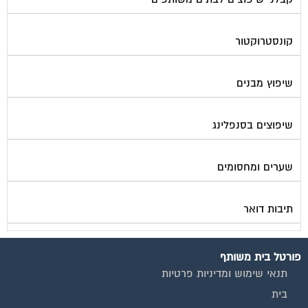
קונסטרוקטור
שיפוץ מבנים
שיפוצים בסנפלינג
שערים ומחסומים
תיבות דואר
פורטל בית משותף
תנאי שימוש ומדיניות פרטיות
בית
מגזינים מקצועיים