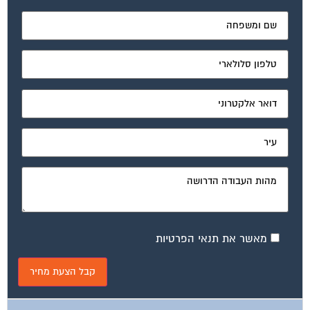
מאשר את תנאי הפרטיות
ועד בית, קבל במתנה את המדריך המלא לניהול ועד בית אשר