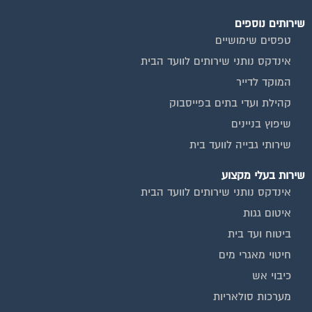
שירותים נוספים
טפסים שימושיים
אינדקס נותני שירותים לוועד הבית
המוקד לדייר
קהילת ועדי בתים בפייסבוק
שיפוץ בניינים
שירותי גבייה לוועד בית
שירות בעלי מקצוע
אינדקס נותני שירותים לוועד הבית
איטום גגות
ביטוח ועד בית
חיטוי מאגרי מים
כיבוי אש
מערכות סולאריות
משאבות מים