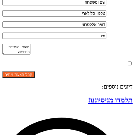
מאשר את תנאי הפרטיות
דיונים נוספים:
תלמדו מניסיוננו!