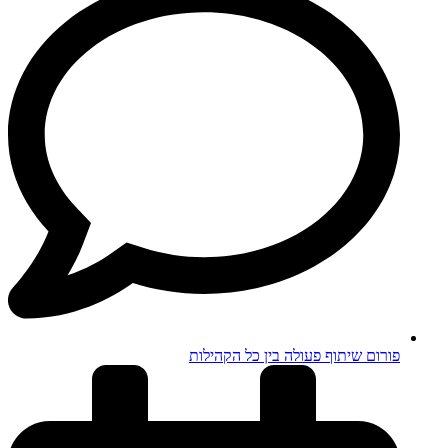
פורום שיתוף פעולה בין כל הקהילות