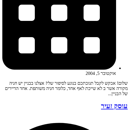
אוקטובר 5, 2004
שלום! אבקש לקבל תגובתכם בנוגע לסיפור שלי! אצלנו בבניין יש חניה
מקורה אשר ב לא שייכת לאף אחד, כלומר חניה משותפת. אחד הדיירים
של הבניין...
עוסק זעיר