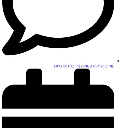
פורום שיתוף פעולה בין כל הקהילות