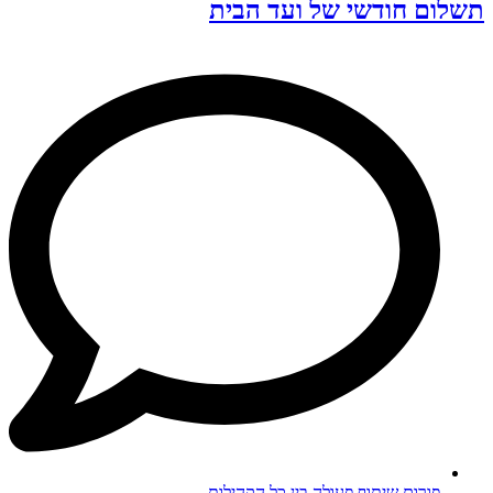
תשלום חודשי של ועד הבית
פורום שיתוף פעולה בין כל הקהילות