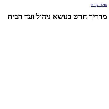
עגלת קניות
מדריך חדש בנושא ניהול ועד הבית