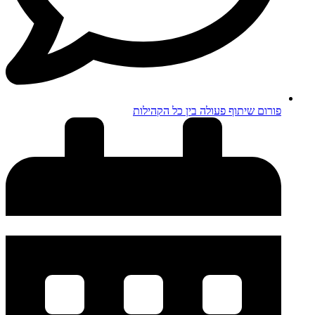
פורום שיתוף פעולה בין כל הקהילות