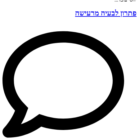
פתרון לבעיה מרעישה