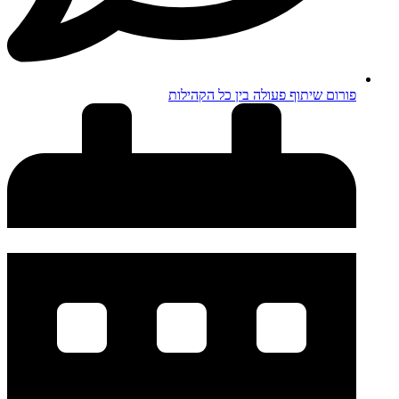
פורום שיתוף פעולה בין כל הקהילות