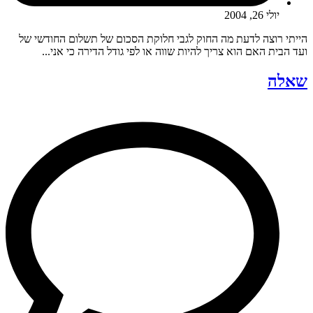
יולי 26, 2004
הייתי רוצה לדעת מה החוק לגבי חלוקת הסכום של תשלום החודשי של
ועד הבית האם הוא צריך להיות שווה או לפי גודל הדירה כי אני...
שאלה