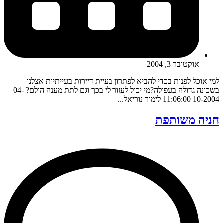
אוקטובר 3, 2004
למי אוכל לפנות בכדי להביא לפתרון בעיית דיירות בעייתיות אצלנו
בשכונה גדולה בעפולה?מי יכול לעזור לי בכך וגם לתת מענה הולם? 04-
10-2004 11:06:00 לימור נוריאל...
חניה משותפת