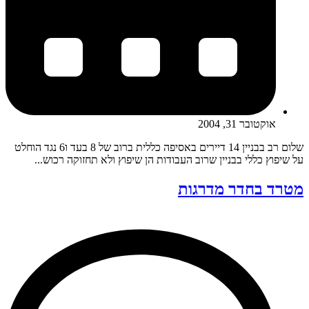
אוקטובר 31, 2004
שלום רב בבניין 14 דיירים באסיפה כללית ברוב של 8 בעד ו6 נגד הוחלט
על שיפוץ כללי בבניין שרוב העבודות הן שיפוץ ולא תחזוקה רכוש...
מטרד בחדר מדרגות