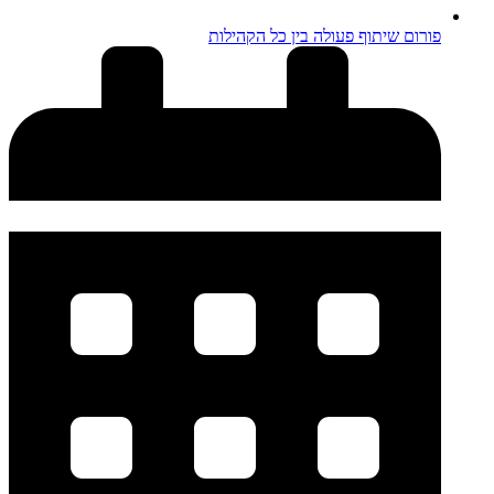
פורום שיתוף פעולה בין כל הקהילות