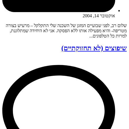
אוקטובר 14, 2004
שלום רב, לפני שבועיים המזגן של השכנה שלי התקלקל – מרעיש בצורה
מטריפה- והיא מפעילה אותו ללא הפסקה. אני לא היחידה שמתלוננת,
למרות כל הטלפונים...
שיפוצים (לא תחזוקתיים)