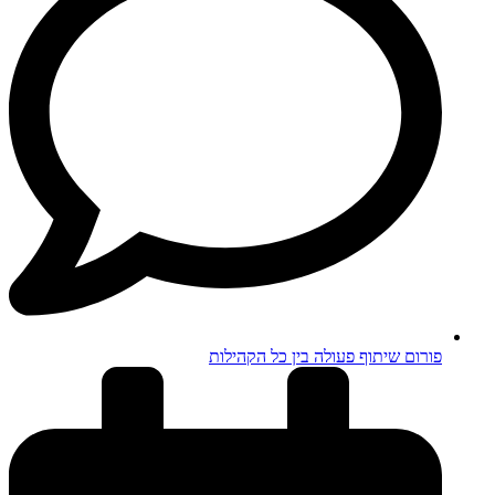
פורום שיתוף פעולה בין כל הקהילות