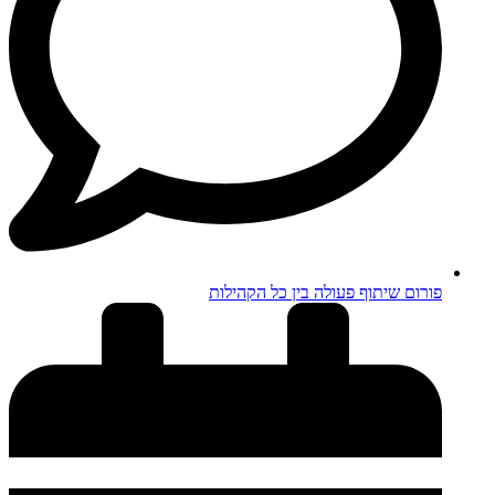
פורום שיתוף פעולה בין כל הקהילות