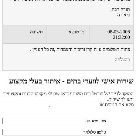
תודה רבה,
ליאורה
08-05-2006
רמי טוטאי
תשובה
21:32:00
פחות תשלומים ע"ח קרן וריבית והצמדות ,זה כל העניין .
בהצלחה.
שירות אישי לוועדי בתים - איתור בעלי מקצוע
המוקד לדייר של פורטל בית משותף דואג שבעלי מקצוע הוגנים ומקצועיים
יתנו לך שירות.
מלא את הטופס או
לחץ לשליחת הודעת ווצאפ