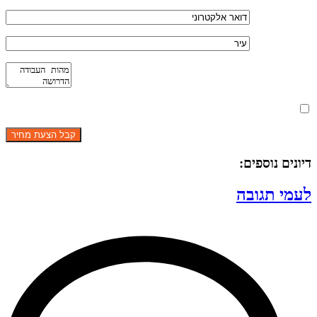
מאשר את תנאי הפרטיות
דיונים נוספים:
לעמי תגובה