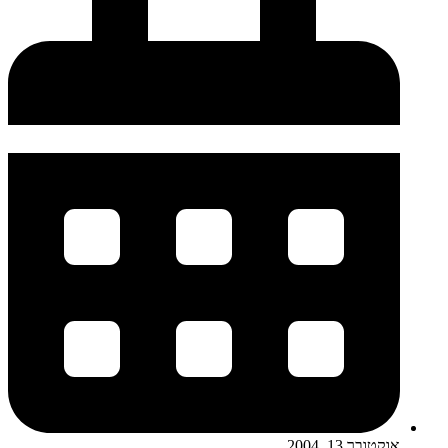
אוקטובר 13, 2004