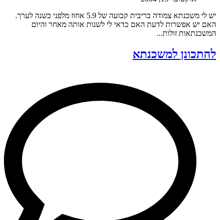
יש לי משכנתא צמודה בריבית קבועה של 5.9 אחוז מלפני כשנה לערך.
האם יש אפשרות לדעת האם כדאי לי לשנות אותה מאחר והיום
המשכנתאות זולות...
להתכונן למשכנתא