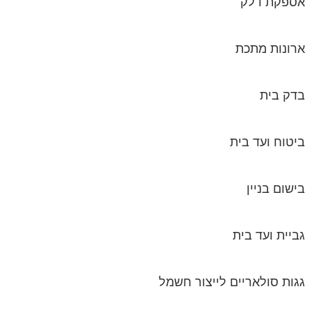
אספקת דלק
ארונות מתכת
בדק בית
ביטוח ועד בית
בישום בניין
גביית ועד בית
גגות סולאריים לייצור חשמל