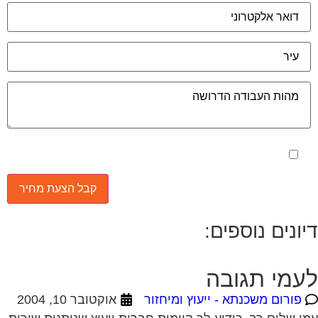
מאשר את תנאי הפרטיות
יונים נוספים:
עמי תגובה
פורום משכנתא - ייעוץ ומיחזור
אוקטובר 10, 2004