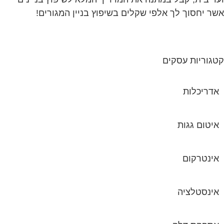
ר יחסוך לך אלפי שקלים בשיפוץ בניין המגורים!
גוריות עסקים
אדריכלות
איטום גגות
אינטרקום
אינסטלציה