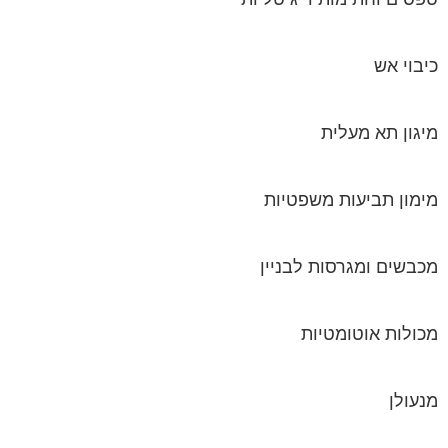
כיבוי אש
מיגון תא מעלית
מימון תביעות משפטיות
מכבשים ומגרסות לבניין
מכולות אוטומטיות
מנעולן