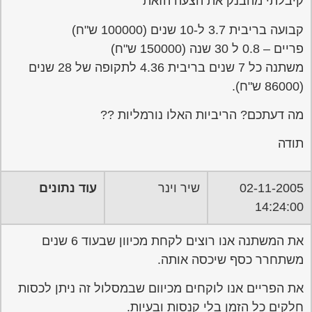
קיבלתי מהבנק את הצעה הזאת"
קבועה בריבית 3.7 ל-10 שנים (100000 ש"ח)
פריים – 0.8 ל 30 שנה (150000 ש"ח)
משתנה כל 7 שנים בריבית 4.36 לתקופה של 28 שנים
(86000 ש"ח).
מה דעתכם? הריביות האלו נורמליות ??
תודה
02-11-2005
שיר וינר
עוד נתונים
14:24:00
את המשתנה אנו רוצים לקחת מכיוון שבעוד 6 שנים
משתחרר כסף שיכסה אותה.
את הפריים אנו לוקחים מכיוום שבמסלול זה ניתן לכסות
חלקים כל הזמן בלי קנסות ובעיות.