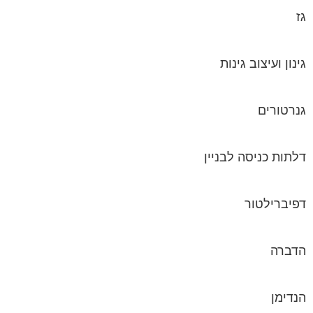
גז
גינון ועיצוב גינות
גנרטורים
דלתות כניסה לבניין
דפיברילטור
הדברה
הנדימן