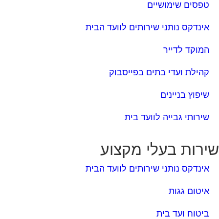
טפסים שימושיים
אינדקס נותני שירותים לוועד הבית
המוקד לדייר
קהילת ועדי בתים בפייסבוק
שיפוץ בניינים
שירותי גבייה לוועד בית
ירות בעלי מקצוע
אינדקס נותני שירותים לוועד הבית
איטום גגות
ביטוח ועד בית