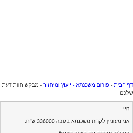
 הבית
-
פורום משכנתא - ייעוץ ומיחזור
-
מבקש חוות דעת
לכם
היי
אני מעוניין לקחת משכנתא בגובה 336000 ש"ח.