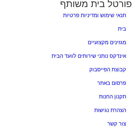
ורטל בית משותף
תנאי שימוש ומדיניות פרטיות
בית
מגזינים מקצועיים
אינדקס נותני שירותים לוועד הבית
קבוצת הפייסבוק
פרסום באתר
תקנון החנות
הצהרת נגישות
צור קשר