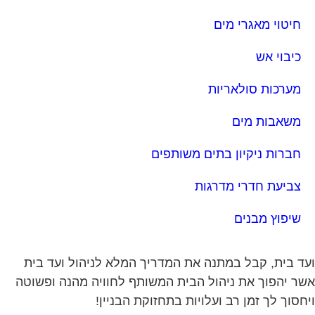
חיטוי מאגרי מים
כיבוי אש
מערכות סולאריות
משאבות מים
חברות ניקיון בתים משותפים
צביעת חדרי מדרגות
שיפוץ מבנים
ד בית, קבל במתנה את המדריך המלא לניהול ועד בית
ר יהפוך את ניהול הבית המשותף לחוויה מהנה ופשוטה
חסוך לך זמן רב ועלויות בתחזוקת הבניין!