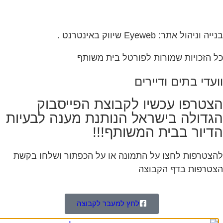
ה וניהול אתר: Eyeweb שיווק באינטרנט .
 הזכויות שמורות לפורטל בית משותף
עדי בתים ודיירים
צטרפו עכשיו לקבוצת הפייסבוק
גדולה בישראל הנותנת מענה לבעיות
דיור בבית המשותף!!!
צטרפות לחצו על התמונה או על הכפתור ושלחו בקשת
טרפות בדף הקבוצה
לחץ למעבר לקבוצה