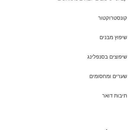
קונסטרוקטור
שיפוץ מבנים
שיפוצים בסנפלינג
שערים ומחסומים
תיבות דואר