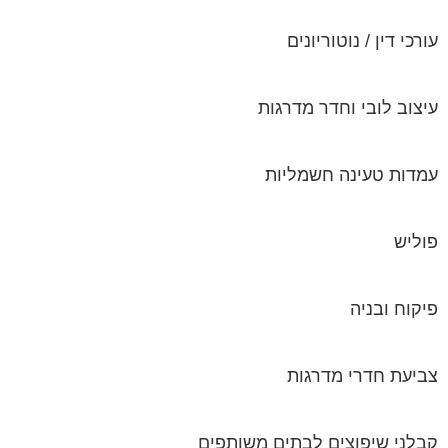
עורכי דין / נוטוריונים
עיצוב לובי וחדר מדרגות
עמדות טעינה חשמליות
פוליש
פיקוח ובניה
צביעת חדרי מדרגות
קבלני שיפוצים לבתים משותפים