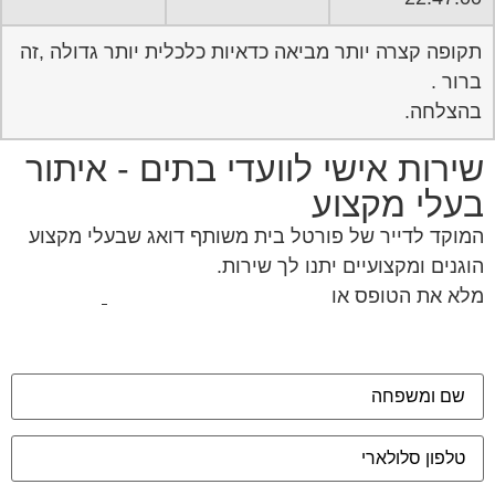
תקופה קצרה יותר מביאה כדאיות כלכלית יותר גדולה ,זה
ברור .
בהצלחה.
שירות אישי לוועדי בתים - איתור
בעלי מקצוע
המוקד לדייר של פורטל בית משותף דואג שבעלי מקצוע
הוגנים ומקצועיים יתנו לך שירות.
מלא את הטופס או
לחץ לשליחת הודעת ווצאפ