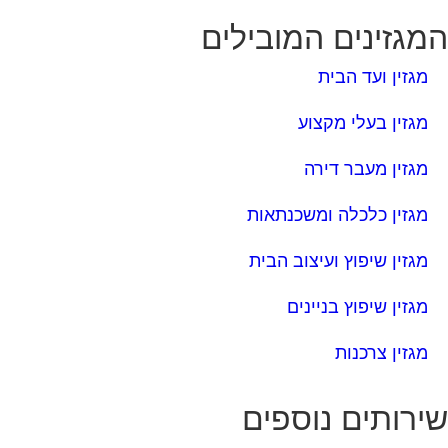
מגזינים המובילים
מגזין ועד הבית
מגזין בעלי מקצוע
מגזין מעבר דירה
מגזין כלכלה ומשכנתאות
מגזין שיפוץ ועיצוב הבית
מגזין שיפוץ בניינים
מגזין צרכנות
ירותים נוספים