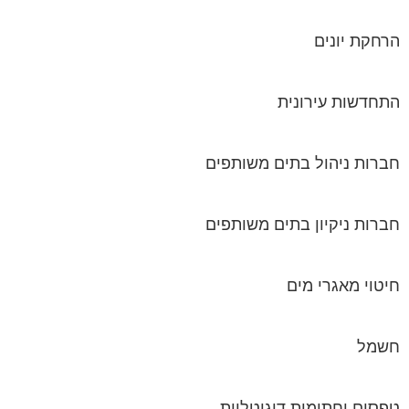
הרחקת יונים
התחדשות עירונית
חברות ניהול בתים משותפים
חברות ניקיון בתים משותפים
חיטוי מאגרי מים
חשמל
טפסים וחתימות דיגיטליות