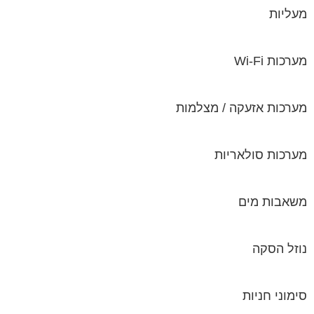
מעליות
מערכות Wi-Fi
מערכות אזעקה / מצלמות
מערכות סולאריות
משאבות מים
נוזל הסקה
סימוני חניות