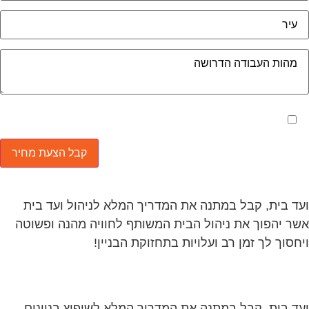
מאשר את תנאי הפרטיות
ד בית, קבל במתנה את המדריך המלא לניהול ועד בית
ר יהפוך את ניהול הבית המשותף לחוויה מהנה ופשוטה
חסוך לך זמן רב ועלויות בתחזוקת הבניין!
ד בית, קבל במתנה את המדריך המלא לשיפוץ בניינים