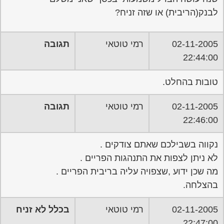
לבנק(הריבית) או שזה זניח?
02-11-2005
רמי טוטאי
תגובה
22:44:00
טובות בהחלט.
02-11-2005
רמי טוטאי
תגובה
22:46:00
נקווה בשבילכם שאתם צודקים .
לא ניתן לצפות את התנהגות הפריים .
מה שכן ידוע ,שצפויה עליה בריבית הפריים .
בהצלחה.
02-11-2005
רמי טוטאי
בכלל לא זניח
22:47:00