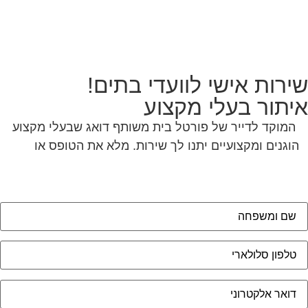
ירות אישי לוועדי בתים!
יתור בעלי מקצוע
המוקד לדייר של פורטל בית משותף דואג שבעלי מקצוע
הוגנים ומקצועיים יתנו לך שירות. מלא את הטופס או
לחץ
לשליחת הודעת ווצאפ