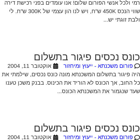
י ולכל אנשי הפורום שלום! אנו עומדים בפני רכישת דירה
שווי הנכס 450K ש"ח, ויש לנו הון עצמי של 300K ש"ח. לי
בת זוגתי יש...
ונס נכסים פיגור בתשלום
פורום משכנתא - ייעוץ ומיחזור
אוקטובר 11, 2004
ה פיגור בתשלום המשכנתא מונה כונס נכסים, שילמתי את
 החוב, אך הכונס לא הוריד את הכינוס. בבנק משכן טענו
ד שנגמור את המשכנתא הכונס...
ונס נכסים פיגור בתשלום
פורום משכנתא - ייעוץ ומיחזור
אוקטובר 11, 2004