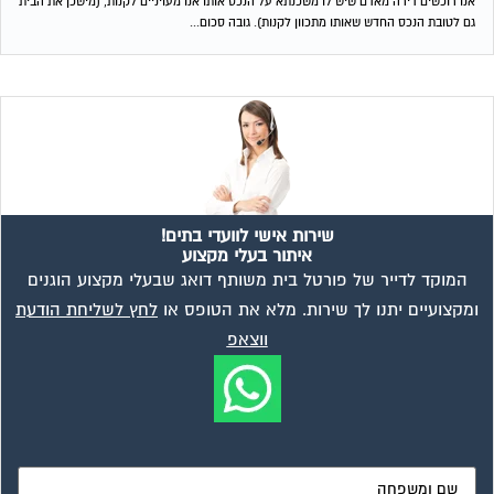
ומקצועיים יתנו לך שירות. מלא את הטופס או
לחץ לשליחת הודעת
ווצאפ