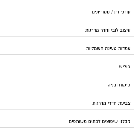
פיקוח ובניה
צביעת חדרי מדרגות
קבלני שיפוצים לבתים משותפים
קונסטרוקטור
שיפוץ מבנים
שיפוצים בסנפלינג
שערים ומחסומים