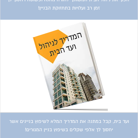
ועד בית, קבל במתנה את המדריך המלא לשיפוץ בניינים אשר
יחסוך לך אלפי שקלים בשיפוץ בניין המגורים!