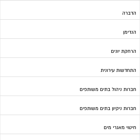
חברות ניהול בתים משותפים
חברות ניקיון בתים משותפים
חיטוי מאגרי מים
חשמל
טפסים וחתימות דיגיטליות
כיבוי אש
מיגון תא מעלית