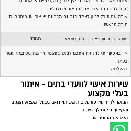
שירות אישי לוועדי בתים - איתור
בעלי מקצוע
המוקד לדייר של פורטל בית משותף דואג שבעלי מקצוע הוגנים
ומקצועיים יתנו לך שירות.
מלא את הטופס או
לחץ לשליחת הודעת ווצאפ