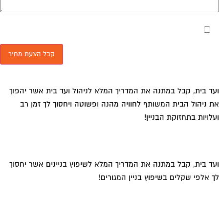
מאשר את תנאי הפרטיות
ד בית, קבל במתנה את המדריך המלא לניהול ועד בית אשר יהפוך
 ניהול הבית המשותף לחוויה מהנה ופשוטה ויחסוך לך זמן רב
לויות בתחזוקת הבניין!
ד בית, קבל במתנה את המדריך המלא לשיפוץ בניינים אשר יחסוך
 אלפי שקלים בשיפוץ בניין המגורים!