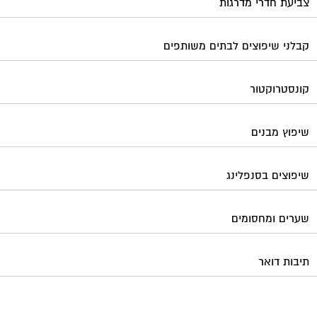
צביעת חדרי מדרגות
קבלני שיפוצים לבתים משותפים
קונסטרוקטור
שיפוץ מבנים
שיפוצים בסנפלינג
שערים ומחסומים
תיבות דואר