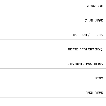
נוזל הסקה
סימוני חניות
עורכי דין / נוטוריונים
עיצוב לובי וחדר מדרגות
עמדות טעינה חשמליות
פוליש
פיקוח ובניה