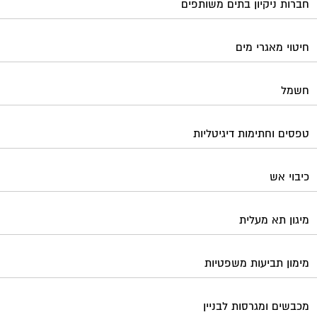
חברות ניקיון בתים משותפים
חיטוי מאגרי מים
חשמל
טפסים וחתימות דיגיטליות
כיבוי אש
מיגון תא מעלית
מימון תביעות משפטיות
מכבשים ומגרסות לבניין