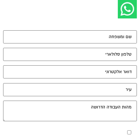
מאשר את תנאי הפרטיות