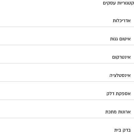
גוריות עסקים
אדריכלות
איטום גגות
אינטרקום
אינסטלציה
אספקת דלק
ארונות מתכת
בדק בית