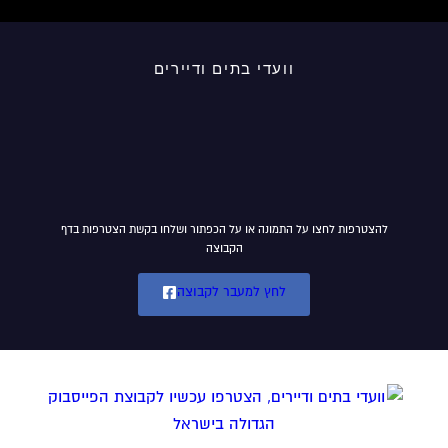
וועדי בתים ודיירים
להצטרפות לחצו על התמונה או על הכפתור ושלחו בקשת הצטרפות בדף
הקבוצה
לחץ למעבר לקבוצה