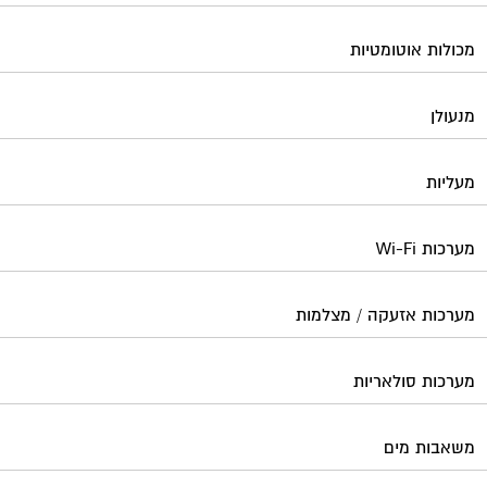
מכולות אוטומטיות
מנעולן
מעליות
מערכות Wi-Fi
מערכות אזעקה / מצלמות
מערכות סולאריות
משאבות מים