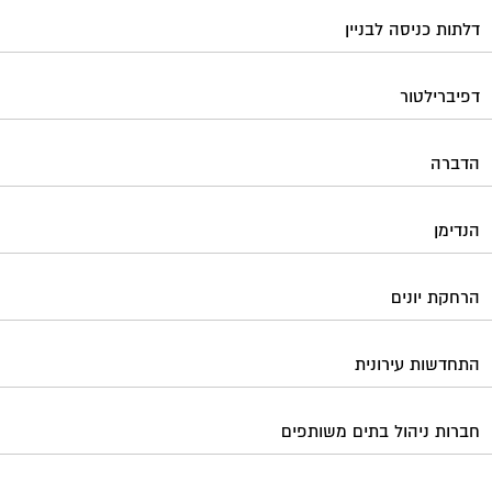
דלתות כניסה לבניין
דפיברילטור
הדברה
הנדימן
הרחקת יונים
התחדשות עירונית
חברות ניהול בתים משותפים