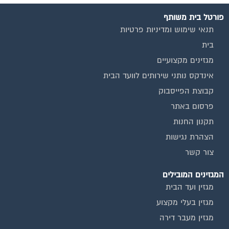
פורטל בית משותף
תנאי שימוש ומדיניות פרטיות
בית
מגזינים מקצועיים
אינדקס נותני שירותים לוועד הבית
קבוצת הפייסבוק
פרסום באתר
תקנון החנות
הצהרת נגישות
צור קשר
המגזינים המובילים
מגזין ועד הבית
מגזין בעלי מקצוע
מגזין מעבר דירה