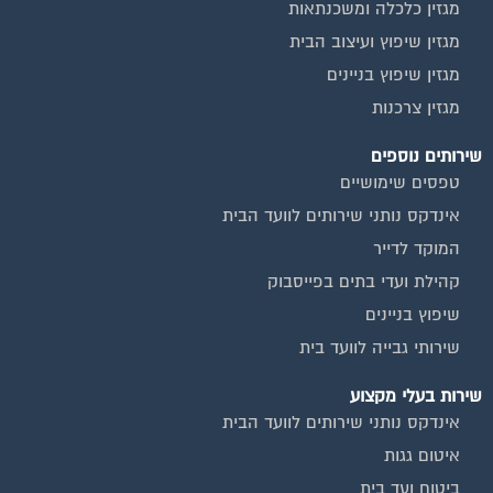
מגזין כלכלה ומשכנתאות
מגזין שיפוץ ועיצוב הבית
מגזין שיפוץ בניינים
מגזין צרכנות
שירותים נוספים
טפסים שימושיים
אינדקס נותני שירותים לוועד הבית
המוקד לדייר
קהילת ועדי בתים בפייסבוק
שיפוץ בניינים
שירותי גבייה לוועד בית
שירות בעלי מקצוע
אינדקס נותני שירותים לוועד הבית
איטום גגות
ביטוח ועד בית