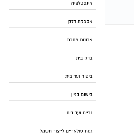
אינסטלציה
אספקת דלק
ארונות מתכת
בדק בית
ביטוח ועד בית
בישום בניין
גביית ועד בית
גגות סולאריים לייצור חשמל