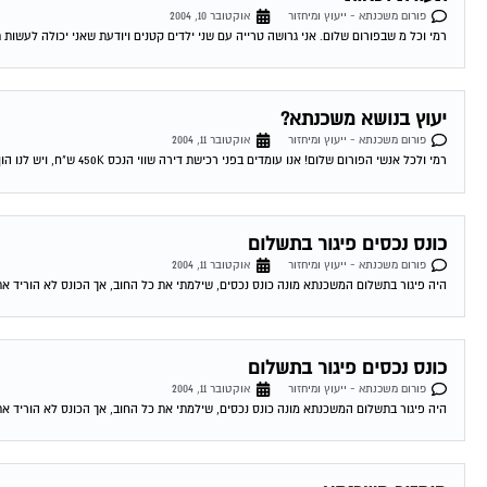
פורום משכנתא - ייעוץ ומיחזור
אוקטובר 10, 2004
רמי וכל מ שבפורום שלום. אני גרושה טרייה עם שני ילדים קטנים ויודעת שאני יכולה לעשות 
יעוץ בנושא משכנתא?
פורום משכנתא - ייעוץ ומיחזור
אוקטובר 11, 2004
רמי ולכל אנשי הפורום שלום! אנו עומדים בפני רכישת דירה שווי הנכס 450K ש"ח, ויש לנו הון עצמי של 300K ש"ח. לי ולבת זוגתי יש...
כונס נכסים פיגור בתשלום
פורום משכנתא - ייעוץ ומיחזור
אוקטובר 11, 2004
היה פיגור בתשלום המשכנתא מונה כונס נכסים, שילמתי את כל החוב, אך הכונס לא הוריד את
כונס נכסים פיגור בתשלום
פורום משכנתא - ייעוץ ומיחזור
אוקטובר 11, 2004
היה פיגור בתשלום המשכנתא מונה כונס נכסים, שילמתי את כל החוב, אך הכונס לא הוריד את