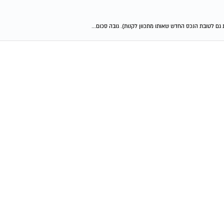
גם לטובת הנכס החדש שאותו מתכוון לקנות). גובה סכום...