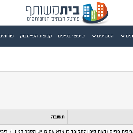
תים
המגזינים
שיפוצי בניינים
קבוצת הפייסבוק
פורומים
תשובה
יבית פריים (קצת סיכון לתקופה זו אלא אם כן יש הסבר הגיוני ) ,ריב