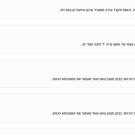
ת. זכאות ולקבל עזרה ממשרד שיכון ופיתוח הן בשכירת...
 הכינוס. בבנק משכן טענו שעד שנגמור את המשכנתא הכונס...
 הכינוס. בבנק משכן טענו שעד שנגמור את המשכנתא הכונס...