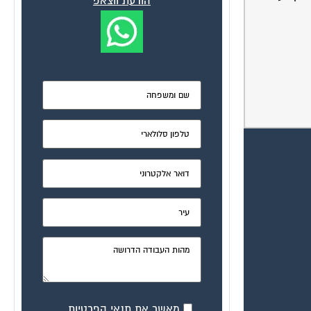
הודעת ווצאפ
מאשר את תנאי הפרטיות