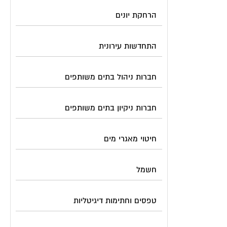
הרחקת יונים
התחדשות עירונית
חברות ניהול בתים משותפים
חברות ניקיון בתים משותפים
חיטוי מאגרי מים
חשמל
טפסים וחתימות דיגיטליות