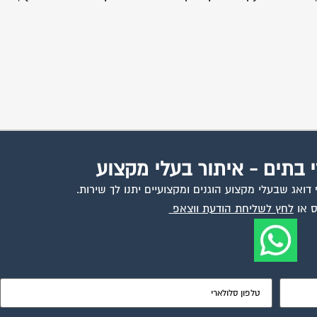
י בתים - איתור בעלי מקצוע
ואג שבעלי מקצוע הוגנים ומקצועיים יתנו לך שירות.
 או
לחץ לשליחת הודעת ווצאפ