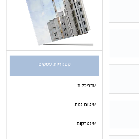
קטגוריות עסקים
אדריכלות
איטום גגות
אינטרקום