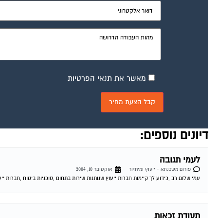
מאשר את תנאי הפרטיות
דיונים נוספים:
לעמי תגובה
פורום משכנתא - ייעוץ ומיחזור
אוקטובר 10, 2004
עמי שלום רב ,כידוע לך קיימות חברות ייעוץ שנותנות שירות בתחום ,סוכניות ביטוח ,חברות ייע
תעודת זכאות