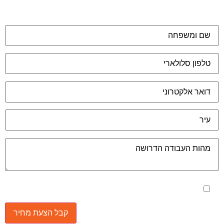
מאשר את תנאי הפרטיות