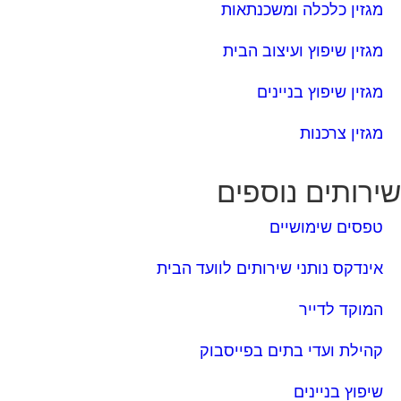
מגזין כלכלה ומשכנתאות
מגזין שיפוץ ועיצוב הבית
מגזין שיפוץ בניינים
מגזין צרכנות
ירותים נוספים
טפסים שימושיים
אינדקס נותני שירותים לוועד הבית
המוקד לדייר
קהילת ועדי בתים בפייסבוק
שיפוץ בניינים