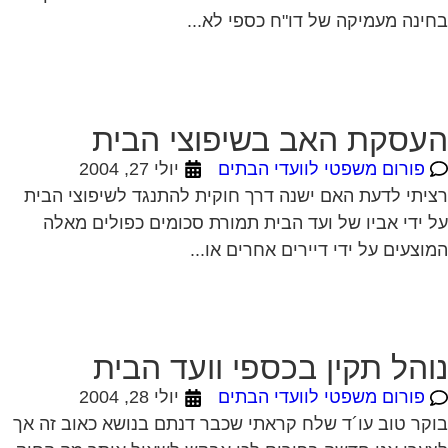
ינה מעמיקה של דו"ח כספי לא...
עסקת האב בשיפוצי הבית
פורום משפטי לוועדי הבתים
יולי 27, 2004
יתי לדעת האם ישנה דרך חוקית להתנגד לשיפוצי הבית
 ידי אביו של ועד הבית תמורת סכומים כפולים מאלה
וצעים על ידי דיירים אחרים או...
והל תקין בכספי וועד הבית
פורום משפטי לוועדי הבתים
יולי 28, 2004
קר טוב עו´ד שלח קראתי שכבר דנתם בנושא כאוב זה אך