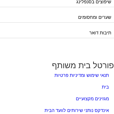
שיפוצים בסנפלינג
שערים ומחסומים
תיבות דואר
ורטל בית משותף
תנאי שימוש ומדיניות פרטיות
בית
מגזינים מקצועיים
אינדקס נותני שירותים לוועד הבית