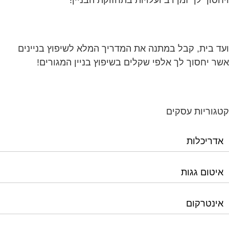
ד בית, קבל במתנה את המדריך המלא לשיפוץ בניינים
ר יחסוך לך אלפי שקלים בשיפוץ בניין המגורים!
גוריות עסקים
אדריכלות
איטום גגות
אינטרקום