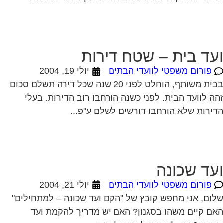
עד בית – שטח דירות
פורום משפטי לוועדי הבתים
יולי 19, 2004
בבית משותף, הוחלט לפני 20 שנה שכל דירה תשלם סכום
ה לוועד הבית. לפני כשנה הורחבו רוב הדירות. בעלי
ירות שלא הורחבו דורשים לשלם ע"פ...
עד שכונה
פורום משפטי לוועדי הבתים
יולי 21, 2004
ום, אני מחפש קובץ של "הקם ועד שכונה – למתחילים"
ם קיים משהו בסגנון? האם יש מדריך להקמת ועד