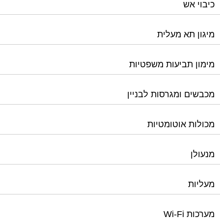
כיבוי אש
מיגון תא מעלית
מימון תביעות משפטיות
מכבשים ומגרסות לבניין
מכולות אוטומטיות
מנעולן
מעליות
מערכות Wi-Fi