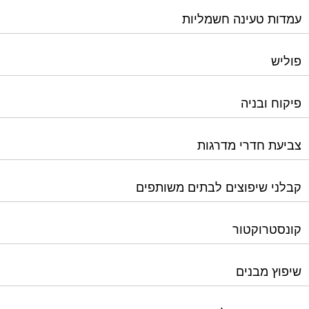
עמדות טעינה חשמליות
פוליש
פיקוח ובניה
צביעת חדרי מדרגות
קבלני שיפוצים לבתים משותפים
קונסטרוקטור
שיפוץ מבנים