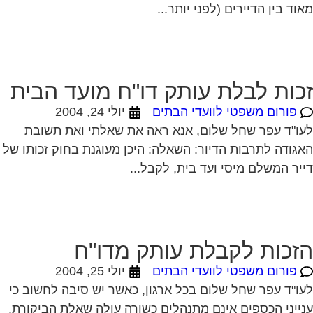
וד בין הדיירים (לפני יותר...
כות לבלת עותק דו"ח מועד הבית
פורום משפטי לוועדי הבתים
יולי 24, 2004
ו"ד עפר שחל שלום, אנא ראה את שאלתי ואת תשובת
גודה לתרבות הדיור: השאלה: היכן מעוגנת בחוק זכותו של
יר המשלם מיסי ועד בית, לקבל...
זכות לקבלת עותק מדו"ח
פורום משפטי לוועדי הבתים
יולי 25, 2004
ו"ד עפר שחל שלום בכל ארגון, כאשר יש סיבה לחשוב כי
ייני הכספים אינם מתנהלים כשורה עולה שאלת הביקורת.