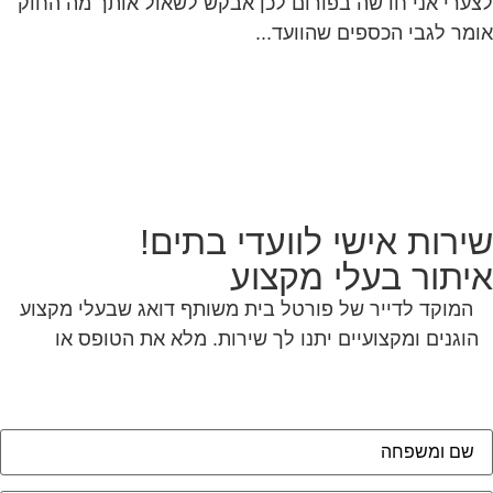
ערי אני חדשה בפורום לכן אבקש לשאול אותך מה החוק
מר לגבי הכספים שהוועד...
ירות אישי לוועדי בתים!
יתור בעלי מקצוע
המוקד לדייר של פורטל בית משותף דואג שבעלי מקצוע
הוגנים ומקצועיים יתנו לך שירות. מלא את הטופס או
לחץ
לשליחת הודעת ווצאפ