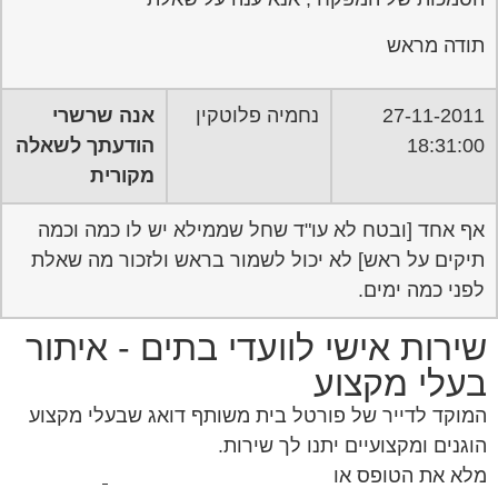
תודה מראש
27-11-2011
נחמיה פלוטקין
אנה שרשרי
18:31:00
הודעתך לשאלה
מקורית
אף אחד [ובטח לא עו"ד שחל שממילא יש לו כמה וכמה
תיקים על ראש] לא יכול לשמור בראש ולזכור מה שאלת
לפני כמה ימים.
שירות אישי לוועדי בתים - איתור
בעלי מקצוע
המוקד לדייר של פורטל בית משותף דואג שבעלי מקצוע
הוגנים ומקצועיים יתנו לך שירות.
מלא את הטופס או
לחץ לשליחת הודעת ווצאפ