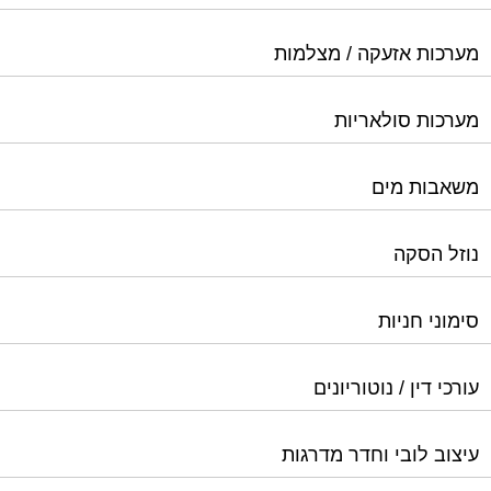
מערכות אזעקה / מצלמות
מערכות סולאריות
משאבות מים
נוזל הסקה
סימוני חניות
עורכי דין / נוטוריונים
עיצוב לובי וחדר מדרגות