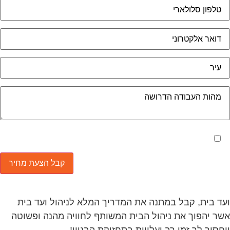
מאשר את תנאי הפרטיות
ד בית, קבל במתנה את המדריך המלא לניהול ועד בית
ר יהפוך את ניהול הבית המשותף לחוויה מהנה ופשוטה
חסוך לך זמן רב ועלויות בתחזוקת הבניין!