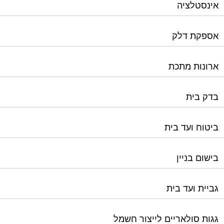
אינסטלציה
אספקת דלק
ארונות מתכת
בדק בית
ביטוח ועד בית
בישום בניין
גביית ועד בית
גגות סולאריים לייצור חשמל