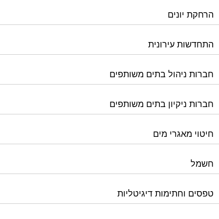
הרחקת יונים
התחדשות עירונית
חברות ניהול בתים משותפים
חברות ניקיון בתים משותפים
חיטוי מאגרי מים
חשמל
טפסים וחתימות דיגיטליות