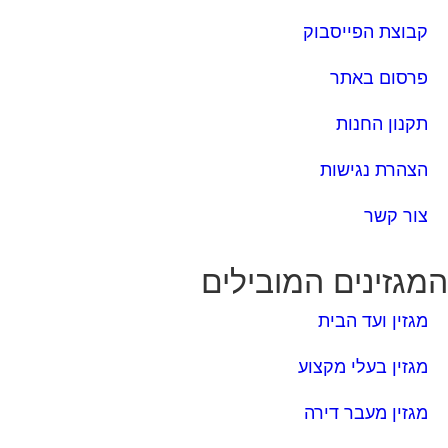
קבוצת הפייסבוק
פרסום באתר
תקנון החנות
הצהרת נגישות
צור קשר
מגזינים המובילים
מגזין ועד הבית
מגזין בעלי מקצוע
מגזין מעבר דירה