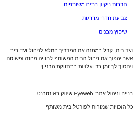
חברות ניקיון בתים משותפים
צביעת חדרי מדרגות
שיפוץ מבנים
ד בית, קבל במתנה את המדריך המלא לניהול ועד בית
ר יהפוך את ניהול הבית המשותף לחוויה מהנה ופשוטה
חסוך לך זמן רב ועלויות בתחזוקת הבניין!
ה וניהול אתר: Eyeweb שיווק באינטרנט .
 הזכויות שמורות לפורטל בית משותף
 בתים ודיירים