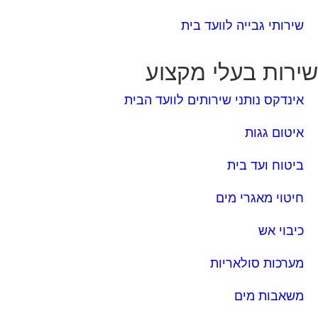
שירותי גבייה לוועד בית
ירות בעלי מקצוע
אינדקס נותני שירותים לוועד הבית
איטום גגות
ביטוח ועד בית
חיטוי מאגרי מים
כיבוי אש
מערכות סולאריות
משאבות מים