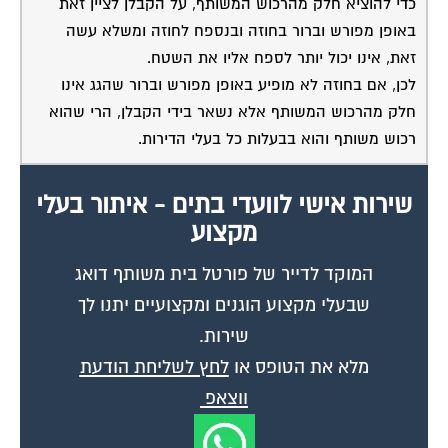
באופן מפורש וברור בחוזה ובנספח לחוזה ומשלא עשה
זאת, אינו יכול יותר לספח אליו את השטח.
לכן, אם בחוזה לא מופיע באופן מפורש וברור שהגג אינו
חלק מהרכוש המשותף אלא נשאר בידי הקבלן, הרי שהוא
רכוש משותף והוא בבעלות כל בעלי הדירות.
שירות אישי לוועדי בתים - איתור בעלי
מקצוע
המוקד לדייר של פורטל בית משותף דואג
שבעלי מקצוע הוגנים ומקצועיים יתנו לך
שירות.
מלא את הטופס או
לחץ לשליחת הודעת
ווצאפ