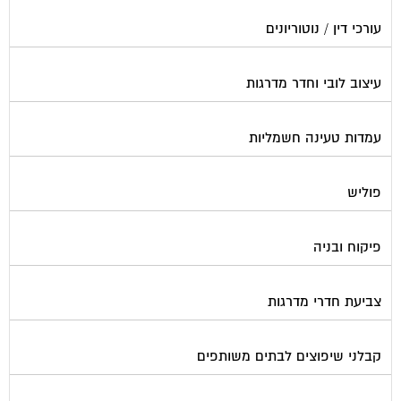
עורכי דין / נוטוריונים
עיצוב לובי וחדר מדרגות
עמדות טעינה חשמליות
פוליש
פיקוח ובניה
צביעת חדרי מדרגות
קבלני שיפוצים לבתים משותפים
קונסטרוקטור