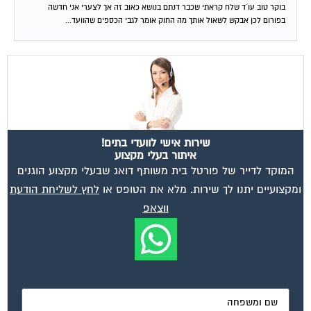
בפורום לכן אבקש לשאול אותך מה החוק אומר לגבי הכספים שהוועד...
שירות אישי לוועדי בתים!
איתור בעלי מקצוע
המוקד לדייר של פורטל בית משותף דואג שבעלי מקצוע הוגנים
ומקצועיים יתנו לך שירות. מלא את הטופס או
לחץ לשליחת הודעת
ווצאפ