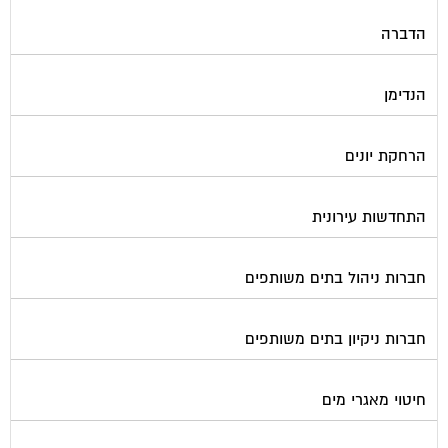
הדברה
הנדימן
הרחקת יונים
התחדשות עירונית
חברות ניהול בתים משותפים
חברות ניקיון בתים משותפים
חיטוי מאגרי מים
חשמל