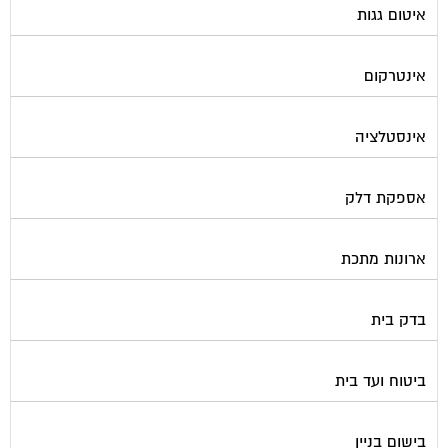
אינטרקום
אינסטלציה
אספקת דלק
ארונות מתכת
בדק בית
ביטוח ועד בית
בישום בניין