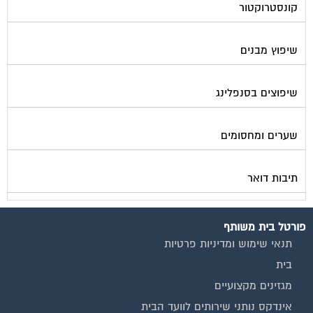
שיפוץ מבנים
שיפוצים בסנפלינג
שערים ומחסומים
תיבות דואר
פורטל בית משותף
תנאי שימוש ומדיניות פרטיות
בית
מגזינים מקצועיים
אינדקס נותני שירותים לוועד הבית
קבוצת הפייסבוק