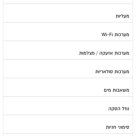
מעליות
מערכות Wi-Fi
מערכות אזעקה / מצלמות
מערכות סולאריות
משאבות מים
נוזל הסקה
סימוני חניות