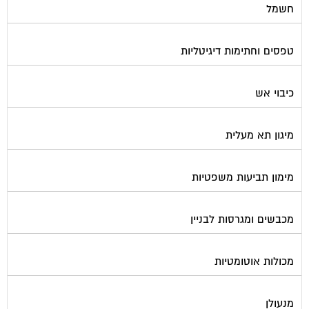
טפסים וחתימות דיגיטליות
כיבוי אש
מיגון תא מעלית
מימון תביעות משפטיות
מכבשים ומגרסות לבניין
מכולות אוטומטיות
מנעולן