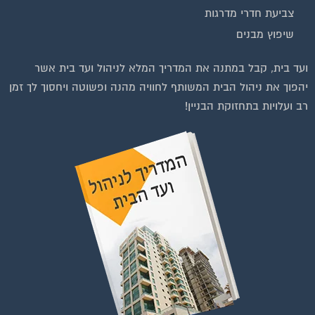
שיפוץ מבנים
ועד בית, קבל במתנה את המדריך המלא לניהול ועד בית אשר
יהפוך את ניהול הבית המשותף לחוויה מהנה ופשוטה ויחסוך לך זמן
רב ועלויות בתחזוקת הבניין!