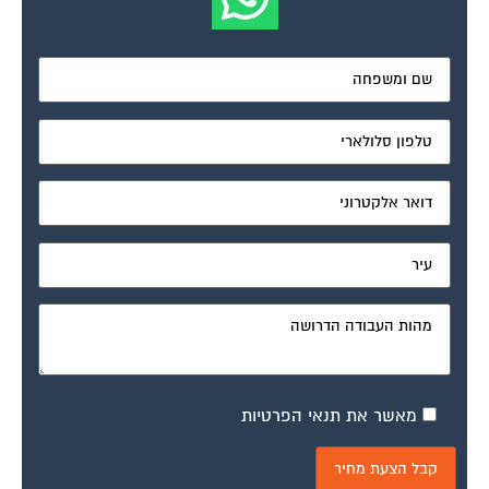
מאשר את תנאי הפרטיות