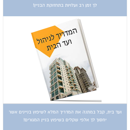
ועד בית, קבל במתנה את המדריך המלא לשיפוץ בניינים אשר
יחסוך לך אלפי שקלים בשיפוץ בניין המגורים!