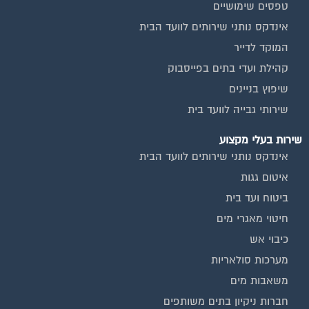
אינדקס נותני שירותים לוועד הבית
המוקד לדייר
קהילת ועדי בתים בפייסבוק
שיפוץ בניינים
שירותי גבייה לוועד בית
שירות בעלי מקצוע
אינדקס נותני שירותים לוועד הבית
איטום גגות
ביטוח ועד בית
חיטוי מאגרי מים
כיבוי אש
מערכות סולאריות
משאבות מים
חברות ניקיון בתים משותפים
צביעת חדרי מדרגות