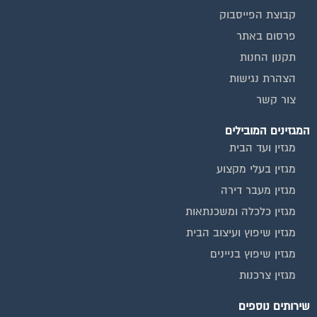
פרסום באתר
תקנון החנות
הצהרת נגישות
צור קשר
המגזינים המובילים
מגזין ועד הבית
מגזין בעלי מקצוע
מגזין מעבר דירה
מגזין כלכלה ומשכנתאות
מגזין שיפוץ ועיצוב הבית
מגזין שיפוץ בניינים
מגזין צרכנות
שירותים נוספים
טפסים שימושיים