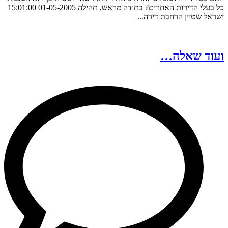
כל בעלי הדירות האחרים? בתודה מראש, תהילה 01-05-2005 15:01:00
ישראל שטיין הרחבת דירה...
ועוד שאלה…