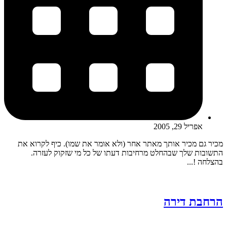
אפריל 29, 2005
מכיר גם מכיר אותך מאתר אחר (ולא אומר את שמו). כיף לקרוא את
התשובות שלך שבהחלט מרחיבות דעתו של כל מי שזקוק לעזרה.
בהצלחה !...
הרחבת דירה