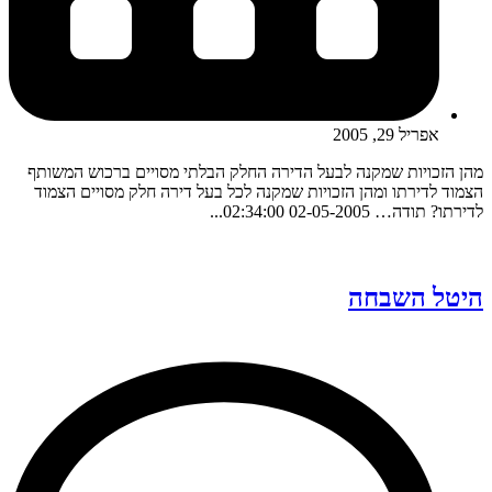
אפריל 29, 2005
מהן הזכויות שמקנה לבעל הדירה החלק הבלתי מסויים ברכוש המשותף
הצמוד לדירתו ומהן הזכויות שמקנה לכל בעל דירה חלק מסויים הצמוד
לדירתו? תודה… 02-05-2005 02:34:00...
היטל השבחה