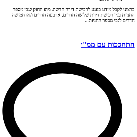
ברצוני לקבל מידע בנוגע לרכישת דירה חדשה. מהו החוק לגבי מספר
החניות בגין רכישת דירת שלושה חדרים, ארבעה חדרים ו/או חמישה
חדרים לגבי מספר החניות...
התחככות עם ממ"י