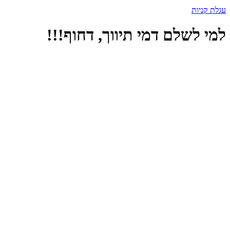
עגלת קניות
למי לשלם דמי תיווך, דחוף!!!