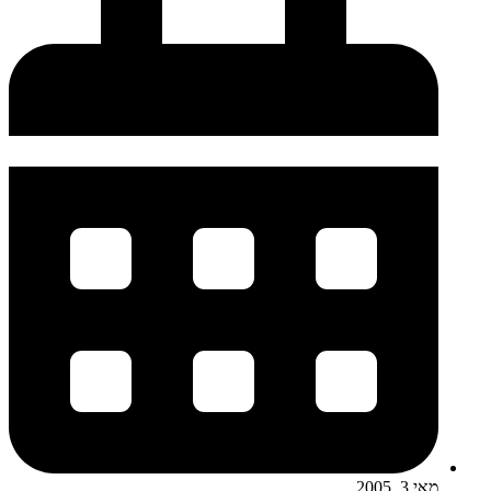
מאי 3, 2005