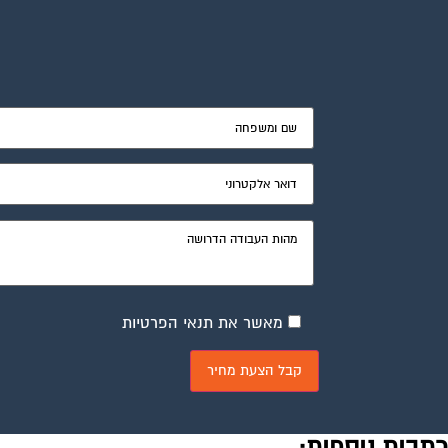
מאשר את תנאי הפרטיות
כתבות נוספות: