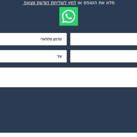
מלא את הטופס או
לחץ לשליחת הודעת ווצאפ