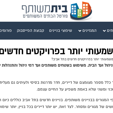
תים
המגזינים
שיפוצי בניינים
קבוצת הפייסבוק
פורומים
שמעותי יותר בפרויקטים חדשים
משמעותי יותר בפרויקטים חדשים בתל אביב?
מניהול ועד הבית. משימוש בשטחים משותפים ועד דמי ניהול והתנהלות 
רך כלל מספר מצומצם של דיירים, חדר מדרגות בסיסי ולעיתים גם מעלי
טכני ומשני שלא באמת משפיע על החיים עצמם.
המגורים בבניינים משותפים. בניינים חדשים בתל אביב כוללים כיום ח
שים של מגורים ומסחר. לצד זאת, יש יותר דיירים בכל בניין, יותר שימו