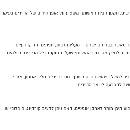
חדשים, תקנון הבית המשותף משפיע על אופן החיים של הדיירים בעיקר
 מאשר בבניינים ישנים – מעליות רבות, חניונים תת-קרקעיים,
מה נחשב לחלק מהרכוש המשותף שעל תחזוקתו כלל הדיירים משלמים.
ר למשל שימוש בגג המשותף, חדרי דיירים, חללי אחסון, אזורי
חשב להפרעה לשאר הדיירים.
 היכן מותר לאחסן אופניים, האם ניתן להציב קורקינטים בלובי או