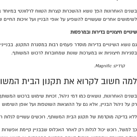
לשימושים אחרים שעשויים להשפיע על אופי הבניין ועל איכות החיים של
שינויים חיצוניים בדירות ובמרפסות
גם נושא השינויים בדירות מוסדר פעמים רבות במסגרת התקנון. בבניינ
בסגירות חיצוניות או במערכות שונות שמחוברות לרכוש המשותף.
קרדיט: Magnific.
למה חשוב לקרוא את תקנון הבית המשות
בשנים האחרונות, נושאים כמו דמי ניהול, זכויות שימוש ברכוש המשו
רק על ניהול הבניין, אלא גם על ההוצאות השוטפות ועל אופן השימוש
ללא בדיקה מוקדמת של תקנון הבית המשותף, רוכשים עשויים לגלות ר