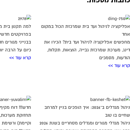
אפליקציה לניהול ועד בית שמרכזת הכול במקום
למה תקנון בית מ
אחד
בפרויקטים חדשי
מחפשים אפליקציה לניהול ועד בית? הכירו את
בבנייני מגורים 
דינג, מערכת שמרכזת גבייה, הוצאות, תקלות,
כיום על הרבה יו
הודעות, מסמכים
קרא עוד >>
קרא עוד >>
ניהול מגדלים ב־2026: איך הופכים בניין למרחב
חדש!!! דוח מקיף 
שחיים בו טוב
תחזוקת מערכות, 
ניהול מגדלי מגורים ומגדלים מסחריים בשנת 2026
וקיימת) ורשימת 