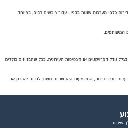
ות כלפי מערכות שונות בבניין. עבור רוכשים רבים, במיוחד
ם המשותפים.
לל גודל הפרויקטים או הצפיפות העירונית. ככל שהבניינים כוללים
. עבור רוכשי דירות, המשמעות היא שכיום חשוב לבדוק לא רק את
וע
ך שירות.