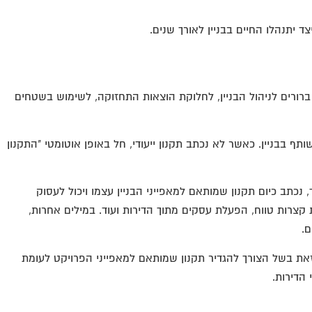
 יתנהלו החיים בבניין לאורך שנים.
ברורים לניהול הבניין, לחלוקת הוצאות התחזוקה, לשימוש בשטחים
 בבניין. כאשר לא נכתב תקנון ייעודי, חל באופן אוטומטי "התקנון
נכתב כיום תקנון שמותאם למאפייני הבניין עצמו ויכול לעסוק
ת קצרות טווח, הפעלת עסקים מתוך הדירות ועוד. במילים אחרות,
ם.
 זאת בשל הצורך להגדיר תקנון שמותאם למאפייני הפרויקט לעומת
הדירות.