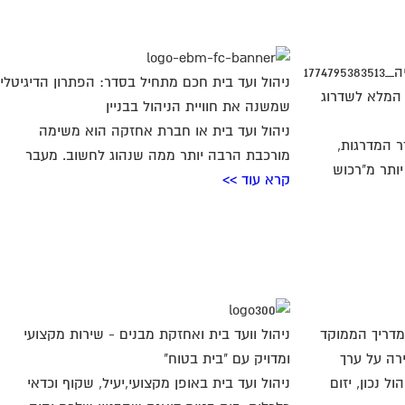
ניהול ועד בית חכם מתחיל בסדר: הפתרון הדיגיטלי
 המלא לשדרוג
שמשנה את חוויית הניהול בבניין
ניהול ועד בית או חברת אחזקה הוא משימה
ר המדרגות,
מורכבת הרבה יותר ממה שנהוג לחשוב. מעבר
יותר מ"רכוש
קרא עוד >>
מדריך הממוקד
ניהול וועד בית ואחזקת מבנים - שירות מקצועי
רה על ערך
ומדויק עם "בית בטוח"
ל נכון, יזום
ניהול ועד בית באופן מקצועי,יעיל, שקוף וכדאי