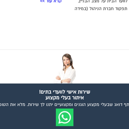
לוועד הבית על מצב הבניין,
קרא עוד >>
תפקוד חברת הניהול (במידה
שירות אישי לוועדי בתים!
איתור בעלי מקצוע
ף דואג שבעלי מקצוע הוגנים ומקצועיים יתנו לך שירות. מלא את הטו