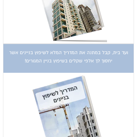
ועד בית, קבל במתנה את המדריך המלא לשיפוץ בניינים אשר
יחסוך לך אלפי שקלים בשיפוץ בניין המגורים!