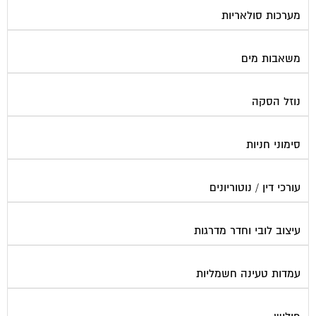
משאבות מים
נוזל הסקה
סימוני חניות
עורכי דין / נוטוריונים
עיצוב לובי וחדר מדרגות
עמדות טעינה חשמליות
פוליש