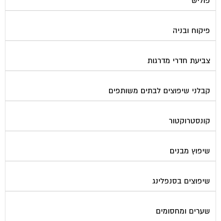
פיקוח ובניה
צביעת חדרי מדרגות
קבלני שיפוצים לבתים משותפים
קונסטרוקטור
שיפוץ מבנים
שיפוצים בסנפלינג
שערים ומחסומים