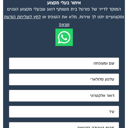
המוקד לדייר של פורטל בית משותף דואג שבעלי מקצוע הוגנים
ומקצועיים יתנו לך שירות. מלא את הטופס או
לחץ לשליחת הודעת
ווצאפ