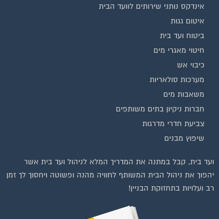
איטום גגות
ביטוח ועד בית
חיטוי מאגרי מים
כיבוי אש
מערכות סולאריות
משאבות מים
חברות ניקיון בתים משותפים
צביעת חדרי מדרגות
שיפוץ מבנים
ועד בית, קבל במתנה את המדריך המלא לניהול ועד בית אשר
יהפוך את ניהול הבית המשותף לחוויה מהנה ופשוטה ויחסוך לך זמן
רב ועלויות בתחזוקת הבניין!