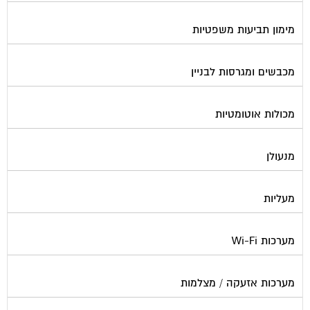
מימון תביעות משפטיות
מכבשים ומגרסות לבניין
מכולות אוטומטיות
מנעולן
מעליות
מערכות Wi-Fi
מערכות אזעקה / מצלמות
מערכות סולאריות