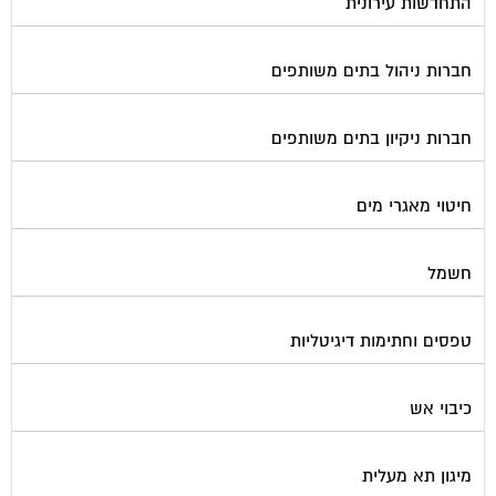
חברות ניהול בתים משותפים
חברות ניקיון בתים משותפים
חיטוי מאגרי מים
חשמל
טפסים וחתימות דיגיטליות
כיבוי אש
מיגון תא מעלית