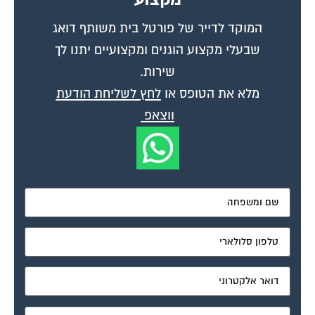
המוקד לדייר של פורטל בית משותף דואג
שבעלי מקצוע הוגנים ומקצועיים יתנו לך
שירות.
מלא את הטופס או
לחץ לשליחת הודעת
ווצאפ