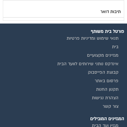
תיבות דואר
פורטל בית משותף
תנאי שימוש ומדיניות פרטיות
בית
מגזינים מקצועיים
אינדקס נותני שירותים לוועד הבית
קבוצת הפייסבוק
פרסום באתר
תקנון החנות
הצהרת נגישות
צור קשר
המגזינים המובילים
מגזין ועד הבית