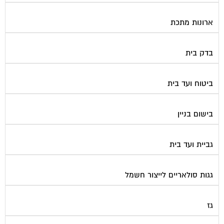
ארונות מתכת
בדק בית
ביטוח ועד בית
בישום בניין
גביית ועד בית
גגות סולאריים לייצור חשמל
גז