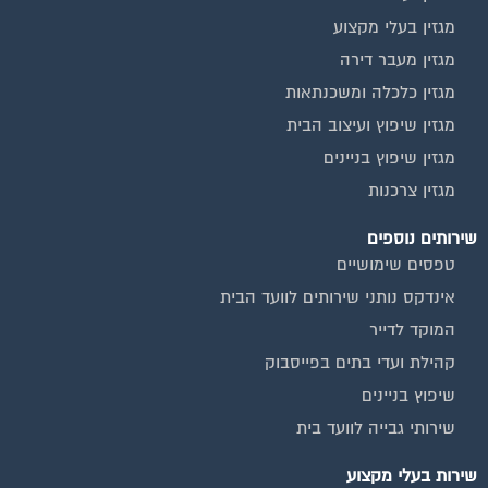
מגזין בעלי מקצוע
מגזין מעבר דירה
מגזין כלכלה ומשכנתאות
מגזין שיפוץ ועיצוב הבית
מגזין שיפוץ בניינים
מגזין צרכנות
שירותים נוספים
טפסים שימושיים
אינדקס נותני שירותים לוועד הבית
המוקד לדייר
קהילת ועדי בתים בפייסבוק
שיפוץ בניינים
שירותי גבייה לוועד בית
שירות בעלי מקצוע
אינדקס נותני שירותים לוועד הבית