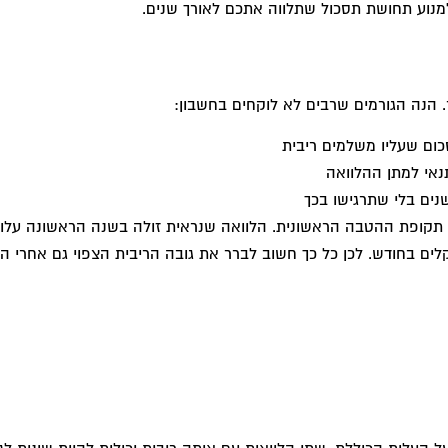
מנוע תחושת תסכול שתלווה אתכם לאורך שנים.
 הנה הגורמים שרבים לא לוקחים בחשבון:
ום שעליו משלמים ריבית
נאי למתן ההלוואה
נים בלי שתרגישו בכך
י תקופת ההטבה הראשונית. הלוואה שנראית זולה בשנה הראשונה עלו
ם בחודש. לכן כל כך חשוב לברר את גובה הריבית הצפוי גם אחרי 