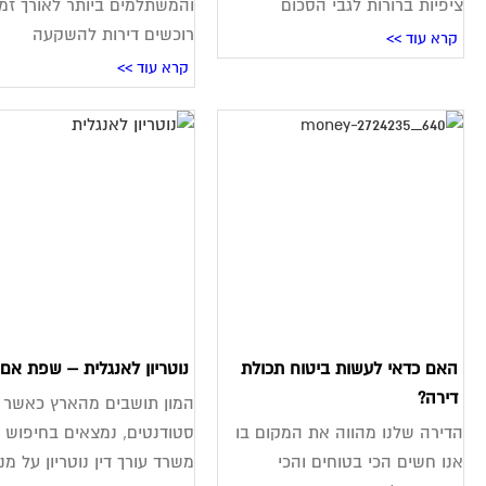
ציפיות ברורות לגבי הסכום
והמשתלמים ביותר לאורך זמן
רוכשים דירות להשקעה
קרא עוד >>
קרא עוד >>
האם כדאי לעשות ביטוח תכולת
נוטריון לאנגלית – שפת אם 
דירה?
המון תושבים מהארץ כאשר 
הדירה שלנו מהווה את המקום בו
סטודנטים, נמצאים בחיפוש 
אנו חשים הכי בטוחים והכי
משרד עורך דין נוטריון על מנ