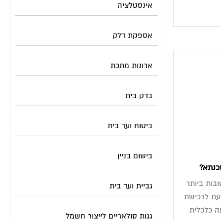
אינסטלציה
אספקת דלק
ארונות מתכת
בדק בית
ביטוח ועד בית
בישום בניין
כנתא?
ות ביותר
גביית ועד בית
געת לרכישת
ה כלכלית
גגות סולאריים לייצור חשמל