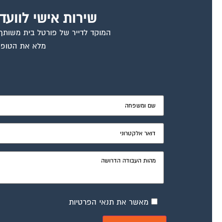
שירות אישי לוועד
המוקד לדייר של פורטל בית משותף ד
מלא את הטופס
מאשר את תנאי הפרטיות