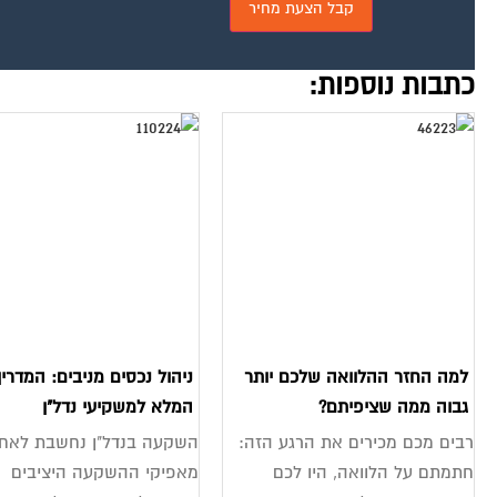
כתבות נוספות:
למה החזר ההלוואה שלכם יותר
ניהול נכסים מניבים: המדריך
גבוה ממה שציפיתם?
המלא למשקיעי נדל"ן
רבים מכם מכירים את הרגע הזה:
השקעה בנדל"ן נחשבת לאח
חתמתם על הלוואה, היו לכם
מאפיקי ההשקעה היציבים