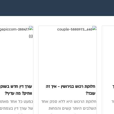
חלוקת רכוש בגירושין - איך זה
עורך דין חדש בשוק א
עובד?
וותיק? מה עדיף?
ד
חלוקת הרכוש היא ללא ספק אחד
כמעט כל אחד מאתנו 
השלבים היותר קשים והפחות
של עורך דין בצמתים 