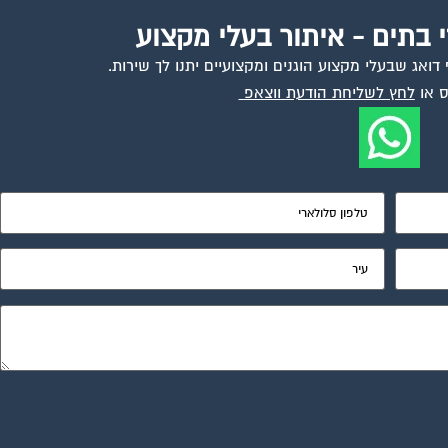
י בתים - איתור בעלי מקצוע
ואג שבעלי מקצוע הוגנים ומקצועיים יתנו לך שירות.
 או
לחץ לשליחת הודעת ווצאפ