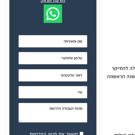
הודעת ווצאפ
לה להתייקר
השנה הראשונה
מאשר את תנאי הפרטיות