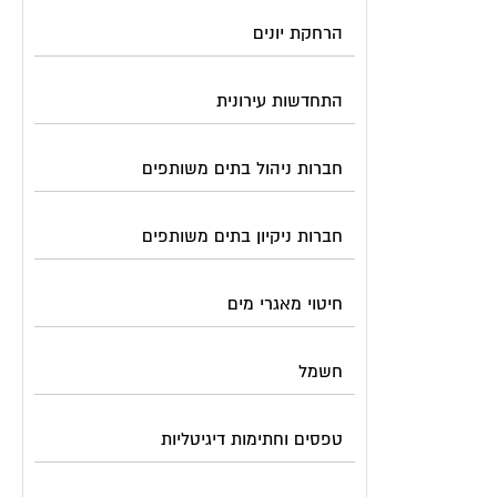
הרחקת יונים
התחדשות עירונית
חברות ניהול בתים משותפים
חברות ניקיון בתים משותפים
חיטוי מאגרי מים
חשמל
טפסים וחתימות דיגיטליות