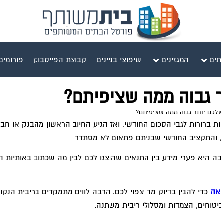
תים
המגזינים
שיפוצי בניינים
קבוצת הפייסבוק
פורומים
 גבוה ממה שציפיתם?
לכם יותר גבוה ממה שציפיתם?
ות ברורות לגבי הסכום החודשי, ואז הגיע החיוב הראשון מהבנק או ח
 והתקציב החודשי שבניתם פתאום לא מסתדר.
 היא פערי מידע בין התנאים שהוצגו לכם לבין מה שכתוב באותיות 
אה
כדי להבין בדיוק מה צפוי לכם. הרבה לווים מתמקדים בריבית הנקו
טוחים, הצמדות ומסלולי ריבית משתנה.