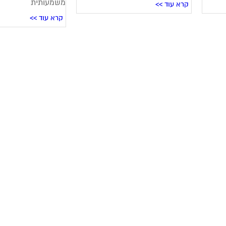
משמעותית
קרא עוד >>
קרא עוד >>