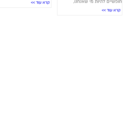
חופשיים להיות מי שאנחנו,
קרא עוד >>
קרא עוד >>