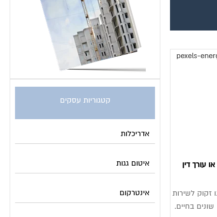
קטגוריות עסקים
אדריכלות
איטום גגות
ו עורך דין
אינטרקום
זקוק לשירות
שונים בחיים.