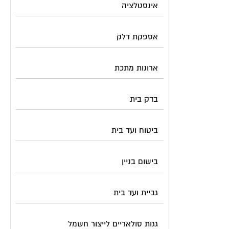
אינסטלציה
אספקת דלק
ארונות מתכת
בדק בית
ביטוח ועד בית
בישום בניין
גביית ועד בית
גגות סולאריים לייצור חשמל