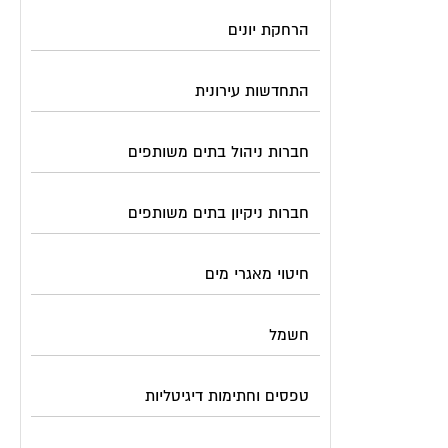
הרחקת יונים
התחדשות עירונית
חברות ניהול בתים משותפים
חברות ניקיון בתים משותפים
חיטוי מאגרי מים
חשמל
טפסים וחתימות דיגיטליות