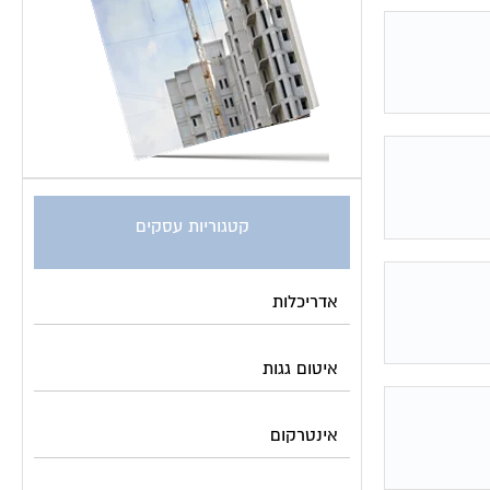
קטגוריות עסקים
אדריכלות
איטום גגות
אינטרקום