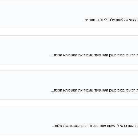
 הכינוס. בבנק משכן טענו שעד שנגמור את המשכנתא הכונס...
 הכינוס. בבנק משכן טענו שעד שנגמור את המשכנתא הכונס...