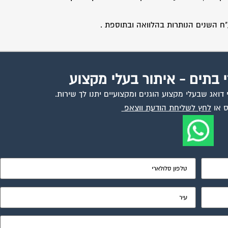
 השנים הנותרות בהלוואה ובתוספת .
י בתים - איתור בעלי מקצוע
ואג שבעלי מקצוע הוגנים ומקצועיים יתנו לך שירות.
 או
לחץ לשליחת הודעת ווצאפ