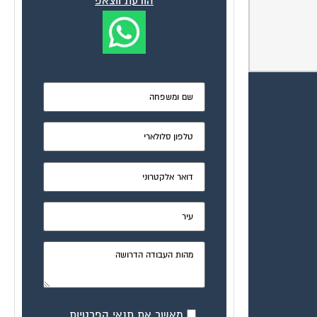
הודעת ווצאפ
מאשר את תנאי הפרטיות