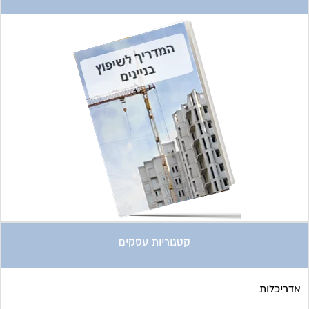
קטגוריות עסקים
אדריכלות