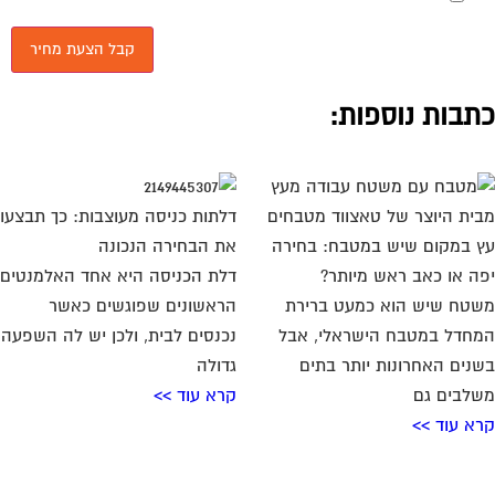
תבות נוספות:
דלתות כניסה מעוצבות: כך תבצעו
 במקום שיש במטבח: בחירה
את הבחירה הנכונה
ה או כאב ראש מיותר?
דלת הכניסה היא אחד האלמנטים
טח שיש הוא כמעט ברירת
הראשונים שפוגשים כאשר
חדל במטבח הישראלי, אבל
נכנסים לבית, ולכן יש לה השפעה
נים האחרונות יותר בתים
גדולה
לבים גם
קרא עוד >>
א עוד >>