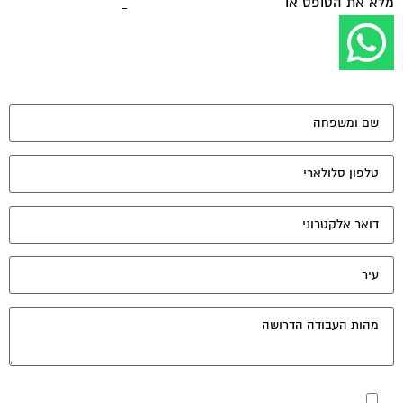
מלא את הטופס או
לחץ לשליחת הודעת ווצאפ
מאשר את תנאי הפרטיות