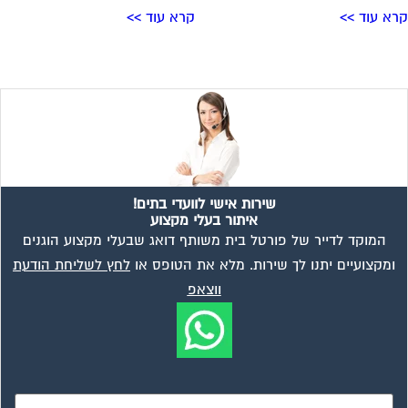
א עוד >>
קרא עוד >>
שירות אישי לוועדי בתים!
איתור בעלי מקצוע
המוקד לדייר של פורטל בית משותף דואג שבעלי מקצוע הוגנים
ומקצועיים יתנו לך שירות. מלא את הטופס או
לחץ לשליחת הודעת
ווצאפ