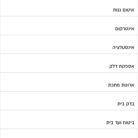
איטום גגות
אינטרקום
אינסטלציה
אספקת דלק
ארונות מתכת
בדק בית
ביטוח ועד בית