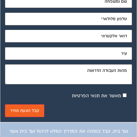
מאשר את תנאי הפרטיות
ועד בית, קבל במתנה את המדריך המלא לניהול ועד בית אשר