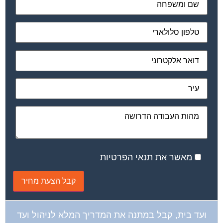
מאשר את תנאי הפרטיות
ועד בית, קבל במתנה את המדריך המלא לניהול ועד