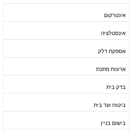
אינטרקום
אינסטלציה
אספקת דלק
ארונות מתכת
בדק בית
ביטוח ועד בית
בישום בניין