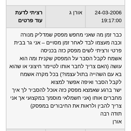
24-03-2006
אורן ג
רציתי לדעת
19:17:00
עוד פרטים
כבר זמן מה שאני מחפש מפסק שמדליק מנורה
וכבה מעצמו לבד לאחר זמן מסויים – אני גר בבית
פרטי ורציתי לשים מפסק כזה בכניסה
אשמח לקבל הסבר על המפסק שקנית ומה הוא
עושה (האם צריך לחבר אותו לטיימר חיצוני או שהוא
בא עם השהייה בתול עצמו?) בכל מקרה אשמח
לקבל הסבר ואיפה אפשר למצוא
ישר ברגע שאמצא מפסק כזה אוכל להסביר לך איך
מחברים אותו (אני חשמלאי מוסמך במקצועי אך אני
צריך להבין ולראות את החיבורים במפסק)
תודה רבה
אורן