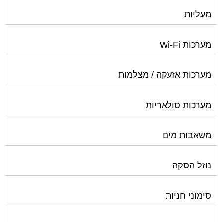
מעליות
מערכות Wi-Fi
מערכות אזעקה / מצלמות
מערכות סולאריות
משאבות מים
נוזל הסקה
סימוני חניות