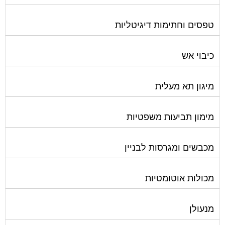
טפסים וחתימות דיגיטליות
כיבוי אש
מיגון תא מעלית
מימון תביעות משפטיות
מכבשים ומגרסות לבניין
מכולות אוטומטיות
מנעולן