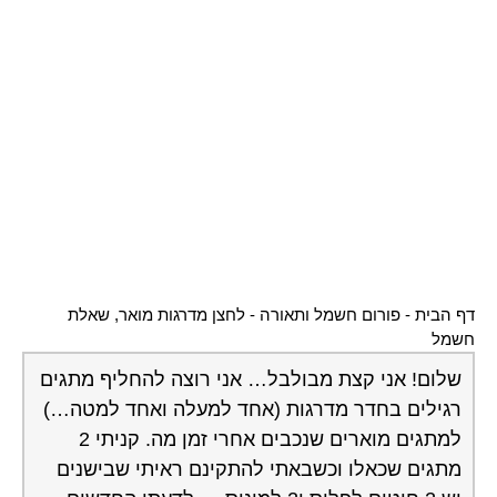
דף הבית
-
פורום חשמל ותאורה
-
לחצן מדרגות מואר, שאלת
חשמל
שלום! אני קצת מבולבל… אני רוצה להחליף מתגים
רגילים בחדר מדרגות (אחד למעלה ואחד למטה…)
למתגים מוארים שנכבים אחרי זמן מה. קניתי 2
מתגים שכאלו וכשבאתי להתקינם ראיתי שבישנים