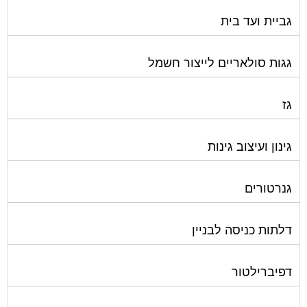
גביית ועד בית
גגות סולאריים לייצור חשמל
גז
גינון ועיצוב גינות
גנרטורים
דלתות כניסה לבניין
דפיברילטור