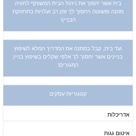
בית אשר יהפוך את ניהול הבית המשותף לחוויה
מהנה ופשוטה ויחסוך לך זמן רב ועלויות בתחזוקת
הבניין!
ועד בית, קבל במתנה את המדריך המלא לשיפוץ
בניינים אשר יחסוך לך אלפי שקלים בשיפוץ בניין
המגורים!
קטגוריות עסקים
אדריכלות
איטום גגות