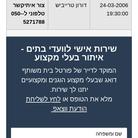
24-03-2006
דורון טרייביש
צור איתיקשר
19:30:00
טלפוני ל-050-
5271788
שירות אישי לוועדי בתים -
איתור בעלי מקצוע
המוקד לדייר של פורטל בית משותף
דואג שבעלי מקצוע הוגנים ומקצועיים
יתנו לך שירות.
מלא את הטופס או
לחץ לשליחת
הודעת ווצאפ