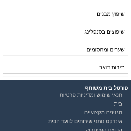
שיפוץ מבנים
שיפוצים בסנפלינג
שערים ומחסומים
תיבות דואר
פורטל בית משותף
תנאי שימוש ומדיניות פרטיות
בית
מגזינים מקצועיים
אינדקס נותני שירותים לוועד הבית
קבוצת הפייסבוק