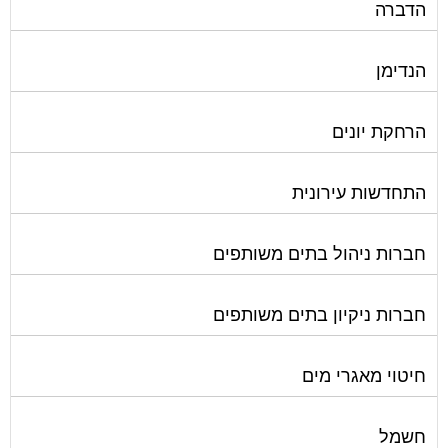
הדברה
הנדימן
הרחקת יונים
התחדשות עירונית
חברות ניהול בתים משותפים
חברות ניקיון בתים משותפים
חיטוי מאגרי מים
חשמל