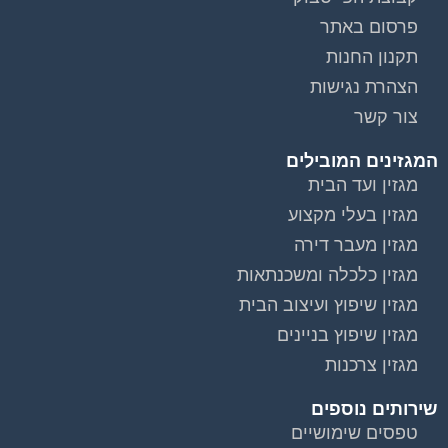
פרסום באתר
תקנון החנות
הצהרת נגישות
צור קשר
המגזינים המובילים
מגזין ועד הבית
מגזין בעלי מקצוע
מגזין מעבר דירה
מגזין כלכלה ומשכנתאות
מגזין שיפוץ ועיצוב הבית
מגזין שיפוץ בניינים
מגזין צרכנות
שירותים נוספים
טפסים שימושיים