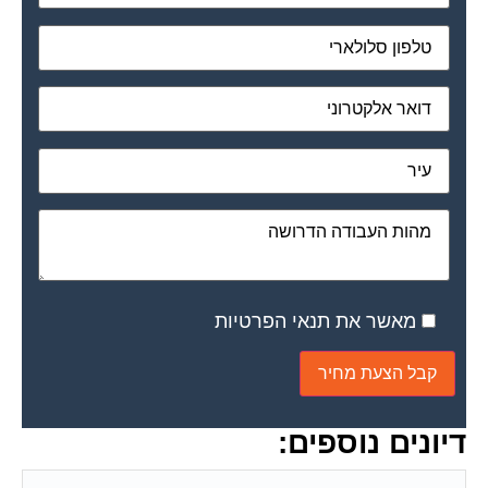
מאשר את תנאי הפרטיות
דיונים נוספים: