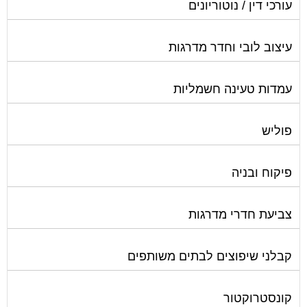
עורכי דין / נוטוריונים
עיצוב לובי וחדר מדרגות
עמדות טעינה חשמליות
פוליש
פיקוח ובניה
צביעת חדרי מדרגות
קבלני שיפוצים לבתים משותפים
קונסטרוקטור