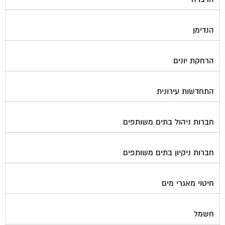
הנדימן
הרחקת יונים
התחדשות עירונית
חברות ניהול בתים משותפים
חברות ניקיון בתים משותפים
חיטוי מאגרי מים
חשמל