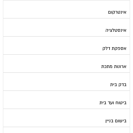
אינטרקום
אינסטלציה
אספקת דלק
ארונות מתכת
בדק בית
ביטוח ועד בית
בישום בניין