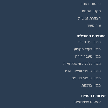
פרסום באתר
תקנון החנות
הצהרת נגישות
צור קשר
המגזינים המובילים
מגזין ועד הבית
מגזין בעלי מקצוע
מגזין מעבר דירה
מגזין כלכלה ומשכנתאות
מגזין שיפוץ ועיצוב הבית
מגזין שיפוץ בניינים
מגזין צרכנות
שירותים נוספים
טפסים שימושיים