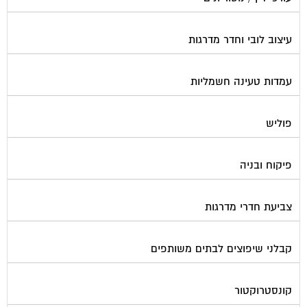
עיצוב לובי וחדר מדרגות
עמדות טעינה חשמליות
פוליש
פיקוח ובניה
צביעת חדרי מדרגות
קבלני שיפוצים לבתים משותפים
קונסטרוקטור