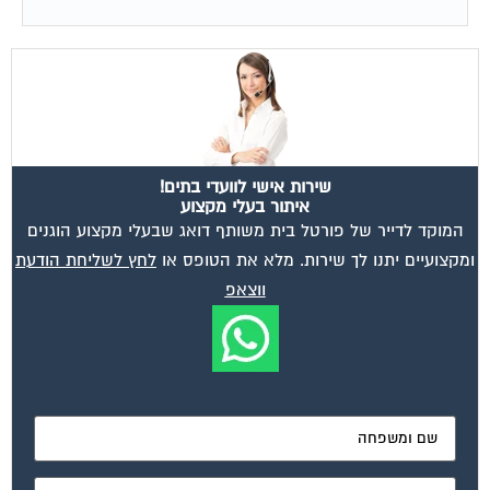
שירות אישי לוועדי בתים!
איתור בעלי מקצוע
המוקד לדייר של פורטל בית משותף דואג שבעלי מקצוע הוגנים
ומקצועיים יתנו לך שירות. מלא את הטופס או
לחץ לשליחת הודעת
ווצאפ