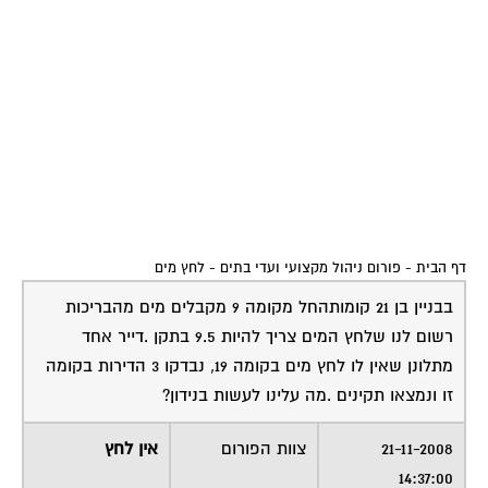
דף הבית
-
פורום ניהול מקצועי ועדי בתים
-
לחץ מים
בבניין בן 21 קומותהחל מקומה 9 מקבלים מים מהבריכות
רשום לנו שלחץ המים צריך להיות 9.5 בתקן .דייר אחד
מתלונן שאין לו לחץ מים בקומה 19, נבדקו 3 הדירות בקומה
זו ונמצאו תקינים .מה עלינו לעשות בנידון?
21-11-2008
צוות הפורום
אין לחץ
14:37:00