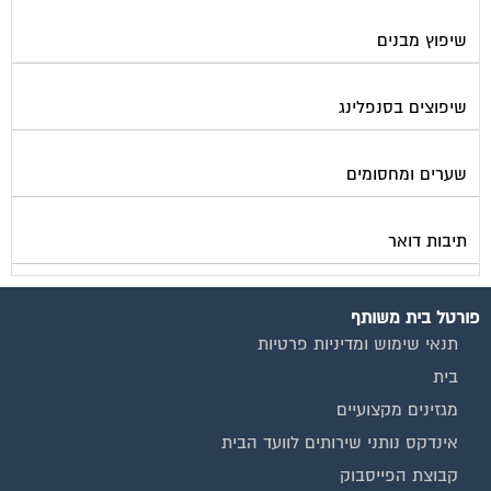
שיפוץ מבנים
שיפוצים בסנפלינג
שערים ומחסומים
תיבות דואר
פורטל בית משותף
תנאי שימוש ומדיניות פרטיות
בית
מגזינים מקצועיים
אינדקס נותני שירותים לוועד הבית
קבוצת הפייסבוק