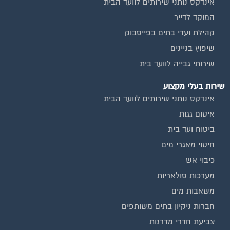
אינדקס נותני שירותים לוועד הבית
המוקד לדייר
קהילת ועדי בתים בפייסבוק
שיפוץ בניינים
שירותי גבייה לוועד בית
שירות בעלי מקצוע
אינדקס נותני שירותים לוועד הבית
איטום גגות
ביטוח ועד בית
חיטוי מאגרי מים
כיבוי אש
מערכות סולאריות
משאבות מים
חברות ניקיון בתים משותפים
צביעת חדרי מדרגות