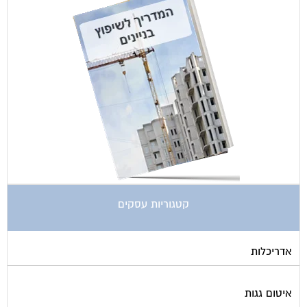
קטגוריות עסקים
אדריכלות
איטום גגות