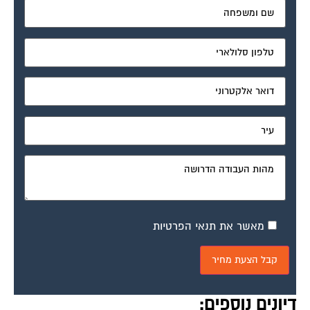
מאשר את תנאי הפרטיות
דיונים נוספים: