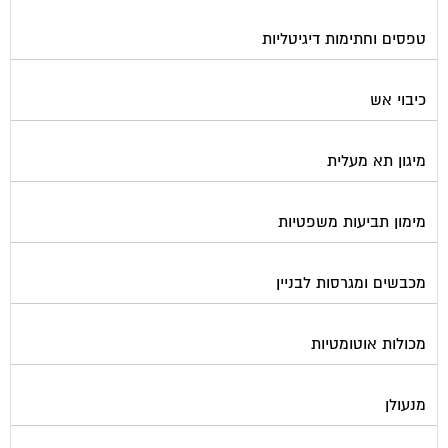
טפסים וחתימות דיגיטליות
כיבוי אש
מיגון תא מעלית
מימון תביעות משפטיות
מכבשים ומגרסות לבניין
מכולות אוטומטיות
מנעולן