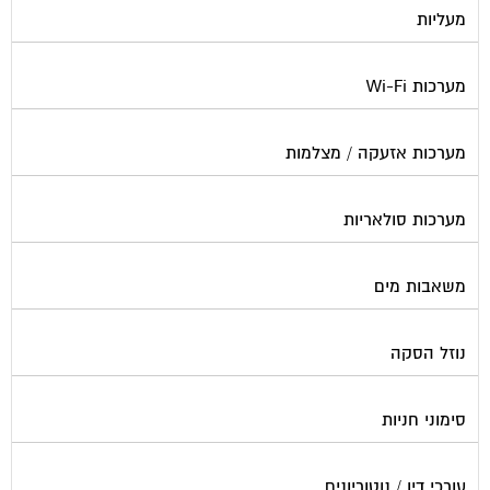
מעליות
מערכות Wi-Fi
מערכות אזעקה / מצלמות
מערכות סולאריות
משאבות מים
נוזל הסקה
סימוני חניות
עורכי דין / נוטוריונים