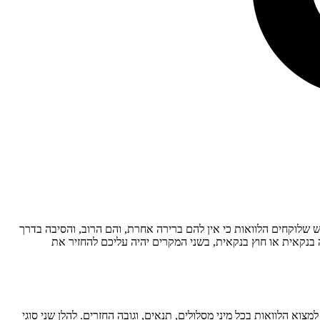
הם, ויש שלוקחים הלוואות כי אין להם ברירה אחרת, והם הרוב, והסיבה בדרך
בנקאית או חוץ בנקאית, בשני המקרים יהיה עליכם להחזיר את
וא הלוואות בכל מיני מסלולים, תנאים, וגובה החזרים. להלן שני סוגי