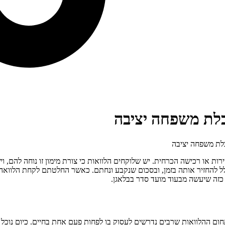
כלת משפחה יציבה
כלת משפחה יציבה
ת לממן שירות או רכישה הכרחית. יש שלוקחים הלוואות כי צורת מימון זו נוחה ל
ל להחזיר אותה בזמן, ובסכום שנקבע ונחתם. כאשר החלטתם לקחת הלוואה 
 כזה שיעשה מבעוד מועד סדר בבלאגן.
ום ההלוואות שרבים נדרשים לעסוק בו לפחות פעם אחת בחיים. כיום נוכל למצ