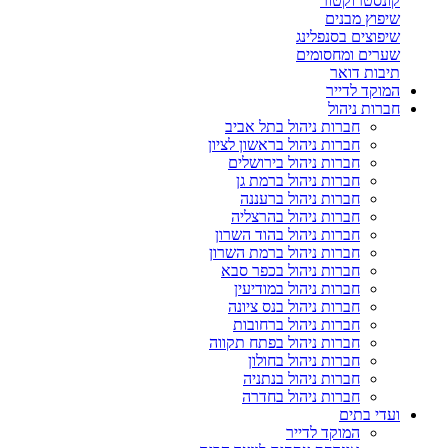
קונסטרוקטור
שיפוץ מבנים
שיפוצים בסנפלינג
שערים ומחסומים
תיבות דואר
המוקד לדייר
חברות ניהול
חברות ניהול בתל אביב
חברות ניהול בראשון לציון
חברות ניהול בירושלים
חברות ניהול ברמת גן
חברות ניהול ברעננה
חברות ניהול בהרצליה
חברות ניהול בהוד השרון
חברות ניהול ברמת השרון
חברות ניהול בכפר סבא
חברות ניהול במודיעין
חברות ניהול בנס ציונה
חברות ניהול ברחובות
חברות ניהול בפתח תקווה
חברות ניהול בחולון
חברות ניהול בנתניה
חברות ניהול בחדרה
ועדי בתים
המוקד לדייר