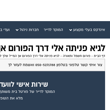
אינדקס בעלי מקצוע
המוקד לדייר
חברות ניהול
ועדי ב
לגיא פניתה אלי דרך הפורום אך
דף הבית
-
פורום חשמל ותאורה
-
לגיא פניתה אלי דרך הפורום אך המייל שלך ל
צור איתי קשר טלפוני בטלפון 050-5271788 ואשמח לעזור לך
שירות אישי לוועד
המוקד לדייר של פורטל בית משותף ד
מלא את הטופס