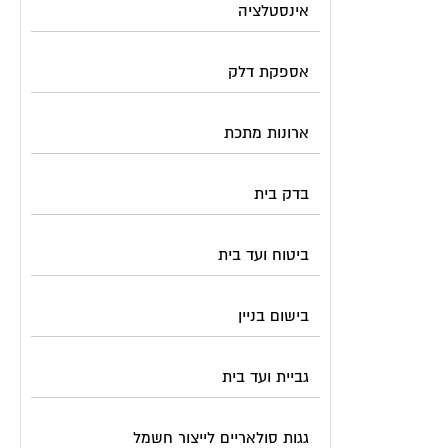
אספקת דלק
ארונות מתכת
בדק בית
ביטוח ועד בית
בישום בניין
גביית ועד בית
גגות סולאריים לייצור חשמל