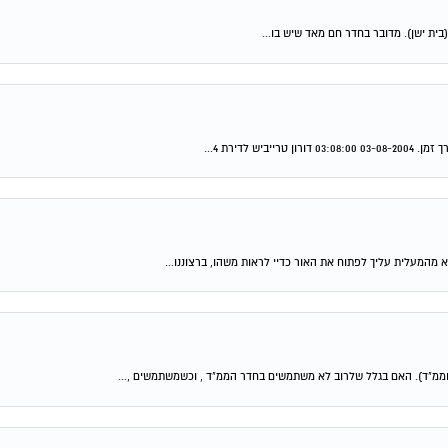
ממ"ד). האם בגלל שלרוב לא משתמשים בחדר הממ"ד , וכשמשתמשים ,...