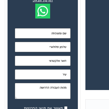
מאשר את תנאי הפרטיות