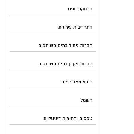
הרחקת יונים
התחדשות עירונית
חברות ניהול בתים משותפים
חברות ניקיון בתים משותפים
חיטוי מאגרי מים
חשמל
טפסים וחתימות דיגיטליות
כיבוי אש