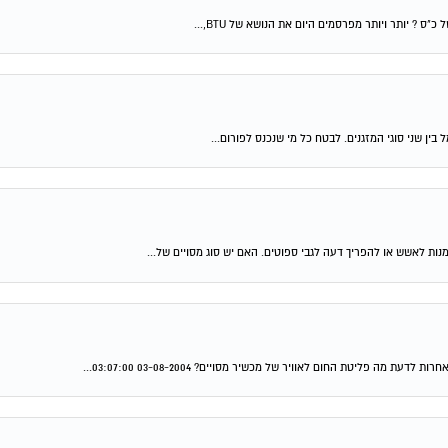
ן שני סוגי המזגנים. לבטח כל מי שנכנס לפורום...
ת לאשש או להפריך דעה לגבי ספוטים. האם יש סוג מסויים של...