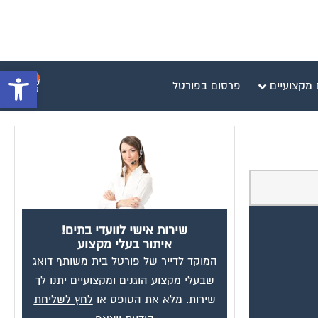
0
פתח סרגל 
 מקצועיים
פרסום בפורטל
שירות אישי לוועדי בתים!
איתור בעלי מקצוע
המוקד לדייר של פורטל בית משותף דואג
שבעלי מקצוע הוגנים ומקצועיים יתנו לך
שירות. מלא את הטופס או
לחץ לשליחת
הודעת ווצאפ