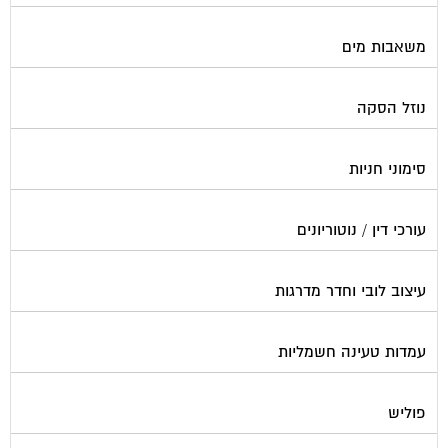
משאבות מים
נוזל הסקה
סימוני חניות
עורכי דין / נוטוריונים
עיצוב לובי וחדר מדרגות
עמדות טעינה חשמליות
פוליש