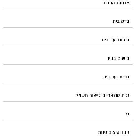
בדק בית
ביטוח ועד בית
בישום בניין
גביית ועד בית
גגות סולאריים לייצור חשמל
גז
גינון ועיצוב גינות