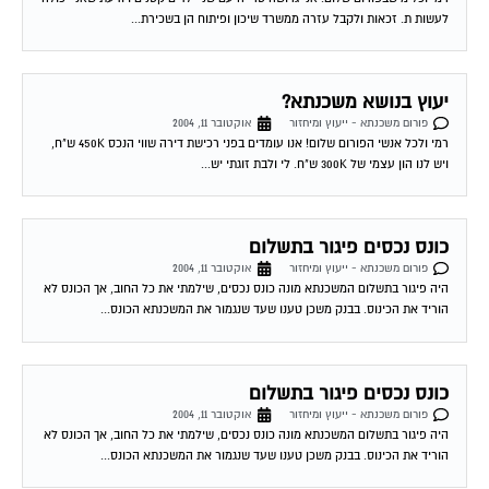
יעוץ בנושא משכנתא?
פורום משכנתא - ייעוץ ומיחזור
אוקטובר 11, 2004
רמי ולכל אנשי הפורום שלום! אנו עומדים בפני רכישת דירה שווי הנכס 450K ש"ח,
ויש לנו הון עצמי של 300K ש"ח. לי ולבת זוגתי יש...
כונס נכסים פיגור בתשלום
פורום משכנתא - ייעוץ ומיחזור
אוקטובר 11, 2004
היה פיגור בתשלום המשכנתא מונה כונס נכסים, שילמתי את כל החוב, אך הכונס לא
הוריד את הכינוס. בבנק משכן טענו שעד שנגמור את המשכנתא הכונס...
כונס נכסים פיגור בתשלום
פורום משכנתא - ייעוץ ומיחזור
אוקטובר 11, 2004
היה פיגור בתשלום המשכנתא מונה כונס נכסים, שילמתי את כל החוב, אך הכונס לא
הוריד את הכינוס. בבנק משכן טענו שעד שנגמור את המשכנתא הכונס...