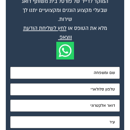
שבעלי מקצוע הוגנים ומקצועיים יתנו לך
שירות.
מלא את הטופס או
לחץ לשליחת הודעת
ווצאפ