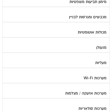
מכבשים ומגרסות לבניין
מכולות אוטומטיות
מנעולן
מעליות
מערכות Wi-Fi
מערכות אזעקה / מצלמות
מערכות סולאריות