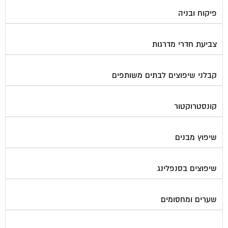
פיקוח ובניה
צביעת חדרי מדרגות
קבלני שיפוצים לבתים משותפים
קונסטרוקטור
שיפוץ מבנים
שיפוצים בסנפלינג
שערים ומחסומים
תיבות דואר