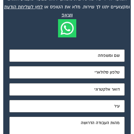
ומקצועיים יתנו לך שירות. מלא את הטופס או
לחץ לשליחת הודעת
ווצאפ