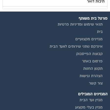
פורטל בית משותף
תנאי שימוש ומדיניות פרטיות
בית
מגזינים מקצועיים
אינדקס נותני שירותים לוועד הבית
קבוצת הפייסבוק
פרסום באתר
תקנון החנות
הצהרת נגישות
צור קשר
המגזינים המובילים
מגזין ועד הבית
מגזין בעלי מקצוע
מגזין מעבר דירה