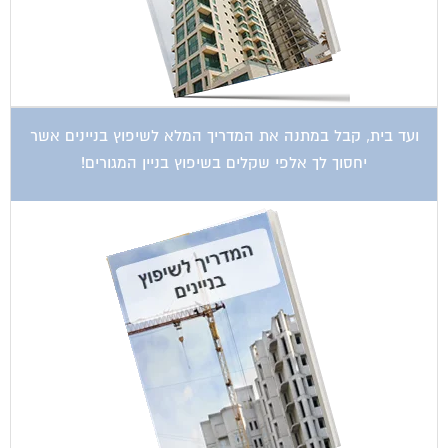
ועד בית, קבל במתנה את המדריך המלא לשיפוץ בניינים אשר
יחסוך לך אלפי שקלים בשיפוץ בניין המגורים!