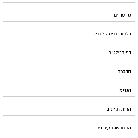
גנרטורים
דלתות כניסה לבניין
דפיברילטור
הדברה
הנדימן
הרחקת יונים
התחדשות עירונית