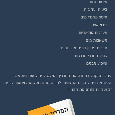
ביטוח ועד בית
חיטוי מאגרי מים
כיבוי אש
מערכות סולאריות
משאבות מים
חברות ניקיון בתים משותפים
צביעת חדרי מדרגות
שיפוץ מבנים
ועד בית, קבל במתנה את המדריך המלא לניהול ועד בית אשר
יהפוך את ניהול הבית המשותף לחוויה מהנה ופשוטה ויחסוך לך זמן
רב ועלויות בתחזוקת הבניין!