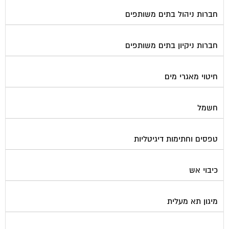
חברות ניהול בתים משותפים
חברות ניקיון בתים משותפים
חיטוי מאגרי מים
חשמל
טפסים וחתימות דיגיטליות
כיבוי אש
מיגון תא מעלית
מימון תביעות משפטיות