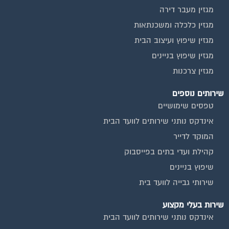
מגזין כלכלה ומשכנתאות
מגזין שיפוץ ועיצוב הבית
מגזין שיפוץ בניינים
מגזין צרכנות
שירותים נוספים
טפסים שימושיים
אינדקס נותני שירותים לוועד הבית
המוקד לדייר
קהילת ועדי בתים בפייסבוק
שיפוץ בניינים
שירותי גבייה לוועד בית
שירות בעלי מקצוע
אינדקס נותני שירותים לוועד הבית
איטום גגות