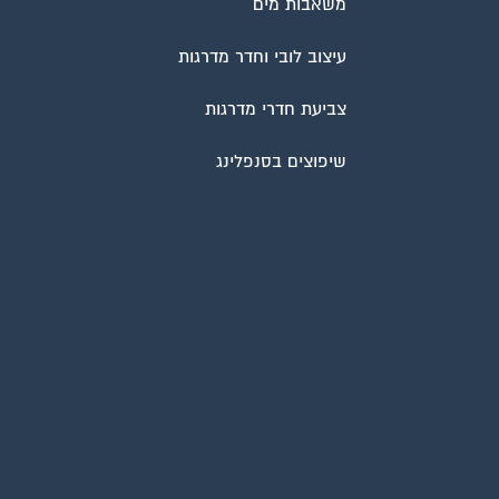
משאבות מים
עיצוב לובי וחדר מדרגות
צביעת חדרי מדרגות
שיפוצים בסנפלינג