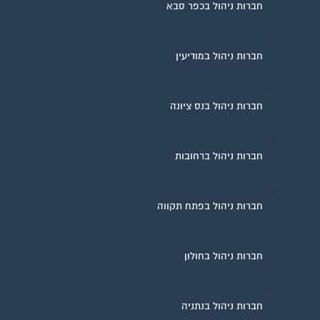
חברות ניהול בכפר סבא
חברות ניהול במודיעין
חברות ניהול בנס ציונה
חברות ניהול ברחובות
חברות ניהול בפתח תקווה
חברות ניהול בחולון
חברות ניהול בנתניה