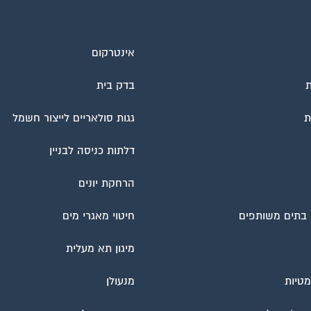
אינטרקום
ת
בדק בית
ת
גגות סולאריים לייצור חשמל
דלתות כניסה לבניין
הרחקת יונים
ן בתים משותפים
חיטוי מאגרי מים
מיגון תא מעלית
מטיות
מנעולן