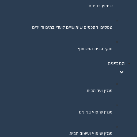
שיפוץ בניינים
טפסים, הסכמים שימושיים לועדי בתים ודיירים
חוקי הבית המשותף
המגזינים
מגזין ועד הבית
מגזין שיפוץ בניינים
מגזין שיפוץ ועיצוב הבית