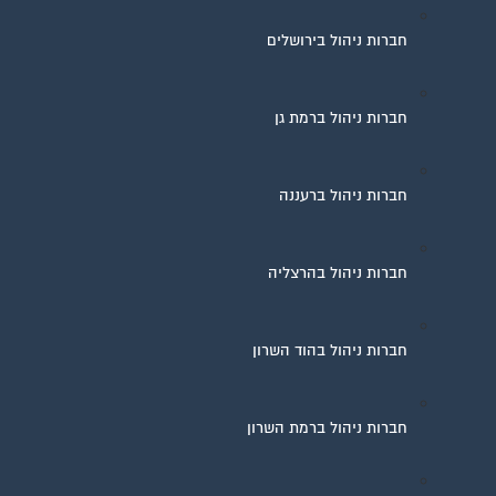
חברות ניהול בירושלים
חברות ניהול ברמת גן
חברות ניהול ברעננה
חברות ניהול בהרצליה
חברות ניהול בהוד השרון
חברות ניהול ברמת השרון