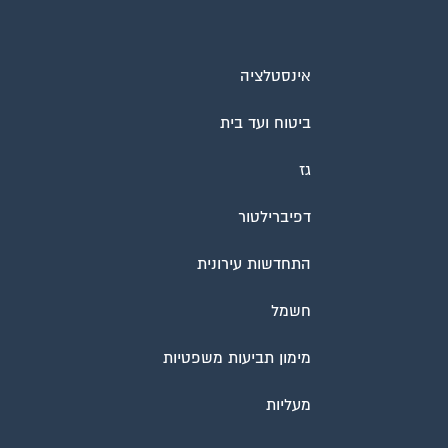
אינסטלציה
ביטוח ועד בית
גז
דפיברילטור
התחדשות עירונית
חשמל
מימון תביעות משפטיות
מעליות