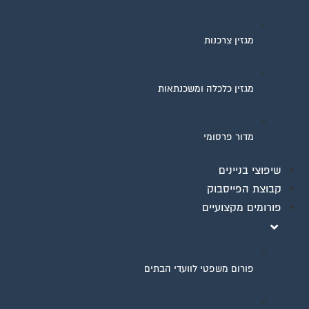
מגזין צרכנות
מגזין כלכלה ומשכנתאות
מדור פרסומי
שיפוצי בניינים
קבוצת הפייסבוק
פורומים מקצועיים
פורום משפטי לוועדי הבתים