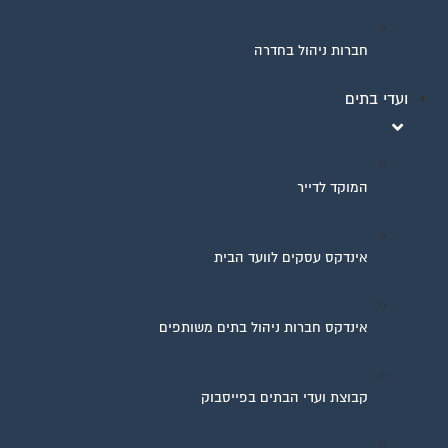
חברות ניהול בחדרה
ועדי בתים
המוקד לדייר
אינדקס עסקים לוועד הבית
אינדקס חברות ניהול בתים משותפים
קבוצת ועדי הבתים בפייסבוק